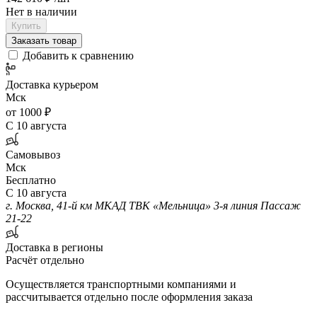
Нет в наличии
Купить
Заказать товар
Добавить к сравнению
Доставка курьером
Мск
от 1000 ₽
С 10 августа
Самовывоз
Мск
Бесплатно
С 10 августа
г. Москва, 41-й км МКАД ТВК «Мельница» 3-я линия Пассаж
21-22
Доставка в регионы
Расчёт отдельно
Осуществляется транспортными компаниями и
рассчитывается отдельно после оформления заказа