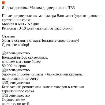
Яндекс доставка Москва до двери или в ПВЗ
После подтверждения менеджера Ваш заказ будет отправлен в
кратчайшие сроки:
Москва и МО - 2-3 дня
Регионы - 3-10 дней (зависит от расстояния)
Отзывы
Хотите оставить отзыв?
Поставьте свою оценку!
Сделайте выбор!
Большой выбор сантехники,
в нашем магазине более
80 000 товаров
Удобные способы оплаты - банковскими картами,
наличными и по счету
Бесплатный ремонт или замена товаров в течении
гарантийного срока
Осуществляем
доставку по всей