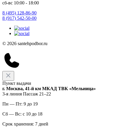
сб-вс 10:00 - 18:00
8 (495) 128-86-90
8 (917) 542-50-00
© 2026 santehpodbor.ru
Пункт выдачи
г. Москва, 41-й км МКАД ТВК «Мельница»
3-я линия Пассаж 21–22
Пн — Пт: 9 до 19
Сб — Вс: с 10 до 18
Срок хранения: 7 дней