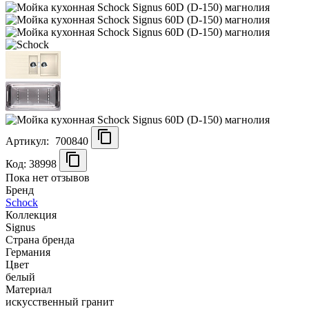
Артикул:
700840
Код: 38998
Пока нет отзывов
Бренд
Schock
Коллекция
Signus
Страна бренда
Германия
Цвет
белый
Материал
искусственный гранит