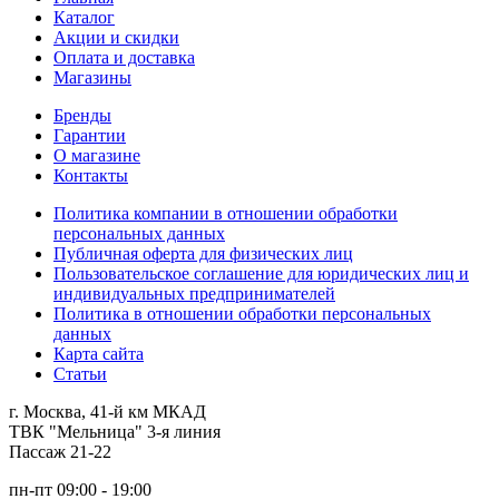
Каталог
Акции и скидки
Оплата и доставка
Магазины
Бренды
Гарантии
О магазине
Контакты
Политика компании в отношении обработки
персональных данных
Публичная оферта для физических лиц
Пользовательское соглашение для юридических лиц и
индивидуальных предпринимателей
Политика в отношении обработки персональных
данных
Карта сайта
Статьи
г. Москва, 41-й км МКАД
ТВК "Мельница" 3-я линия
Пассаж 21-22
пн-пт 09:00 - 19:00