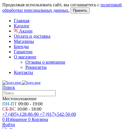
Продолжая использовать сайт, вы соглашаетесь с
политикой
обработки персональных данных.
Принять
Главная
Каталог
Акции
Оплата и доставка
Магазины
Бренды
Гарантии
О магазине
Отзывы о компании
Реквизиты
Контакты
Поиск
Местоположение
ПН-ПТ
09:00 - 19:00
СБ-ВС
10:00 - 18:00
+7 (495)-128-86-90
+7 (917)-542-50-00
0
Избранное
0
Корзина
Войти