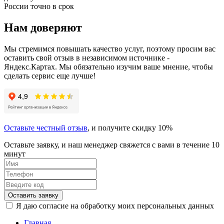
России точно в срок
Нам доверяют
Мы стремимся повышать качество услуг, поэтому просим вас
оставить свой отзыв в независимом источнике -
Яндекс.Картах. Мы обязательно изучим ваше мнение, чтобы
сделать сервис еще лучше!
Оставьте честный отзыв
, и получите скидку 10%
Оставьте заявку, и наш менеджер свяжется с вами в течение 10
минут
Оставить заявку
Я даю согласие на обработку моих персональных данных
Главная