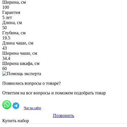
Ширина, см
100
Гарантия
5 лет
Длина, см
50
Глубина, см
19.5
Длина чаши, см
43
Ширина чаши, см
34.4
Ширина шкафа, см
60
Появились вопросы о товаре?
Ответим на все вопросы и поможем подобрать товар
Чат на сайте
Позвонить
Купить набор