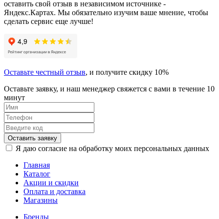
оставить свой отзыв в независимом источнике -
Яндекс.Картах. Мы обязательно изучим ваше мнение, чтобы
сделать сервис еще лучше!
Оставьте честный отзыв
, и получите скидку 10%
Оставьте заявку, и наш менеджер свяжется с вами в течение 10
минут
Оставить заявку
Я даю согласие на обработку моих персональных данных
Главная
Каталог
Акции и скидки
Оплата и доставка
Магазины
Бренды