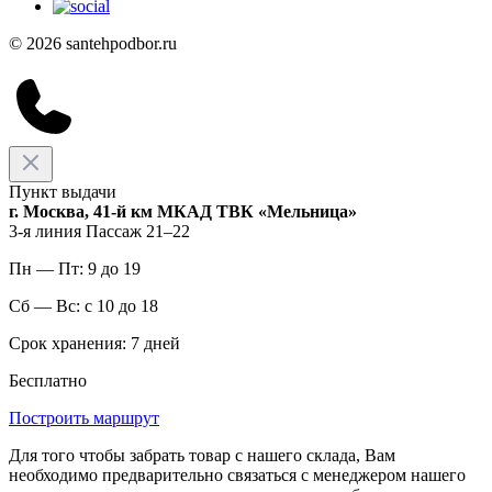
© 2026 santehpodbor.ru
Пункт выдачи
г. Москва, 41-й км МКАД ТВК «Мельница»
3-я линия Пассаж 21–22
Пн — Пт: 9 до 19
Сб — Вс: с 10 до 18
Срок хранения: 7 дней
Бесплатно
Построить маршрут
Для того чтобы забрать товар с нашего склада, Вам
необходимо предварительно связаться с менеджером нашего