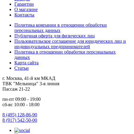
Гарантии
О магазине
Контакты
Политика компании в отношении обработки
персональных данных
Публичная оферта для физических лиц
Пользовательское соглашение для юридических лиц и
индивидуальных предпринимателей
Политика в отношении обработки персональных
данных
Карта сайта
Статьи
г. Москва, 41-й км МКАД
ТВК "Мельница" 3-я линия
Пассаж 21-22
пн-пт 09:00 - 19:00
сб-вс 10:00 - 18:00
8 (495) 128-86-90
8 (917) 542-50-00