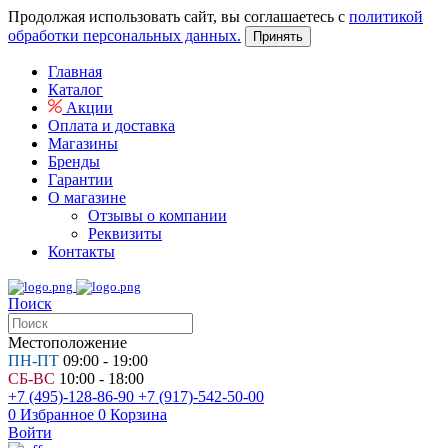
Продолжая использовать сайт, вы соглашаетесь с
политикой
обработки персональных данных.
Принять
Главная
Каталог
Акции
Оплата и доставка
Магазины
Бренды
Гарантии
О магазине
Отзывы о компании
Реквизиты
Контакты
Поиск
Местоположение
ПН-ПТ
09:00 - 19:00
СБ-ВС
10:00 - 18:00
+7 (495)-128-86-90
+7 (917)-542-50-00
0
Избранное
0
Корзина
Войти