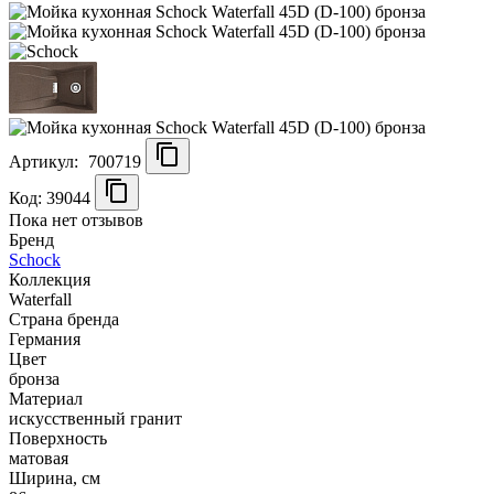
Артикул:
700719
Код: 39044
Пока нет отзывов
Бренд
Schock
Коллекция
Waterfall
Страна бренда
Германия
Цвет
бронза
Материал
искусственный гранит
Поверхность
матовая
Ширина, см