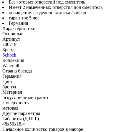
Без готовых отверстий под смеситель
Имеет 2 намеченных отверстия под смеситель
оснащение: разделочная доска / сифон
гарантия: 5 лет
Германия
Характеристики
Основные
Артикул
700719
Бренд
Schock
Коллекция
Waterfall
Страна бренда
Германия
Цвет
бронза
Материал
искусственный гранит
Поверхность
матовая
Другие параметры
Габариты (Д Ш Г)
48х50х18.4
Начальное количество товаров в наборе