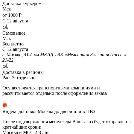
Доставка курьером
Мск
от 1000 ₽
С 12 августа
Самовывоз
Мск
Бесплатно
С 12 августа
г. Москва, 41-й км МКАД ТВК «Мельница» 3-я линия Пассаж
21-22
Доставка в регионы
Расчёт отдельно
Осуществляется транспортными компаниями и
рассчитывается отдельно после оформления заказа
Яндекс доставка Москва до двери или в ПВЗ
После подтверждения менеджера Ваш заказ будет отправлен в
кратчайшие сроки:
Москва и МО - 2-3 дня