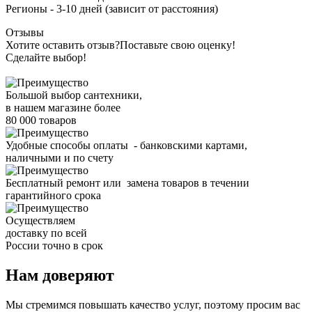
Регионы - 3-10 дней (зависит от расстояния)
Отзывы
Хотите оставить отзыв?
Поставьте свою оценку!
Сделайте выбор!
Большой выбор сантехники,
в нашем магазине более
80 000 товаров
Удобные способы оплаты - банковскими картами,
наличными и по счету
Бесплатный ремонт или замена товаров в течении
гарантийного срока
Осуществляем
доставку по всей
России точно в срок
Нам доверяют
Мы стремимся повышать качество услуг, поэтому просим вас