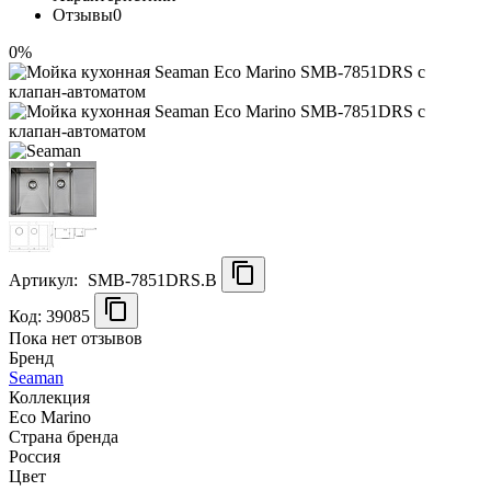
Отзывы
0
0%
Артикул:
SMB-7851DRS.B
Код: 39085
Пока нет отзывов
Бренд
Seaman
Коллекция
Eco Marino
Страна бренда
Россия
Цвет