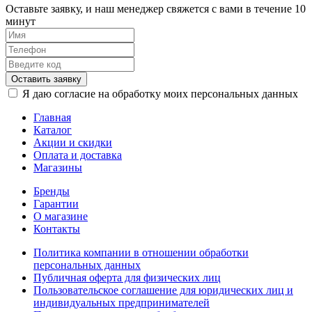
Оставьте заявку, и наш менеджер свяжется с вами в течение 10
минут
Оставить заявку
Я даю согласие на обработку моих персональных данных
Главная
Каталог
Акции и скидки
Оплата и доставка
Магазины
Бренды
Гарантии
О магазине
Контакты
Политика компании в отношении обработки
персональных данных
Публичная оферта для физических лиц
Пользовательское соглашение для юридических лиц и
индивидуальных предпринимателей