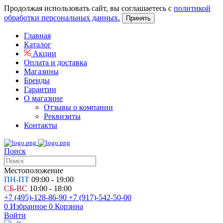
Продолжая использовать сайт, вы соглашаетесь с
политикой
обработки персональных данных.
Принять
Главная
Каталог
Акции
Оплата и доставка
Магазины
Бренды
Гарантии
О магазине
Отзывы о компании
Реквизиты
Контакты
Поиск
Местоположение
ПН-ПТ
09:00 - 19:00
СБ-ВС
10:00 - 18:00
+7 (495)-128-86-90
+7 (917)-542-50-00
0
Избранное
0
Корзина
Войти