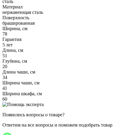
сталь
Материал
нержавеющая сталь
Поверхность
брашированная
Ширина, см
78
Гарантия
5 лет
Длина, см
51
Глубина, см
20
Длина чаши, см
34
Ширина чаши, см
41
Ширина шкафа, см
60
Появились вопросы о товаре?
Ответим на все вопросы и поможем подобрать товар