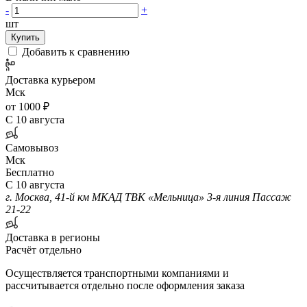
-
+
шт
Купить
Добавить к сравнению
Доставка курьером
Мск
от 1000 ₽
С 10 августа
Самовывоз
Мск
Бесплатно
С 10 августа
г. Москва, 41-й км МКАД ТВК «Мельница» 3-я линия Пассаж
21-22
Доставка в регионы
Расчёт отдельно
Осуществляется транспортными компаниями и
рассчитывается отдельно после оформления заказа