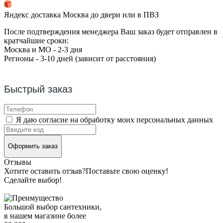
Яндекс доставка Москва до двери или в ПВЗ
После подтверждения менеджера Ваш заказ будет отправлен в
кратчайшие сроки:
Москва и МО - 2-3 дня
Регионы - 3-10 дней (зависит от расстояния)
Быстрый заказ
Я даю согласие на обработку моих персональных данных
Оформить заказ
Отзывы
Хотите оставить отзыв?
Поставьте свою оценку!
Сделайте выбор!
Большой выбор сантехники,
в нашем магазине более