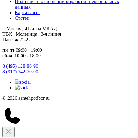
Политика в отношении обработки персональных
данных
Карта сайта
Статьи
г. Москва, 41-й км МКАД
ТВК "Мельница" 3-я линия
Пассаж 21-22
пн-пт 09:00 - 19:00
сб-вс 10:00 - 18:00
8 (495) 128-86-90
8 (917) 542-50-00
© 2026 santehpodbor.ru