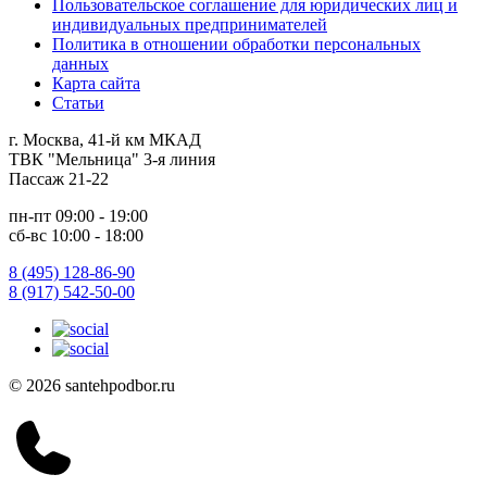
Пользовательское соглашение для юридических лиц и
индивидуальных предпринимателей
Политика в отношении обработки персональных
данных
Карта сайта
Статьи
г. Москва, 41-й км МКАД
ТВК "Мельница" 3-я линия
Пассаж 21-22
пн-пт 09:00 - 19:00
сб-вс 10:00 - 18:00
8 (495) 128-86-90
8 (917) 542-50-00
© 2026 santehpodbor.ru