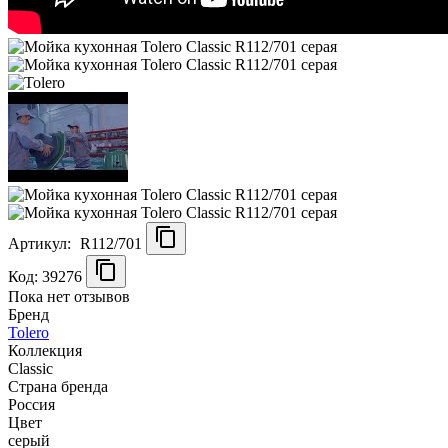
Артикул:
R112/701
Код: 39276
Пока нет отзывов
Бренд
Tolero
Коллекция
Classic
Страна бренда
Россия
Цвет
серый