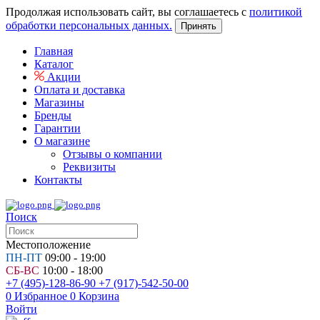
Продолжая использовать сайт, вы соглашаетесь с
политикой
обработки персональных данных.
Принять
Главная
Каталог
Акции
Оплата и доставка
Магазины
Бренды
Гарантии
О магазине
Отзывы о компании
Реквизиты
Контакты
Поиск
Местоположение
ПН-ПТ
09:00 - 19:00
СБ-ВС
10:00 - 18:00
+7 (495)-128-86-90
+7 (917)-542-50-00
0
Избранное
0
Корзина
Войти