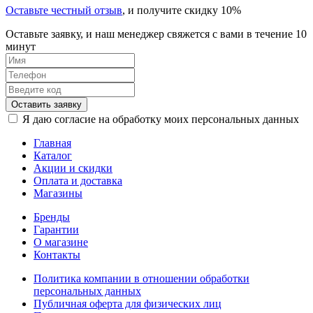
Оставьте честный отзыв
, и получите скидку 10%
Оставьте заявку, и наш менеджер свяжется с вами в течение 10
минут
Оставить заявку
Я даю согласие на обработку моих персональных данных
Главная
Каталог
Акции и скидки
Оплата и доставка
Магазины
Бренды
Гарантии
О магазине
Контакты
Политика компании в отношении обработки
персональных данных
Публичная оферта для физических лиц