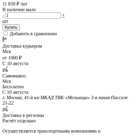
11 830 ₽
/шт
В наличии мало
-
+
шт
Купить
Добавить к сравнению
Доставка курьером
Мск
от 1000 ₽
С 10 августа
Самовывоз
Мск
Бесплатно
С 10 августа
г. Москва, 41-й км МКАД ТВК «Мельница» 3-я линия Пассаж
21-22
Доставка в регионы
Расчёт отдельно
Осуществляется транспортными компаниями и