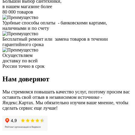
Большой выбор сантехники,
в нашем магазине более
80 000 товаров
Удобные способы оплаты - банковскими картами,
наличными и по счету
Бесплатный ремонт или замена товаров в течении
гарантийного срока
Осуществляем
доставку по всей
России точно в срок
Нам доверяют
Мы стремимся повышать качество услуг, поэтому просим вас
оставить свой отзыв в независимом источнике -
Яндекс.Картах. Мы обязательно изучим ваше мнение, чтобы
сделать сервис еще лучше!