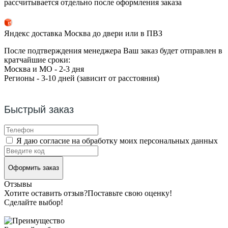
рассчитывается отдельно после оформления заказа
Яндекс доставка Москва до двери или в ПВЗ
После подтверждения менеджера Ваш заказ будет отправлен в
кратчайшие сроки:
Москва и МО - 2-3 дня
Регионы - 3-10 дней (зависит от расстояния)
Быстрый заказ
Я даю согласие на обработку моих персональных данных
Оформить заказ
Отзывы
Хотите оставить отзыв?
Поставьте свою оценку!
Сделайте выбор!