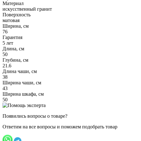
Материал
искусственный гранит
Поверхность
матовая
Ширина, см
76
Гарантия
5 лет
Длина, см
50
Глубина, см
21.6
Длина чаши, см
38
Ширина чаши, см
43
Ширина шкафа, см
50
Появились вопросы о товаре?
Ответим на все вопросы и поможем подобрать товар