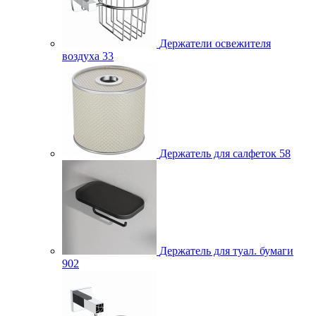
Держатели освежителя
воздуха
33
Держатель для салфеток
58
Держатель для туал. бумаги
902