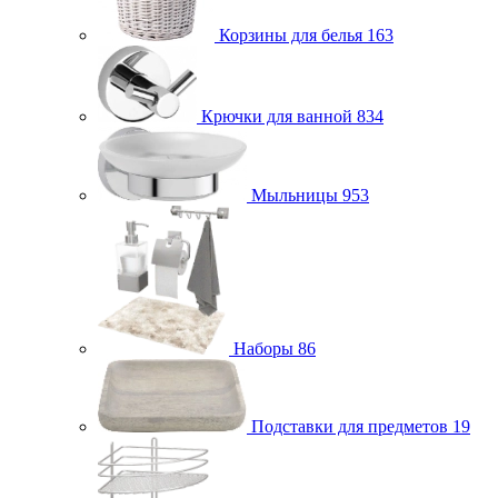
Корзины для белья
163
Крючки для ванной
834
Мыльницы
953
Наборы
86
Подставки для предметов
19