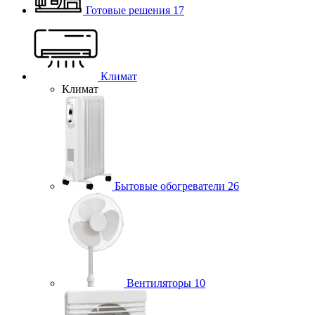
Готовые решения
17
Климат
Климат
Бытовые обогреватели
26
Вентиляторы
10