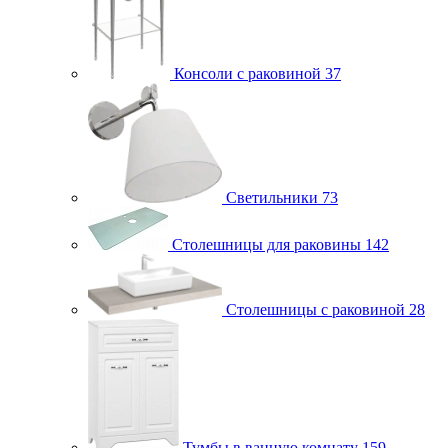
Консоли с раковиной
37
Светильники
73
Столешницы для раковины
142
Столешницы с раковиной
28
Тумбы в ванную комнату
159