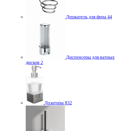
Держатель для фена
44
Диспенсеры для ватных
дисков
2
Дозаторы
832