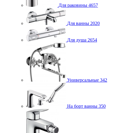
Для раковины
4657
Для ванны
2020
Для душа
2654
Универсальные
342
На борт ванны
350