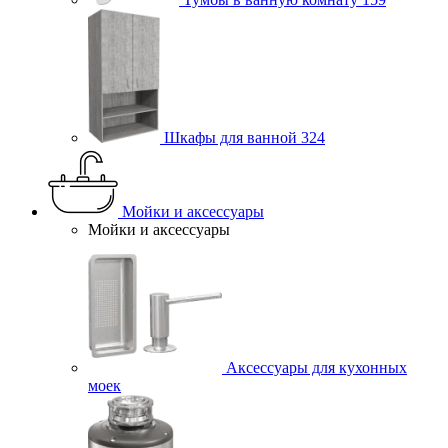
Шкафы для ванной
324
Мойки и аксессуары
Мойки и аксессуары
Аксессуары для кухонных
моек