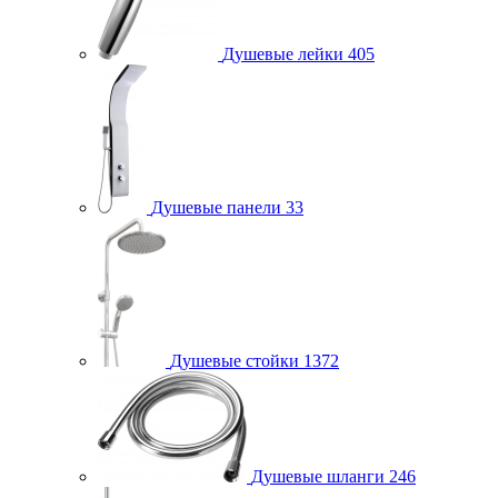
Душевые лейки
405
Душевые панели
33
Душевые стойки
1372
Душевые шланги
246