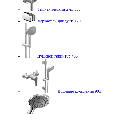
Гигиенический душ
535
Держатели для душа
120
Душевой гарнитур
436
Душевые комплекты
905