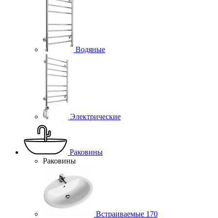
Водяные
Электрические
Раковины
Раковины
Встраиваемые
170