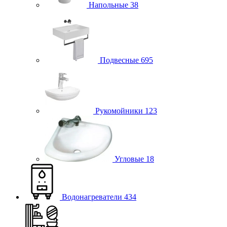
Напольные
38
Подвесные
695
Рукомойники
123
Угловые
18
Водонагреватели
434