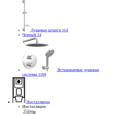
Душевые штанги
114
Черный
14
Встраиваемые душевые
системы
1169
Инсталляции
Инсталляции