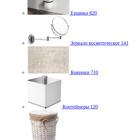
Ершики
820
Зеркало косметическое
141
Коврики
710
Контейнеры
120