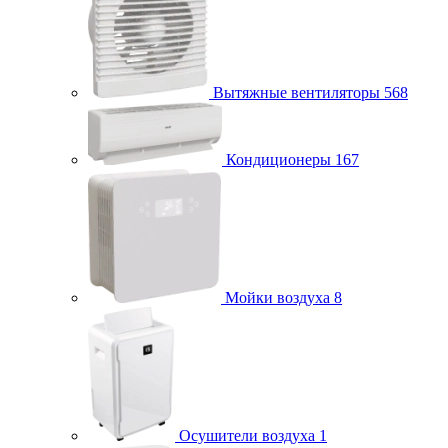
Вытяжные вентиляторы
568
Кондиционеры
167
Мойки воздуха
8
Осушители воздуха
1