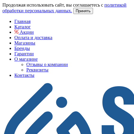
Продолжая использовать сайт, вы соглашаетесь с
политикой
обработки персональных данных.
Принять
Главная
Каталог
Акции
Оплата и доставка
Магазины
Бренды
Гарантии
О магазине
Отзывы о компании
Реквизиты
Контакты