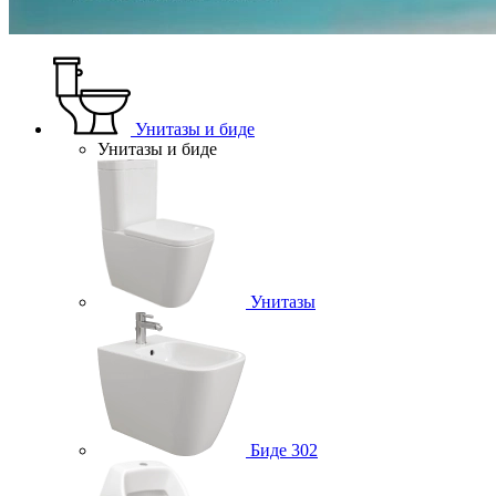
Унитазы и биде
Унитазы и биде
Унитазы
Биде
302