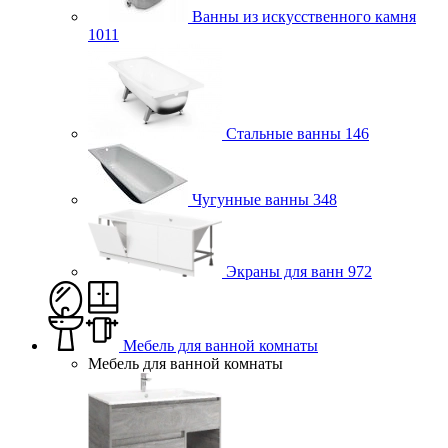
Ванны из искусственного камня
1011
Стальные ванны
146
Чугунные ванны
348
Экраны для ванн
972
Мебель для ванной комнаты
Мебель для ванной комнаты