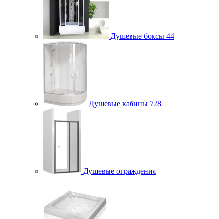
Душевые боксы
44
Душевые кабины
728
Душевые ограждения