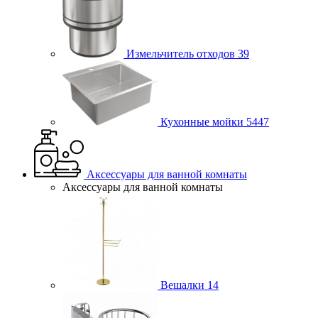
Измельчитель отходов
39
Кухонные мойки
5447
Аксессуары для ванной комнаты
Аксессуары для ванной комнаты
Вешалки
14