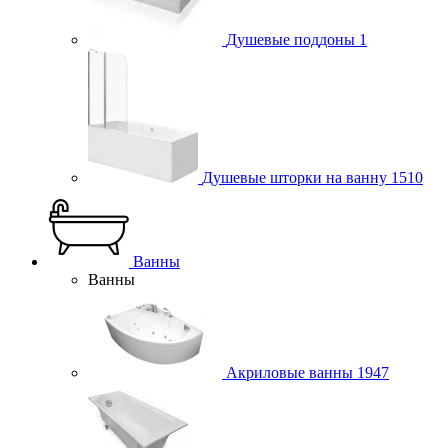
Душевые поддоны
1
Душевые шторки на ванну
1510
Ванны
Ванны
Акриловые ванны
1947