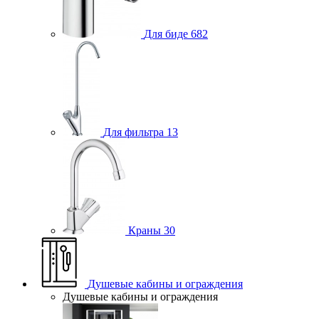
Для биде
682
Для фильтра
13
Краны
30
Душевые кабины и ограждения
Душевые кабины и ограждения