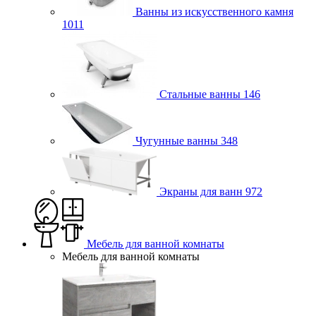
Ванны из искусственного камня
1011
Стальные ванны
146
Чугунные ванны
348
Экраны для ванн
972
Мебель для ванной комнаты
Мебель для ванной комнаты