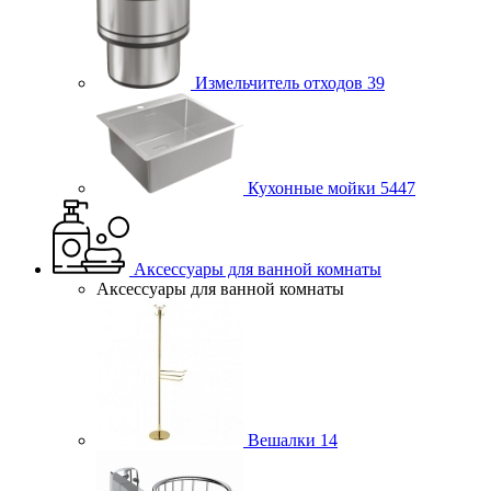
Измельчитель отходов
39
Кухонные мойки
5447
Аксессуары для ванной комнаты
Аксессуары для ванной комнаты
Вешалки
14