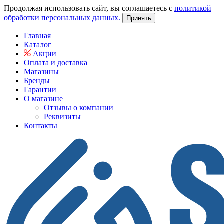
Продолжая использовать сайт, вы соглашаетесь с
политикой
обработки персональных данных.
Принять
Главная
Каталог
Акции
Оплата и доставка
Магазины
Бренды
Гарантии
О магазине
Отзывы о компании
Реквизиты
Контакты