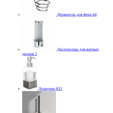
Держатель для фена
44
Диспенсеры для ватных
дисков
2
Дозаторы
832