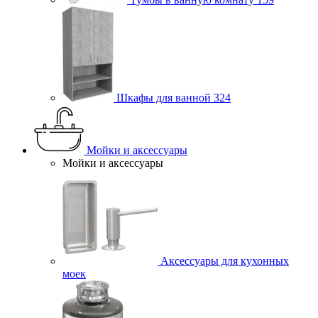
Шкафы для ванной
324
Мойки и аксессуары
Мойки и аксессуары
Аксессуары для кухонных
моек