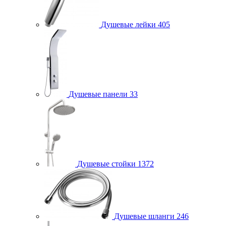
Душевые лейки
405
Душевые панели
33
Душевые стойки
1372
Душевые шланги
246