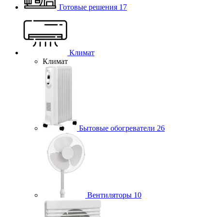
Готовые решения
17
Климат
Климат
Бытовые обогреватели
26
Вентиляторы
10