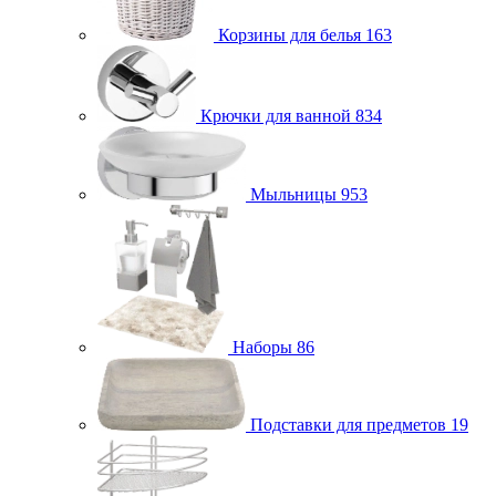
Корзины для белья
163
Крючки для ванной
834
Мыльницы
953
Наборы
86
Подставки для предметов
19