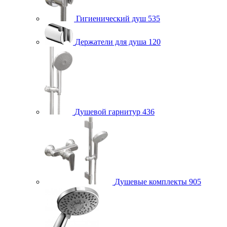
Гигиенический душ
535
Держатели для душа
120
Душевой гарнитур
436
Душевые комплекты
905