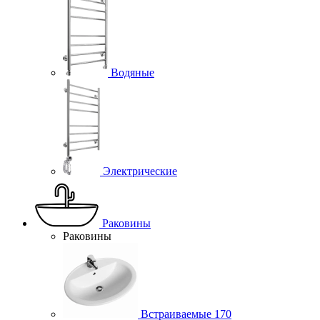
Водяные
Электрические
Раковины
Раковины
Встраиваемые
170