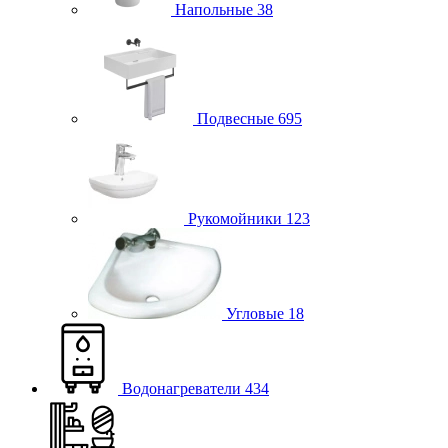
Напольные
38
Подвесные
695
Рукомойники
123
Угловые
18
Водонагреватели
434