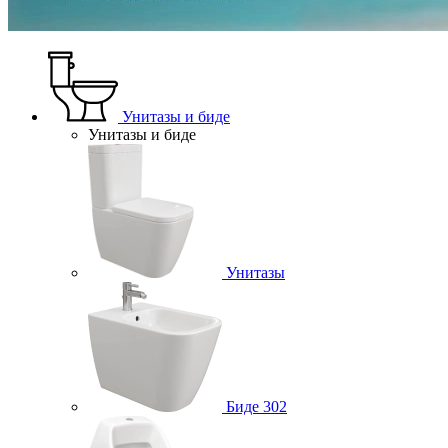
Унитазы и биде
Унитазы и биде
Унитазы
Биде
302