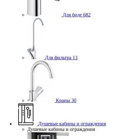
Для биде
682
Для фильтра
13
Краны
30
Душевые кабины и ограждения
Душевые кабины и ограждения