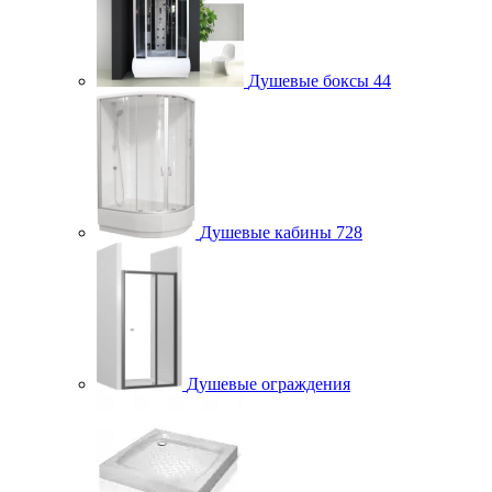
Душевые боксы
44
Душевые кабины
728
Душевые ограждения