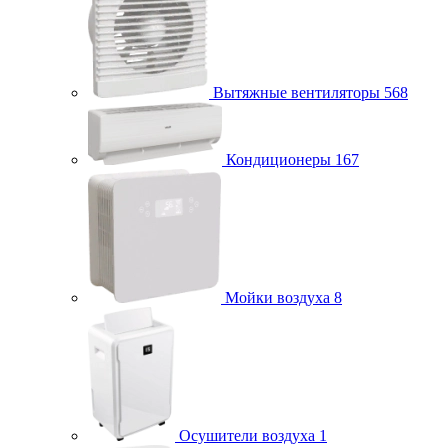
Вытяжные вентиляторы
568
Кондиционеры
167
Мойки воздуха
8
Осушители воздуха
1