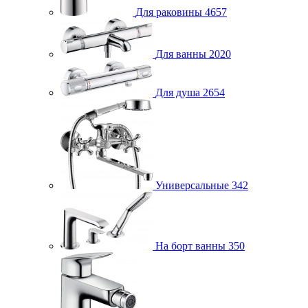
Для раковины
4657
Для ванны
2020
Для душа
2654
Универсальные
342
На борт ванны
350