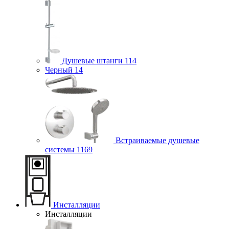
Душевые штанги
114
Черный
14
Встраиваемые душевые
системы
1169
Инсталляции
Инсталляции