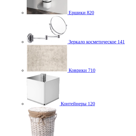
Ершики
820
Зеркало косметическое
141
Коврики
710
Контейнеры
120