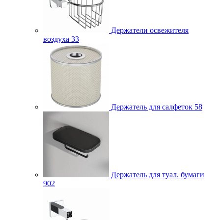
Держатели освежителя
воздуха
33
Держатель для салфеток
58
Держатель для туал. бумаги
902