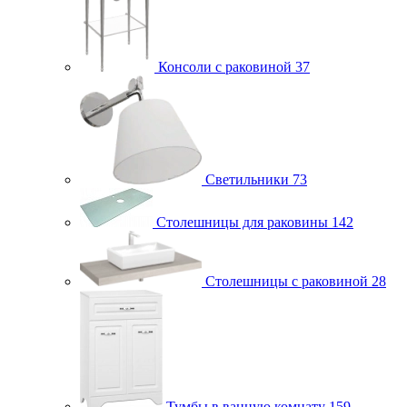
Консоли с раковиной
37
Светильники
73
Столешницы для раковины
142
Столешницы с раковиной
28
Тумбы в ванную комнату
159