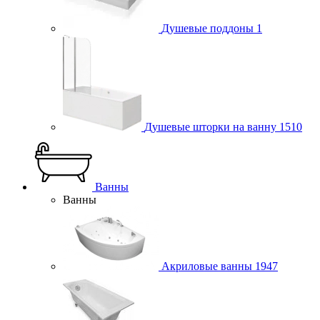
Душевые поддоны
1
Душевые шторки на ванну
1510
Ванны
Ванны
Акриловые ванны
1947