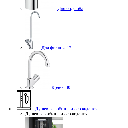
Для биде
682
Для фильтра
13
Краны
30
Душевые кабины и ограждения
Душевые кабины и ограждения