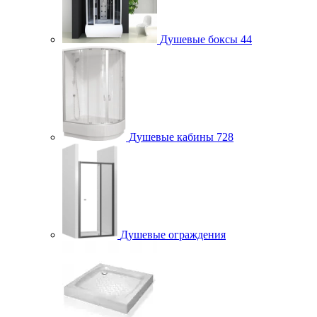
Душевые боксы
44
Душевые кабины
728
Душевые ограждения