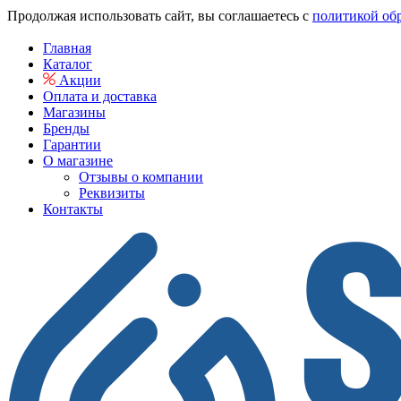
Продолжая использовать сайт, вы соглашаетесь с
политикой об
Главная
Каталог
Акции
Оплата и доставка
Магазины
Бренды
Гарантии
О магазине
Отзывы о компании
Реквизиты
Контакты