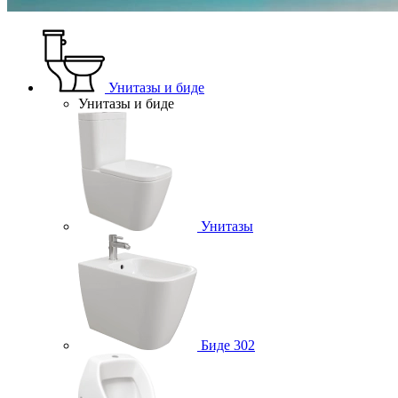
Унитазы и биде
Унитазы и биде
Унитазы
Биде
302