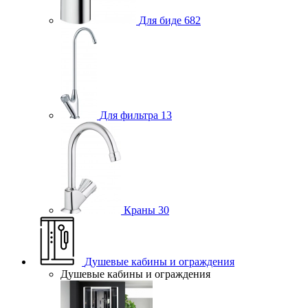
Для биде
682
Для фильтра
13
Краны
30
Душевые кабины и ограждения
Душевые кабины и ограждения