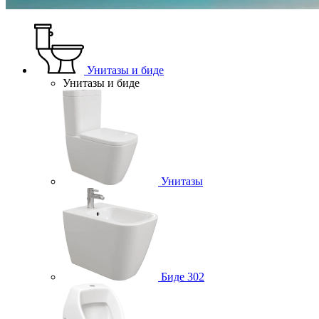
Унитазы и биде
Унитазы и биде
Унитазы
Биде
302