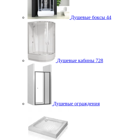
Душевые боксы
44
Душевые кабины
728
Душевые ограждения