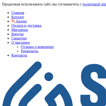
Продолжая использовать сайт, вы соглашаетесь с
политикой об
Главная
Каталог
Акции
Оплата и доставка
Магазины
Бренды
Гарантии
О магазине
Отзывы о компании
Реквизиты
Контакты