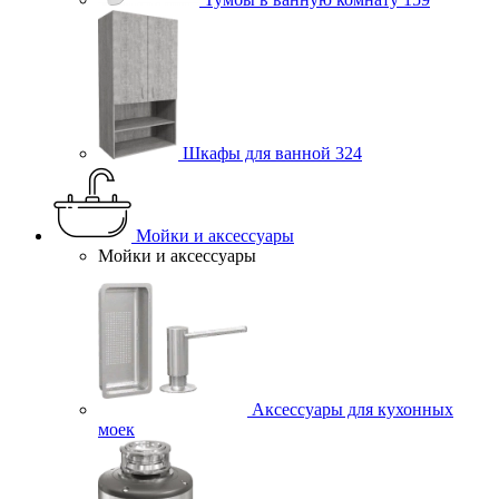
Шкафы для ванной
324
Мойки и аксессуары
Мойки и аксессуары
Аксессуары для кухонных
моек