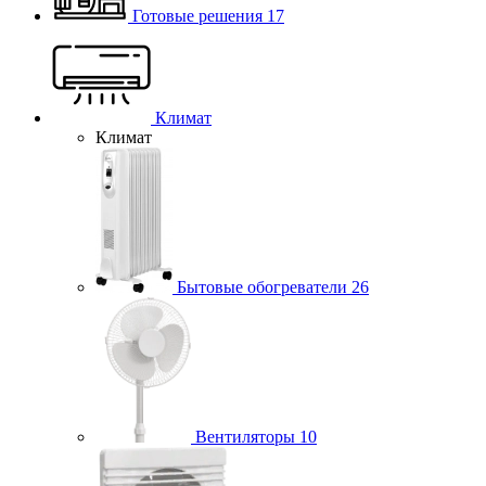
Готовые решения
17
Климат
Климат
Бытовые обогреватели
26
Вентиляторы
10