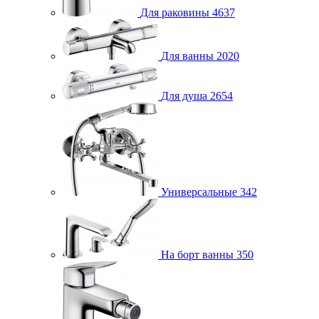
Для раковины
4637
Для ванны
2020
Для душа
2654
Универсальные
342
На борт ванны
350