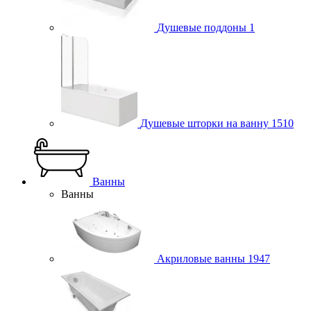
Душевые поддоны
1
Душевые шторки на ванну
1510
Ванны
Ванны
Акриловые ванны
1947