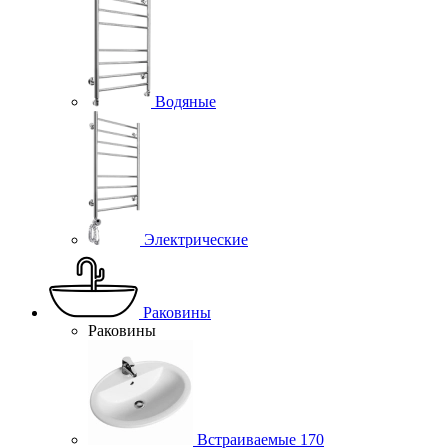
Водяные
Электрические
Раковины
Раковины
Встраиваемые
170