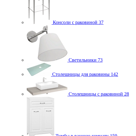
Консоли с раковиной
37
Светильники
73
Столешницы для раковины
142
Столешницы с раковиной
28
Тумбы в ванную комнату
159