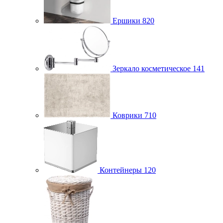
Ершики
820
Зеркало косметическое
141
Коврики
710
Контейнеры
120