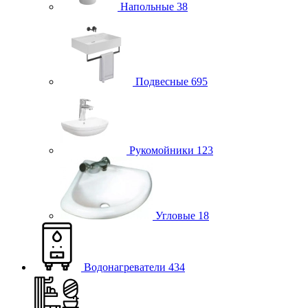
Напольные
38
Подвесные
695
Рукомойники
123
Угловые
18
Водонагреватели
434