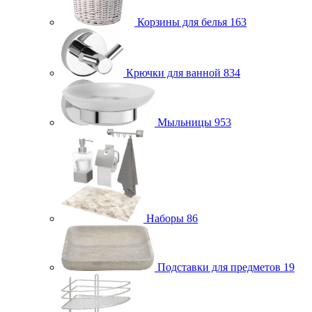
Корзины для белья
163
Крючки для ванной
834
Мыльницы
953
Наборы
86
Подставки для предметов
19