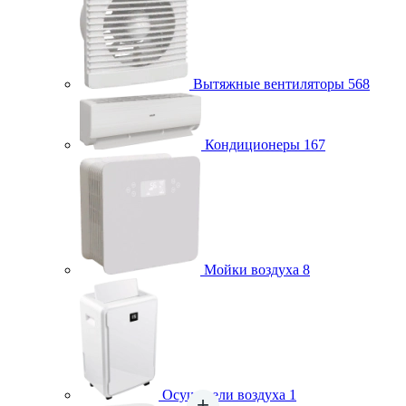
Вытяжные вентиляторы
568
Кондиционеры
167
Мойки воздуха
8
Осушители воздуха
1