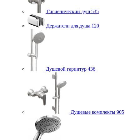
Гигиенический душ
535
Держатели для душа
120
Душевой гарнитур
436
Душевые комплекты
905