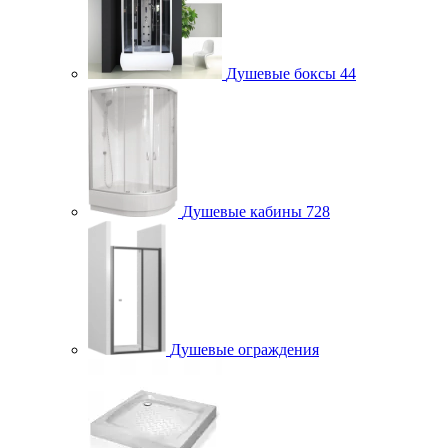
Душевые боксы
44
Душевые кабины
728
Душевые ограждения