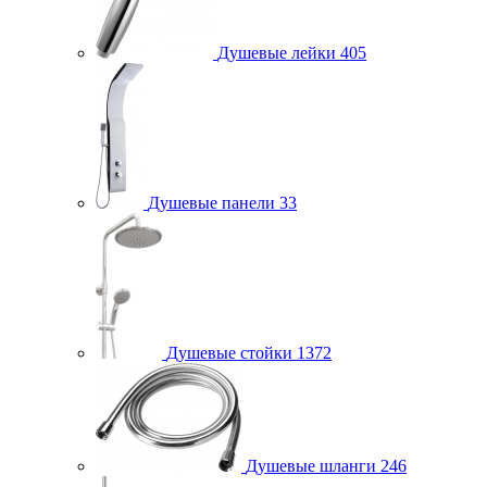
Душевые лейки
405
Душевые панели
33
Душевые стойки
1372
Душевые шланги
246