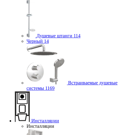
Душевые штанги
114
Черный
14
Встраиваемые душевые
системы
1169
Инсталляции
Инсталляции