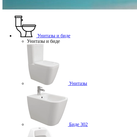
Унитазы и биде
Унитазы и биде
Унитазы
Биде
302