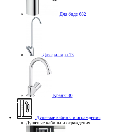
Для биде
682
Для фильтра
13
Краны
30
Душевые кабины и ограждения
Душевые кабины и ограждения