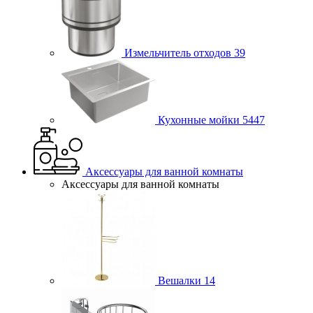
Измельчитель отходов
39
Кухонные мойки
5447
Аксессуары для ванной комнаты
Аксессуары для ванной комнаты
Вешалки
14