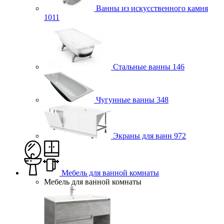
Ванны из искусственного камня
1011
Стальные ванны
146
Чугунные ванны
348
Экраны для ванн
972
Мебель для ванной комнаты
Мебель для ванной комнаты