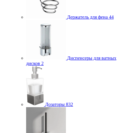
Держатель для фена
44
Диспенсеры для ватных
дисков
2
Дозаторы
832