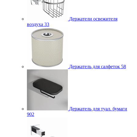
Держатели освежителя
воздуха
33
Держатель для салфеток
58
Держатель для туал. бумаги
902