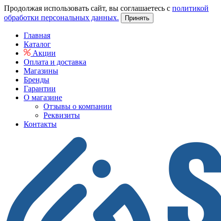
Продолжая использовать сайт, вы соглашаетесь с
политикой
обработки персональных данных.
Принять
Главная
Каталог
Акции
Оплата и доставка
Магазины
Бренды
Гарантии
О магазине
Отзывы о компании
Реквизиты
Контакты