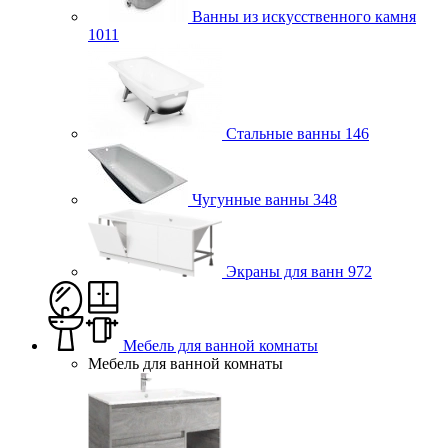
Ванны из искусственного камня
1011
Стальные ванны
146
Чугунные ванны
348
Экраны для ванн
972
Мебель для ванной комнаты
Мебель для ванной комнаты