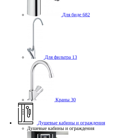
Для биде
682
Для фильтра
13
Краны
30
Душевые кабины и ограждения
Душевые кабины и ограждения