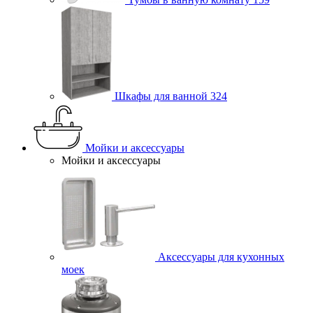
Шкафы для ванной
324
Мойки и аксессуары
Мойки и аксессуары
Аксессуары для кухонных
моек