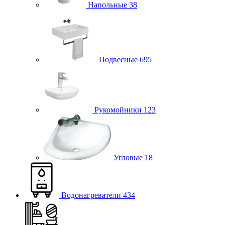
Напольные
38
Подвесные
695
Рукомойники
123
Угловые
18
Водонагреватели
434