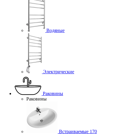
Водяные
Электрические
Раковины
Раковины
Встраиваемые
170