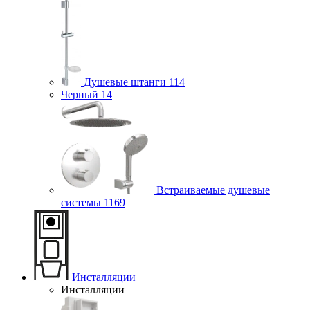
Душевые штанги
114
Черный
14
Встраиваемые душевые
системы
1169
Инсталляции
Инсталляции