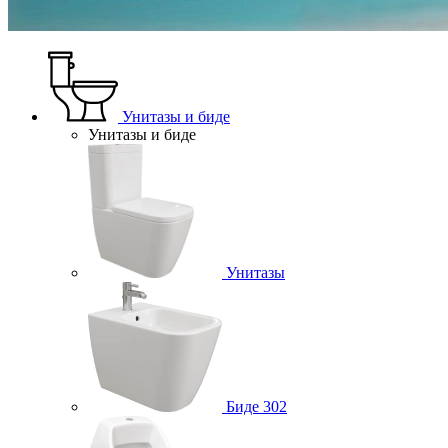
Унитазы и биде
Унитазы и биде
Унитазы
Биде
302