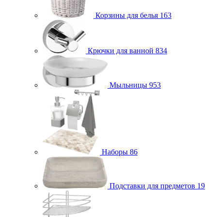
Корзины для белья
163
Крючки для ванной
834
Мыльницы
953
Наборы
86
Подставки для предметов
19