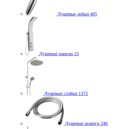
Душевые лейки
405
Душевые панели
33
Душевые стойки
1372
Душевые шланги
246