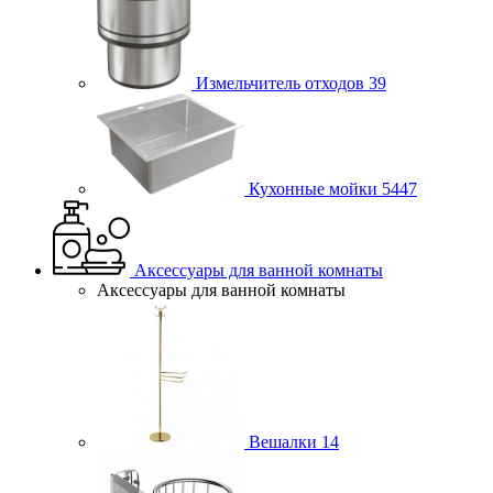
Измельчитель отходов
39
Кухонные мойки
5447
Аксессуары для ванной комнаты
Аксессуары для ванной комнаты
Вешалки
14