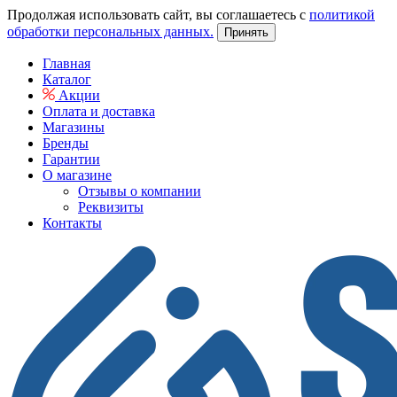
Продолжая использовать сайт, вы соглашаетесь с
политикой
обработки персональных данных.
Принять
Главная
Каталог
Акции
Оплата и доставка
Магазины
Бренды
Гарантии
О магазине
Отзывы о компании
Реквизиты
Контакты