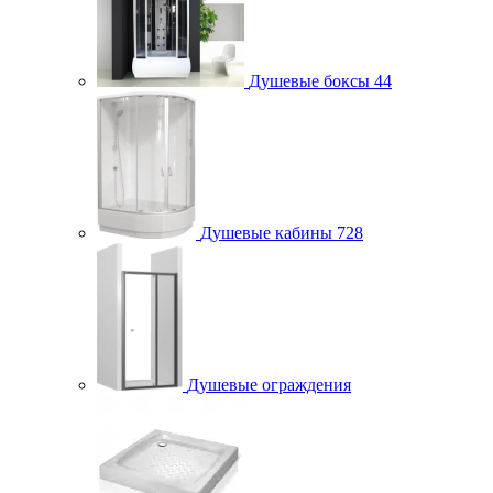
Душевые боксы
44
Душевые кабины
728
Душевые ограждения