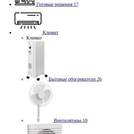
Готовые решения
17
Климат
Климат
Бытовые обогреватели
26
Вентиляторы
10