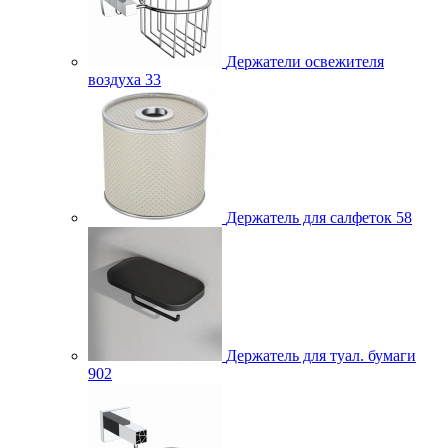
Держатели освежителя
воздуха
33
Держатель для салфеток
58
Держатель для туал. бумаги
902