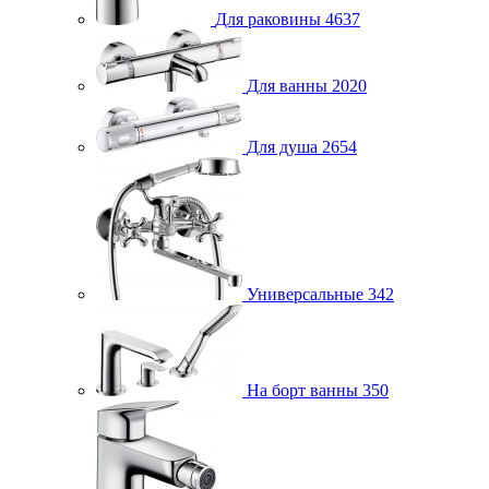
Для раковины
4637
Для ванны
2020
Для душа
2654
Универсальные
342
На борт ванны
350