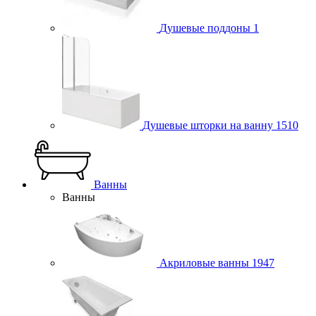
Душевые поддоны
1
Душевые шторки на ванну
1510
Ванны
Ванны
Акриловые ванны
1947