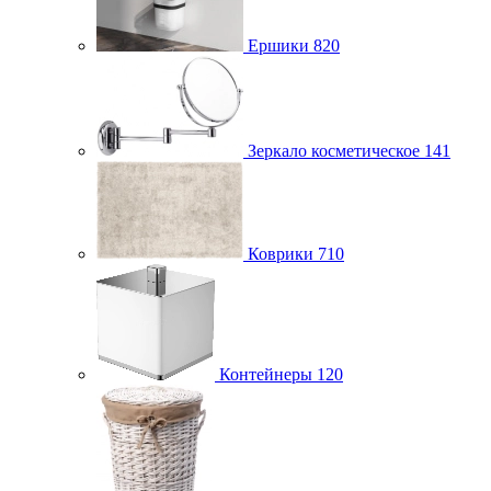
Ершики
820
Зеркало косметическое
141
Коврики
710
Контейнеры
120