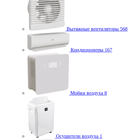
Вытяжные вентиляторы
568
Кондиционеры
167
Мойки воздуха
8
Осушители воздуха
1