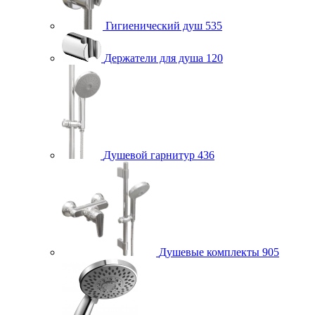
Гигиенический душ
535
Держатели для душа
120
Душевой гарнитур
436
Душевые комплекты
905