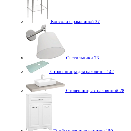
Консоли с раковиной
37
Светильники
73
Столешницы для раковины
142
Столешницы с раковиной
28
Тумбы в ванную комнату
159