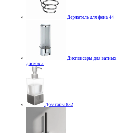
Держатель для фена
44
Диспенсеры для ватных
дисков
2
Дозаторы
832