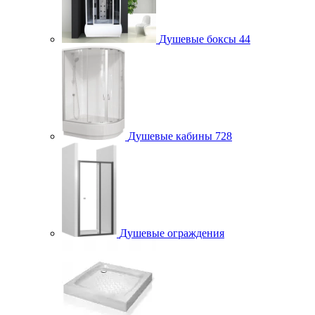
Душевые боксы
44
Душевые кабины
728
Душевые ограждения