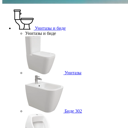
Унитазы и биде
Унитазы и биде
Унитазы
Биде
302