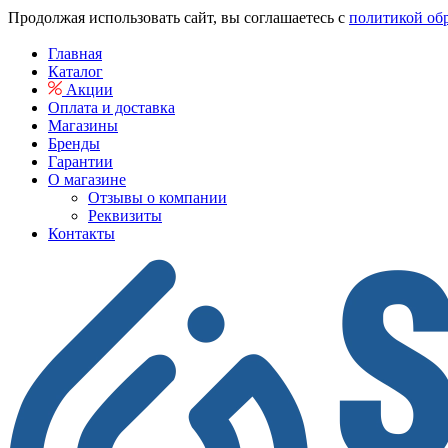
Продолжая использовать сайт, вы соглашаетесь с
политикой об
Главная
Каталог
Акции
Оплата и доставка
Магазины
Бренды
Гарантии
О магазине
Отзывы о компании
Реквизиты
Контакты