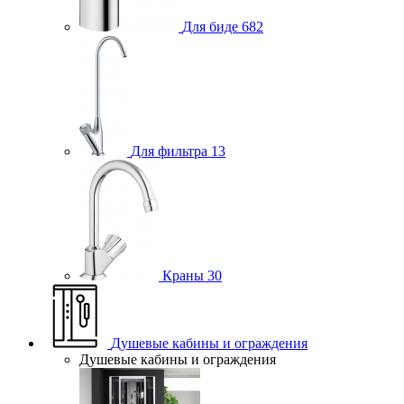
Для биде
682
Для фильтра
13
Краны
30
Душевые кабины и ограждения
Душевые кабины и ограждения