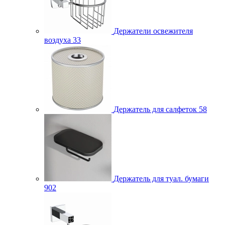
Держатели освежителя
воздуха
33
Держатель для салфеток
58
Держатель для туал. бумаги
902