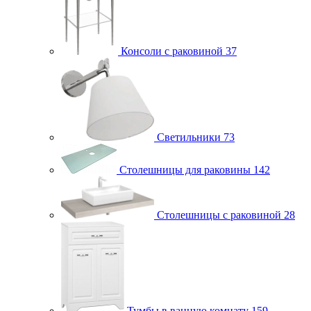
Консоли с раковиной
37
Светильники
73
Столешницы для раковины
142
Столешницы с раковиной
28
Тумбы в ванную комнату
159