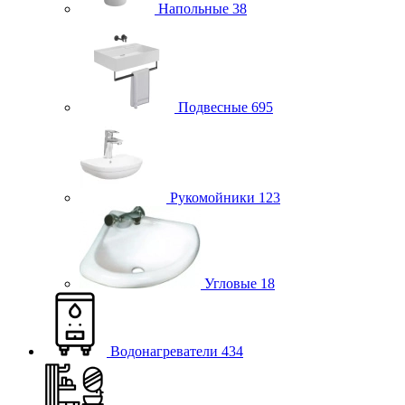
Напольные
38
Подвесные
695
Рукомойники
123
Угловые
18
Водонагреватели
434