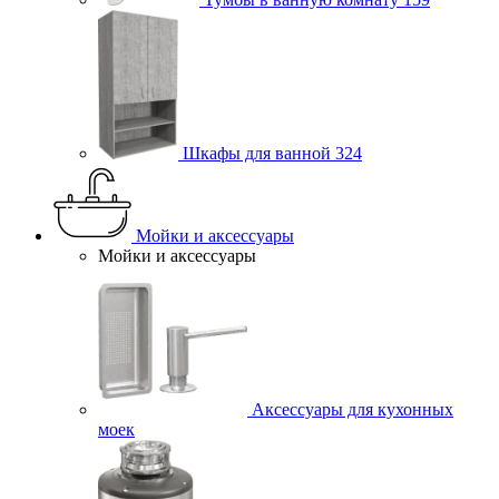
Шкафы для ванной
324
Мойки и аксессуары
Мойки и аксессуары
Аксессуары для кухонных
моек