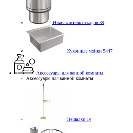
Измельчитель отходов
39
Кухонные мойки
5447
Аксессуары для ванной комнаты
Аксессуары для ванной комнаты
Вешалки
14