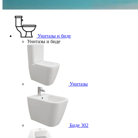
Унитазы и биде
Унитазы и биде
Унитазы
Биде
302