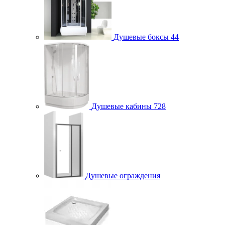
Душевые боксы
44
Душевые кабины
728
Душевые ограждения