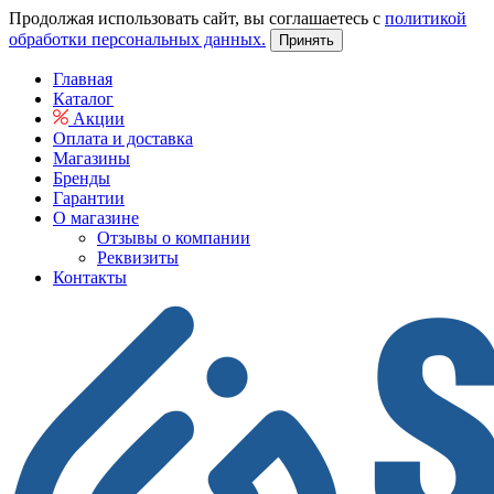
Продолжая использовать сайт, вы соглашаетесь с
политикой
обработки персональных данных.
Принять
Главная
Каталог
Акции
Оплата и доставка
Магазины
Бренды
Гарантии
О магазине
Отзывы о компании
Реквизиты
Контакты