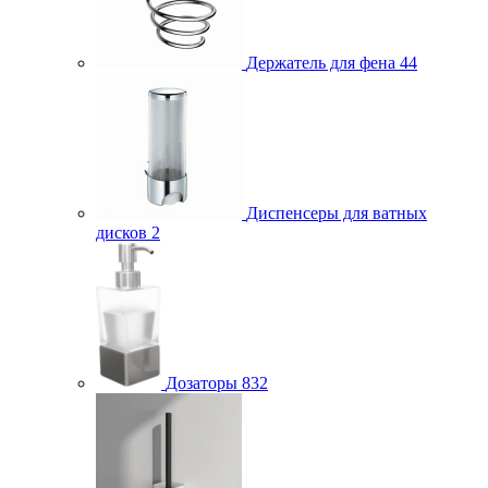
Держатель для фена
44
Диспенсеры для ватных
дисков
2
Дозаторы
832