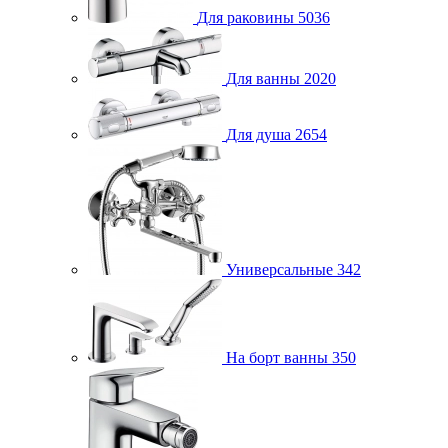
Для раковины
5036
Для ванны
2020
Для душа
2654
Универсальные
342
На борт ванны
350