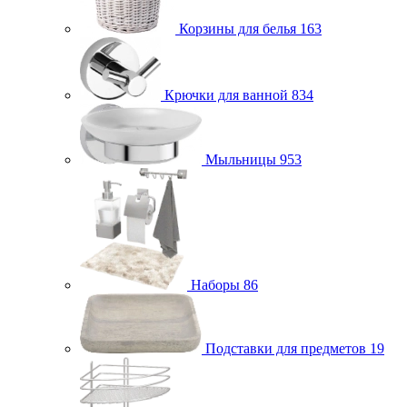
Корзины для белья
163
Крючки для ванной
834
Мыльницы
953
Наборы
86
Подставки для предметов
19