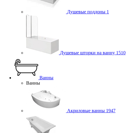
Душевые поддоны
1
Душевые шторки на ванну
1510
Ванны
Ванны
Акриловые ванны
1947