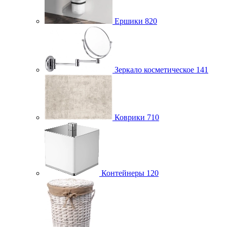
Ершики
820
Зеркало косметическое
141
Коврики
710
Контейнеры
120