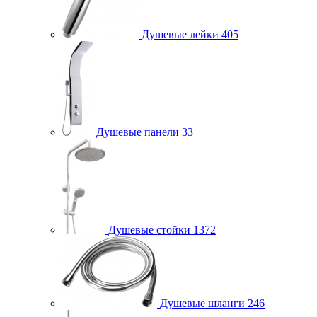
Душевые лейки
405
Душевые панели
33
Душевые стойки
1372
Душевые шланги
246