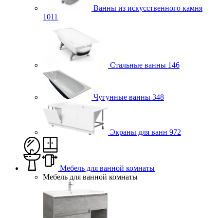
Ванны из искусственного камня
1011
Стальные ванны
146
Чугунные ванны
348
Экраны для ванн
972
Мебель для ванной комнаты
Мебель для ванной комнаты