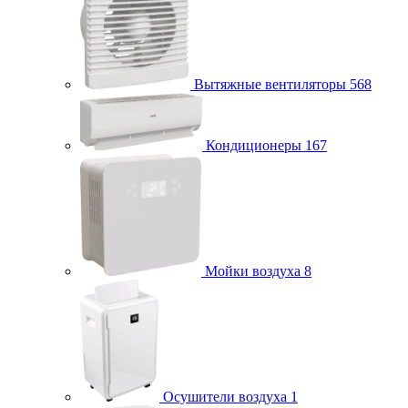
Вытяжные вентиляторы
568
Кондиционеры
167
Мойки воздуха
8
Осушители воздуха
1