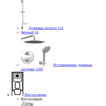
Душевые штанги
114
Черный
14
Встраиваемые душевые
системы
1169
Инсталляции
Инсталляции