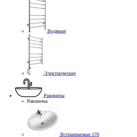
Водяные
Электрические
Раковины
Раковины
Встраиваемые
170