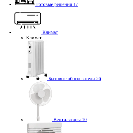
Готовые решения
17
Климат
Климат
Бытовые обогреватели
26
Вентиляторы
10