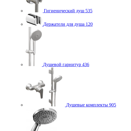
Гигиенический душ
535
Держатели для душа
120
Душевой гарнитур
436
Душевые комплекты
905