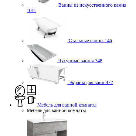
Ванны из искусственного камня
1011
Стальные ванны
146
Чугунные ванны
348
Экраны для ванн
972
Мебель для ванной комнаты
Мебель для ванной комнаты