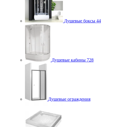
Душевые боксы
44
Душевые кабины
728
Душевые ограждения