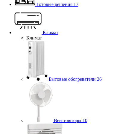
Готовые решения
17
Климат
Климат
Бытовые обогреватели
26
Вентиляторы
10