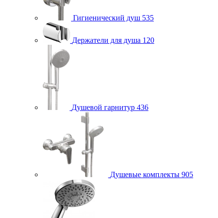
Гигиенический душ
535
Держатели для душа
120
Душевой гарнитур
436
Душевые комплекты
905