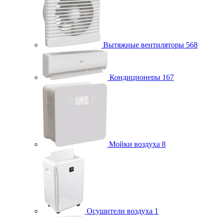
Вытяжные вентиляторы
568
Кондиционеры
167
Мойки воздуха
8
Осушители воздуха
1