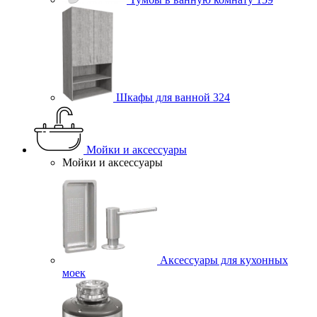
Шкафы для ванной
324
Мойки и аксессуары
Мойки и аксессуары
Аксессуары для кухонных
моек