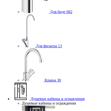
Для биде
682
Для фильтра
13
Краны
30
Душевые кабины и ограждения
Душевые кабины и ограждения