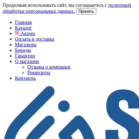
Продолжая использовать сайт, вы соглашаетесь с
политикой
обработки персональных данных.
Принять
Главная
Каталог
Акции
Оплата и доставка
Магазины
Бренды
Гарантии
О магазине
Отзывы о компании
Реквизиты
Контакты