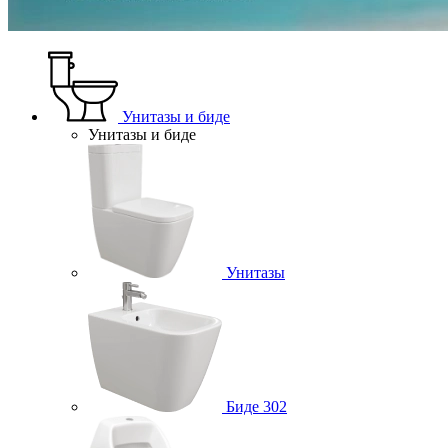
Унитазы и биде
Унитазы и биде
Унитазы
Биде
302