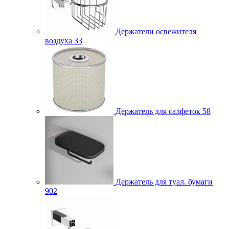
Держатели освежителя
воздуха
33
Держатель для салфеток
58
Держатель для туал. бумаги
902