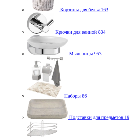
Корзины для белья
163
Крючки для ванной
834
Мыльницы
953
Наборы
86
Подставки для предметов
19