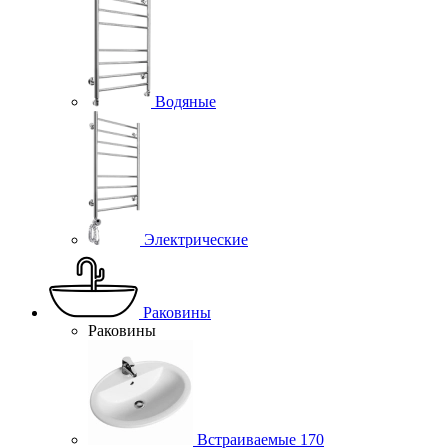
Водяные
Электрические
Раковины
Раковины
Встраиваемые
170