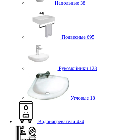
Напольные
38
Подвесные
695
Рукомойники
123
Угловые
18
Водонагреватели
434