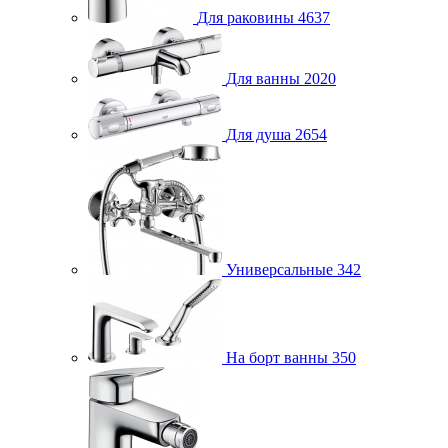
Для раковины
4637
Для ванны
2020
Для душа
2654
Универсальные
342
На борт ванны
350