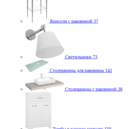
Консоли с раковиной
37
Светильники
73
Столешницы для раковины
142
Столешницы с раковиной
28
Тумбы в ванную комнату
159