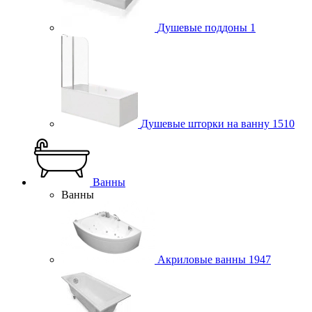
Душевые поддоны
1
Душевые шторки на ванну
1510
Ванны
Ванны
Акриловые ванны
1947