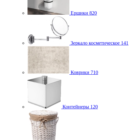
Ершики
820
Зеркало косметическое
141
Коврики
710
Контейнеры
120