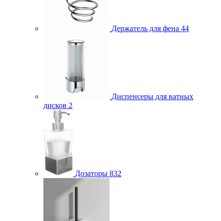
Держатель для фена
44
Диспенсеры для ватных
дисков
2
Дозаторы
832