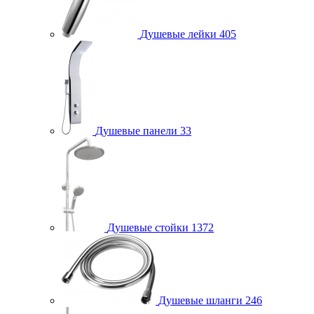
Душевые лейки
405
Душевые панели
33
Душевые стойки
1372
Душевые шланги
246