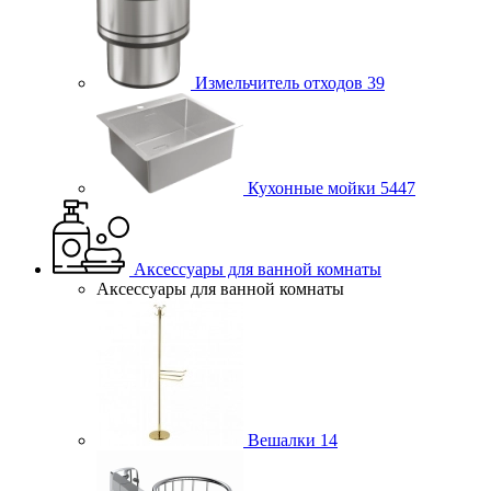
Измельчитель отходов
39
Кухонные мойки
5447
Аксессуары для ванной комнаты
Аксессуары для ванной комнаты
Вешалки
14