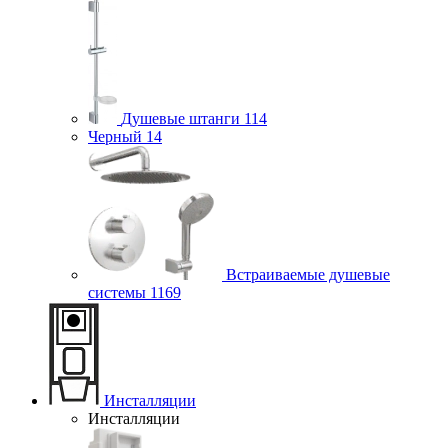
Душевые штанги
114
Черный
14
Встраиваемые душевые
системы
1169
Инсталляции
Инсталляции