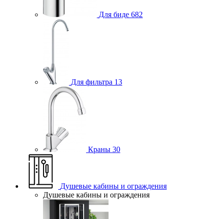
Для биде
682
Для фильтра
13
Краны
30
Душевые кабины и ограждения
Душевые кабины и ограждения