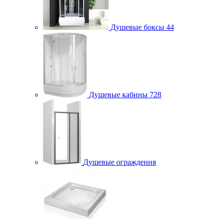
Душевые боксы
44
Душевые кабины
728
Душевые ограждения