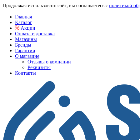
Продолжая использовать сайт, вы соглашаетесь с
политикой об
Главная
Каталог
Акции
Оплата и доставка
Магазины
Бренды
Гарантии
О магазине
Отзывы о компании
Реквизиты
Контакты