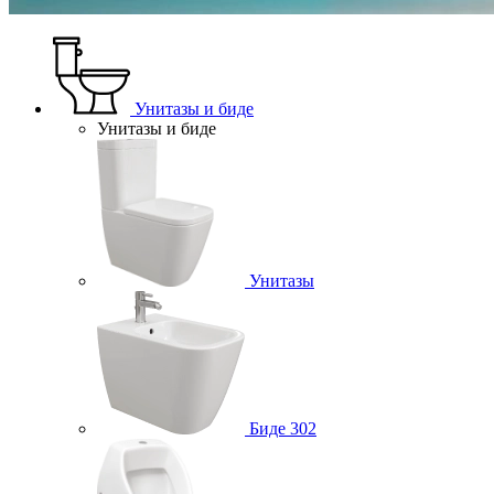
Унитазы и биде
Унитазы и биде
Унитазы
Биде
302