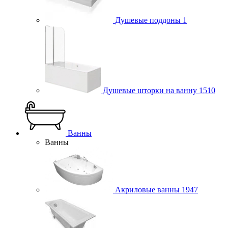
Душевые поддоны
1
Душевые шторки на ванну
1510
Ванны
Ванны
Акриловые ванны
1947