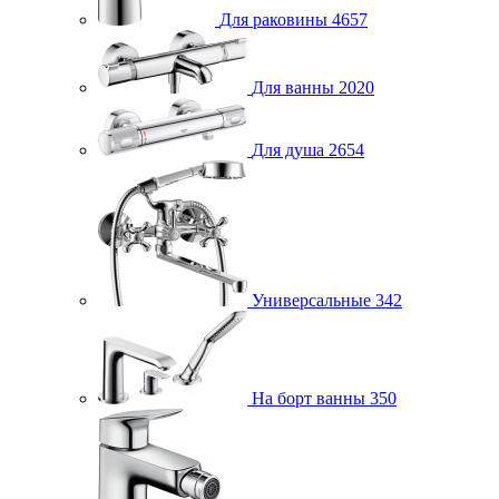
Для раковины
4657
Для ванны
2020
Для душа
2654
Универсальные
342
На борт ванны
350