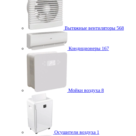
Вытяжные вентиляторы
568
Кондиционеры
167
Мойки воздуха
8
Осушители воздуха
1