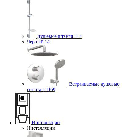
Душевые штанги
114
Черный
14
Встраиваемые душевые
системы
1169
Инсталляции
Инсталляции