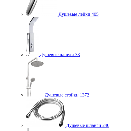
Душевые лейки
405
Душевые панели
33
Душевые стойки
1372
Душевые шланги
246