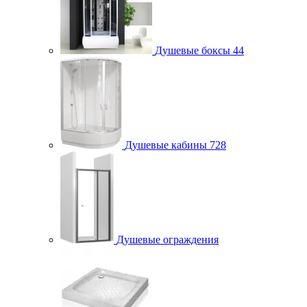
Душевые боксы
44
Душевые кабины
728
Душевые ограждения