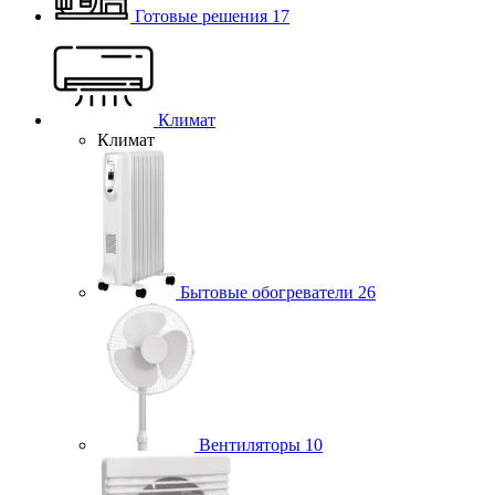
Готовые решения
17
Климат
Климат
Бытовые обогреватели
26
Вентиляторы
10