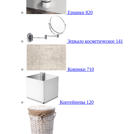
Ершики
820
Зеркало косметическое
141
Коврики
710
Контейнеры
120