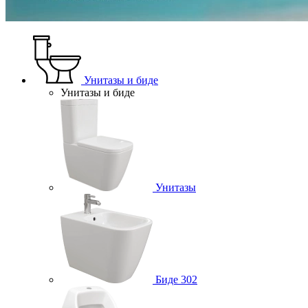
Унитазы и биде
Унитазы и биде
Унитазы
Биде
302