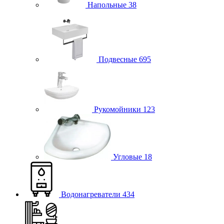
Напольные
38
Подвесные
695
Рукомойники
123
Угловые
18
Водонагреватели
434