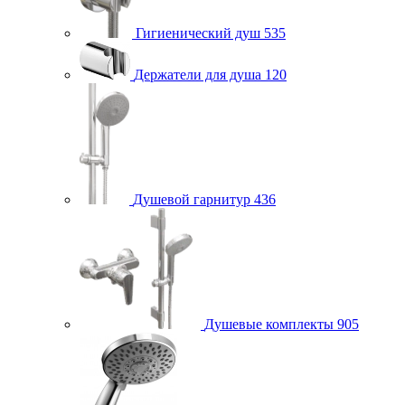
Гигиенический душ
535
Держатели для душа
120
Душевой гарнитур
436
Душевые комплекты
905