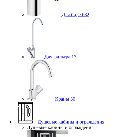
Для биде
682
Для фильтра
13
Краны
30
Душевые кабины и ограждения
Душевые кабины и ограждения