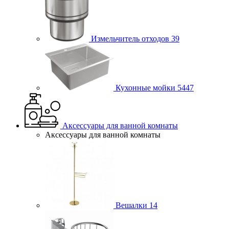
Измельчитель отходов
39
Кухонные мойки
5447
Аксессуары для ванной комнаты
Аксессуары для ванной комнаты
Вешалки
14