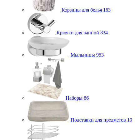
Корзины для белья
163
Крючки для ванной
834
Мыльницы
953
Наборы
86
Подставки для предметов
19