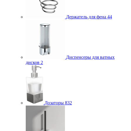
Держатель для фена
44
Диспенсеры для ватных
дисков
2
Дозаторы
832