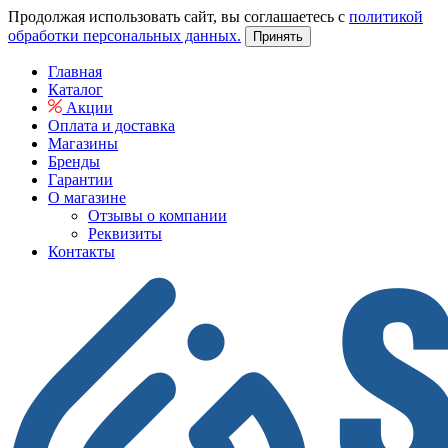
Продолжая использовать сайт, вы соглашаетесь с
политикой
обработки персональных данных.
Принять
Главная
Каталог
Акции
Оплата и доставка
Магазины
Бренды
Гарантии
О магазине
Отзывы о компании
Реквизиты
Контакты