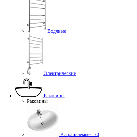
Водяные
Электрические
Раковины
Раковины
Встраиваемые
170