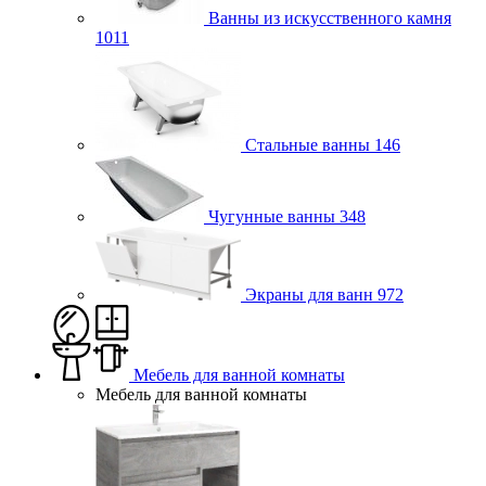
Ванны из искусственного камня
1011
Стальные ванны
146
Чугунные ванны
348
Экраны для ванн
972
Мебель для ванной комнаты
Мебель для ванной комнаты