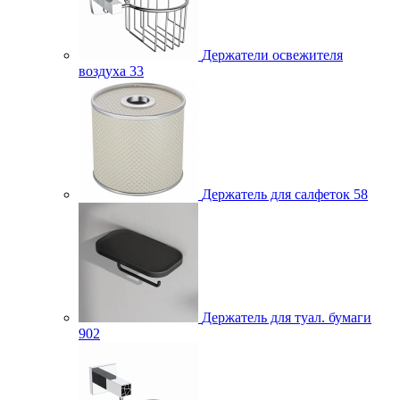
Держатели освежителя
воздуха
33
Держатель для салфеток
58
Держатель для туал. бумаги
902