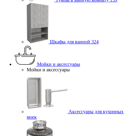
Шкафы для ванной
324
Мойки и аксессуары
Мойки и аксессуары
Аксессуары для кухонных
моек