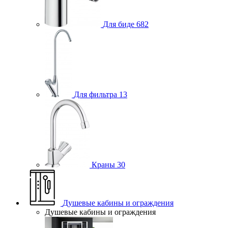
Для биде
682
Для фильтра
13
Краны
30
Душевые кабины и ограждения
Душевые кабины и ограждения