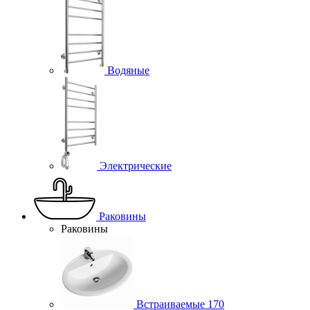
Водяные
Электрические
Раковины
Раковины
Встраиваемые
170