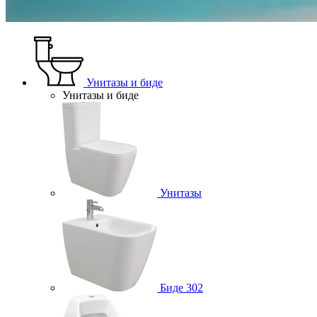
Унитазы и биде
Унитазы и биде
Унитазы
Биде
302