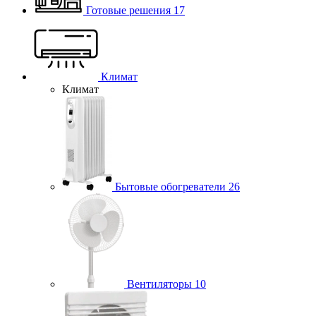
Готовые решения
17
Климат
Климат
Бытовые обогреватели
26
Вентиляторы
10