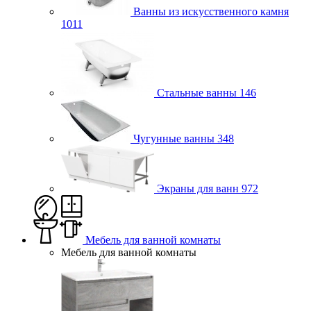
Ванны из искусственного камня
1011
Стальные ванны
146
Чугунные ванны
348
Экраны для ванн
972
Мебель для ванной комнаты
Мебель для ванной комнаты