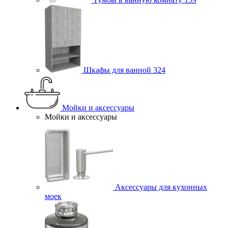
Шкафы для ванной
324
Мойки и аксессуары
Мойки и аксессуары
Аксессуары для кухонных
моек