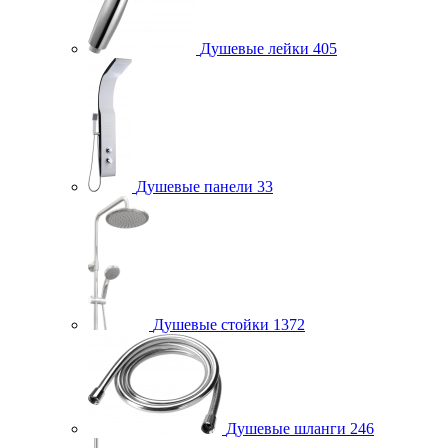
Душевые лейки
405
Душевые панели
33
Душевые стойки
1372
Душевые шланги
246