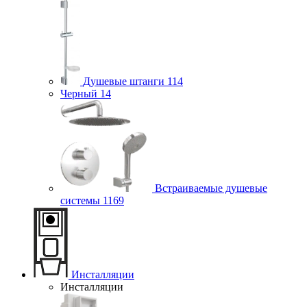
Душевые штанги
114
Черный
14
Встраиваемые душевые
системы
1169
Инсталляции
Инсталляции