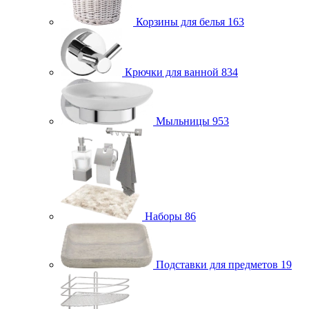
Корзины для белья
163
Крючки для ванной
834
Мыльницы
953
Наборы
86
Подставки для предметов
19