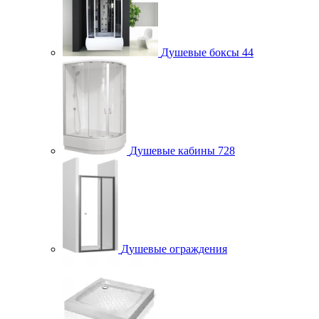
Душевые боксы
44
Душевые кабины
728
Душевые ограждения