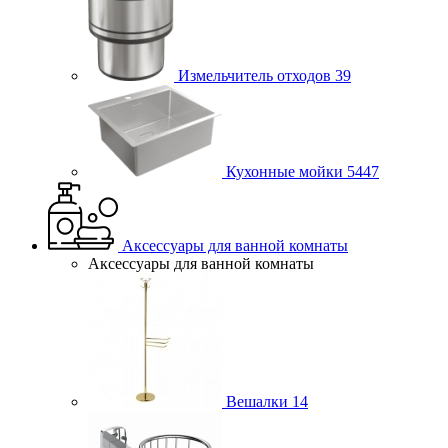
Измельчитель отходов
39
Кухонные мойки
5447
Аксессуары для ванной комнаты
Аксессуары для ванной комнаты
Вешалки
14