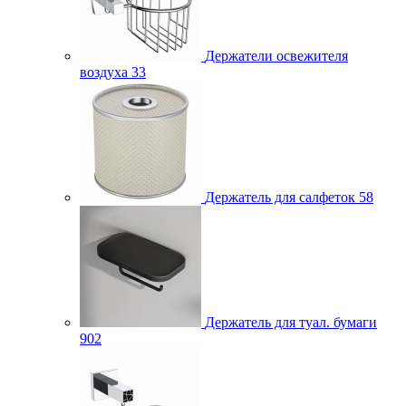
Держатели освежителя
воздуха
33
Держатель для салфеток
58
Держатель для туал. бумаги
902