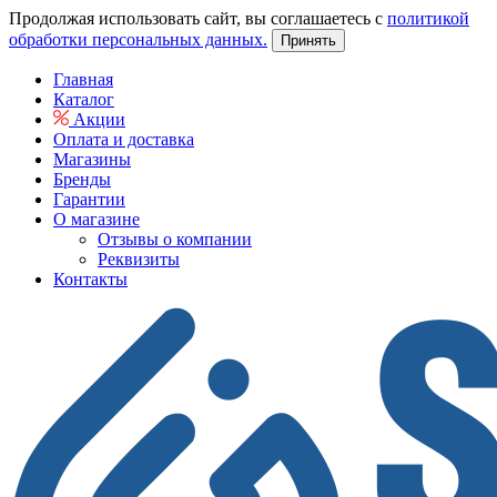
Продолжая использовать сайт, вы соглашаетесь с
политикой
обработки персональных данных.
Принять
Главная
Каталог
Акции
Оплата и доставка
Магазины
Бренды
Гарантии
О магазине
Отзывы о компании
Реквизиты
Контакты