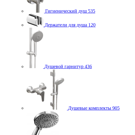
Гигиенический душ
535
Держатели для душа
120
Душевой гарнитур
436
Душевые комплекты
905