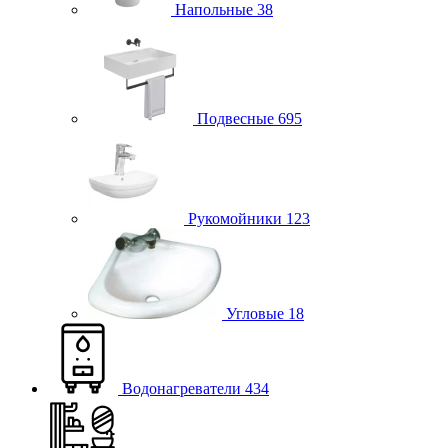
Напольные
38
Подвесные
695
Рукомойники
123
Угловые
18
Водонагреватели
434