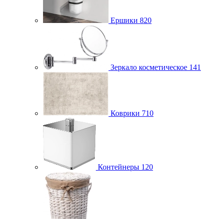
Ершики
820
Зеркало косметическое
141
Коврики
710
Контейнеры
120