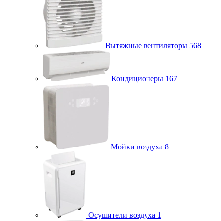
Вытяжные вентиляторы
568
Кондиционеры
167
Мойки воздуха
8
Осушители воздуха
1