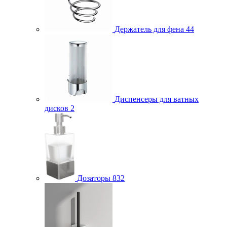
Держатель для фена
44
Диспенсеры для ватных
дисков
2
Дозаторы
832