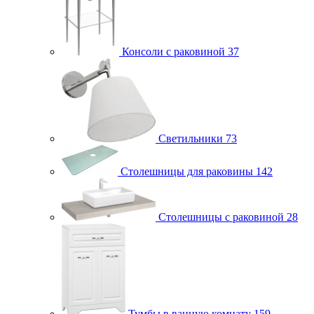
Консоли с раковиной
37
Светильники
73
Столешницы для раковины
142
Столешницы с раковиной
28
Тумбы в ванную комнату
159