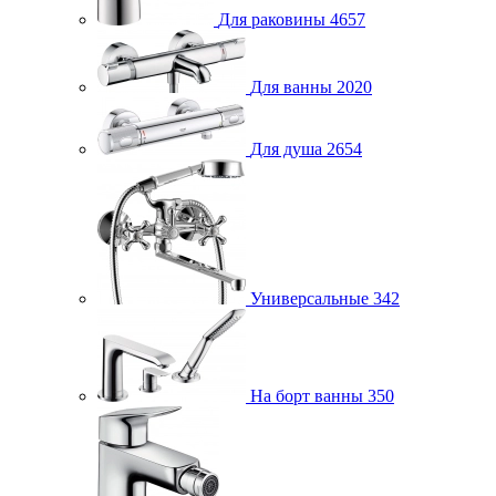
Для раковины
4657
Для ванны
2020
Для душа
2654
Универсальные
342
На борт ванны
350