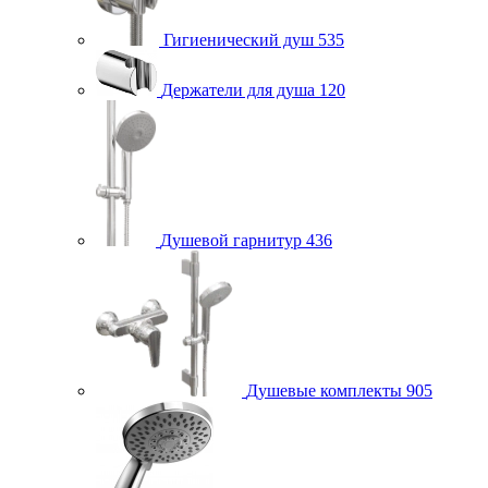
Гигиенический душ
535
Держатели для душа
120
Душевой гарнитур
436
Душевые комплекты
905