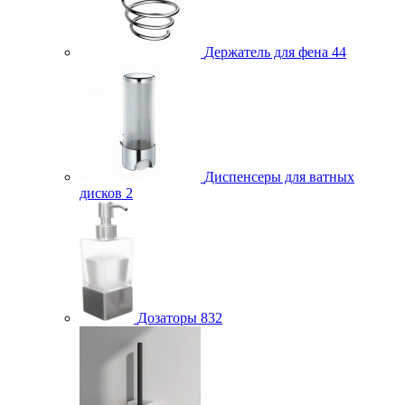
Держатель для фена
44
Диспенсеры для ватных
дисков
2
Дозаторы
832