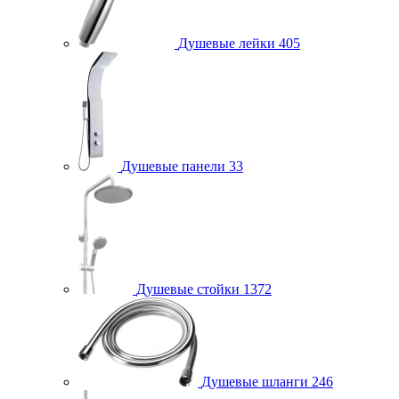
Душевые лейки
405
Душевые панели
33
Душевые стойки
1372
Душевые шланги
246