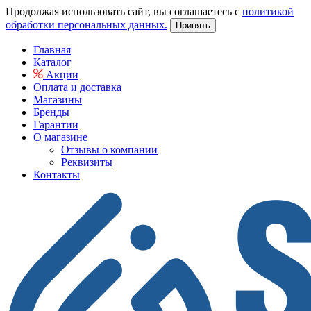
Продолжая использовать сайт, вы соглашаетесь с
политикой
обработки персональных данных.
Принять
Главная
Каталог
Акции
Оплата и доставка
Магазины
Бренды
Гарантии
О магазине
Отзывы о компании
Реквизиты
Контакты