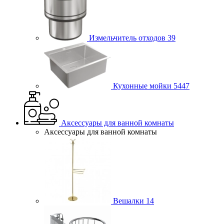
Измельчитель отходов
39
Кухонные мойки
5447
Аксессуары для ванной комнаты
Аксессуары для ванной комнаты
Вешалки
14