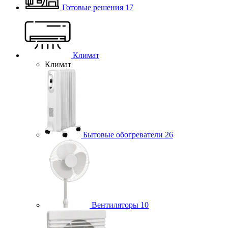
Готовые решения
17
Климат
Климат
Бытовые обогреватели
26
Вентиляторы
10