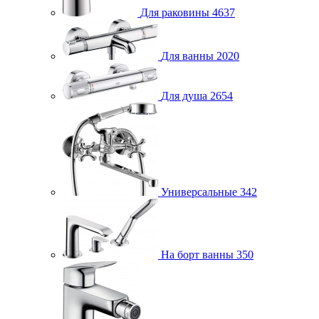
Для раковины
4637
Для ванны
2020
Для душа
2654
Универсальные
342
На борт ванны
350