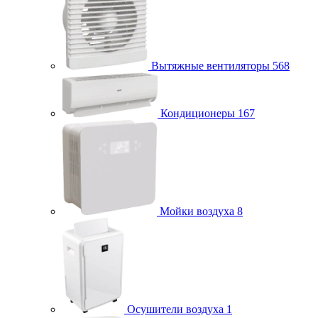
Вытяжные вентиляторы
568
Кондиционеры
167
Мойки воздуха
8
Осушители воздуха
1