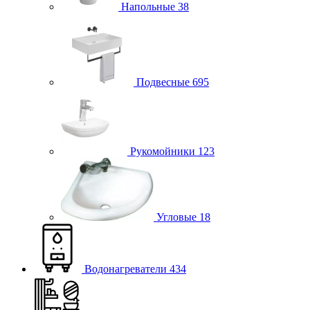
Напольные
38
Подвесные
695
Рукомойники
123
Угловые
18
Водонагреватели
434