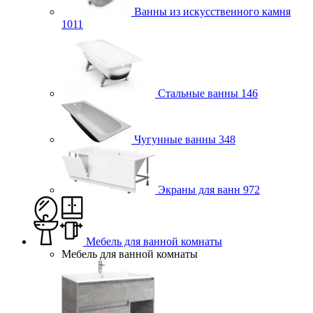
Ванны из искусственного камня
1011
Стальные ванны
146
Чугунные ванны
348
Экраны для ванн
972
Мебель для ванной комнаты
Мебель для ванной комнаты