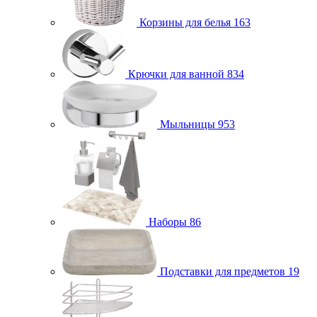
Корзины для белья
163
Крючки для ванной
834
Мыльницы
953
Наборы
86
Подставки для предметов
19