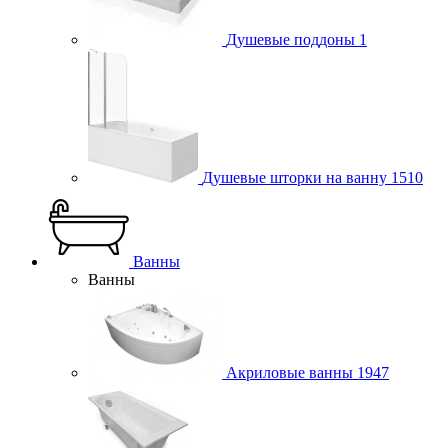
Душевые поддоны
1
Душевые шторки на ванну
1510
Ванны
Ванны
Акриловые ванны
1947