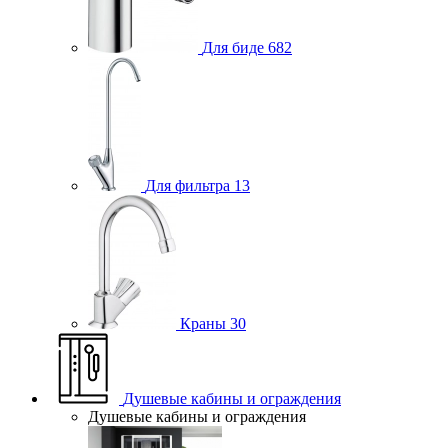
Для биде
682
Для фильтра
13
Краны
30
Душевые кабины и ограждения
Душевые кабины и ограждения