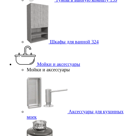
Шкафы для ванной
324
Мойки и аксессуары
Мойки и аксессуары
Аксессуары для кухонных
моек