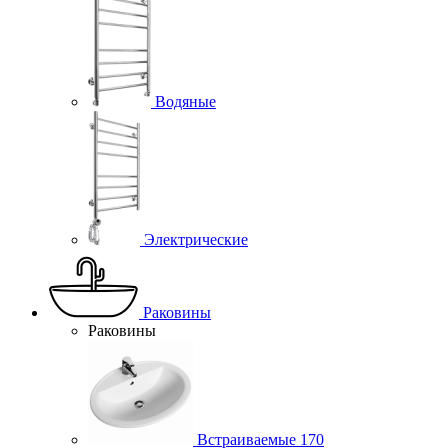
Водяные
Электрические
Раковины
Раковины
Встраиваемые
170