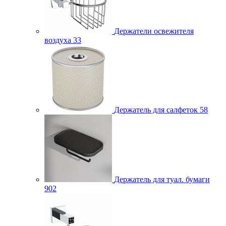
Держатели освежителя
воздуха
33
Держатель для салфеток
58
Держатель для туал. бумаги
902