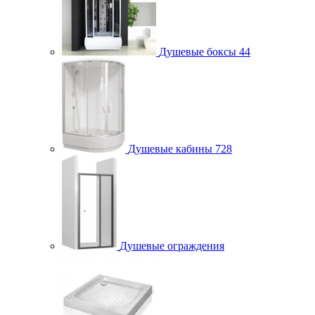
Душевые боксы
44
Душевые кабины
728
Душевые ограждения