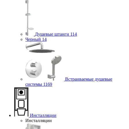
Душевые штанги
114
Черный
14
Встраиваемые душевые
системы
1169
Инсталляции
Инсталляции