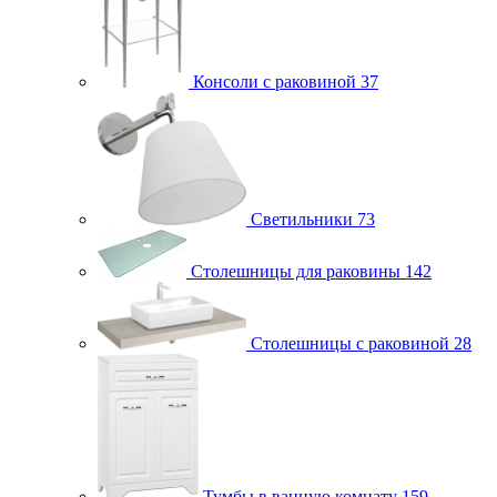
Консоли с раковиной
37
Светильники
73
Столешницы для раковины
142
Столешницы с раковиной
28
Тумбы в ванную комнату
159