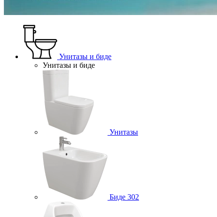
Унитазы и биде
Унитазы и биде
Унитазы
Биде
302