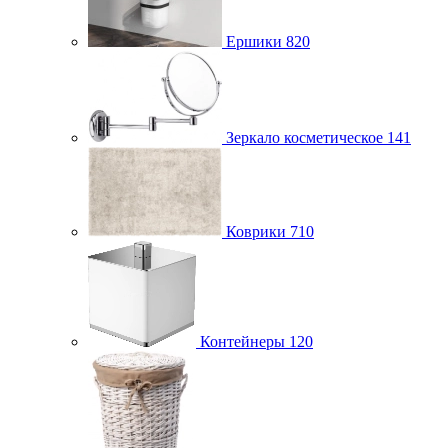
Ершики
820
Зеркало косметическое
141
Коврики
710
Контейнеры
120