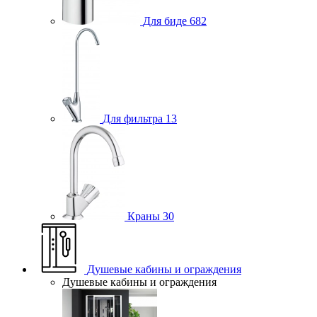
Для биде
682
Для фильтра
13
Краны
30
Душевые кабины и ограждения
Душевые кабины и ограждения