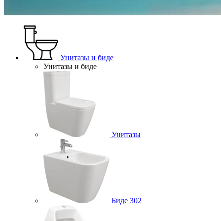
Унитазы и биде
Унитазы и биде
Унитазы
Биде
302