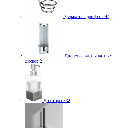
Держатель для фена
44
Диспенсеры для ватных
дисков
2
Дозаторы
832