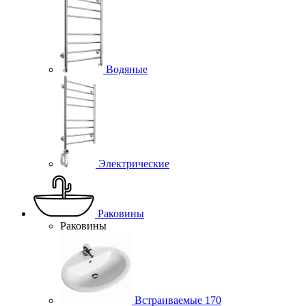
Водяные
Электрические
Раковины
Раковины
Встраиваемые
170