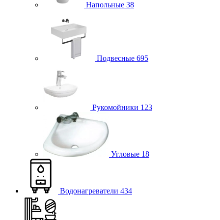
Напольные
38
Подвесные
695
Рукомойники
123
Угловые
18
Водонагреватели
434