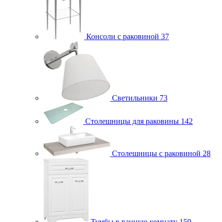
Консоли с раковиной
37
Светильники
73
Столешницы для раковины
142
Столешницы с раковиной
28
Тумбы в ванную комнату
159