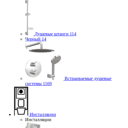
Душевые штанги
114
Черный
14
Встраиваемые душевые
системы
1169
Инсталляции
Инсталляции