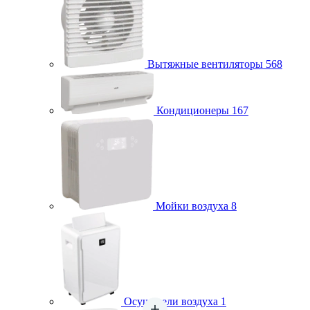
Вытяжные вентиляторы
568
Кондиционеры
167
Мойки воздуха
8
Осушители воздуха
1