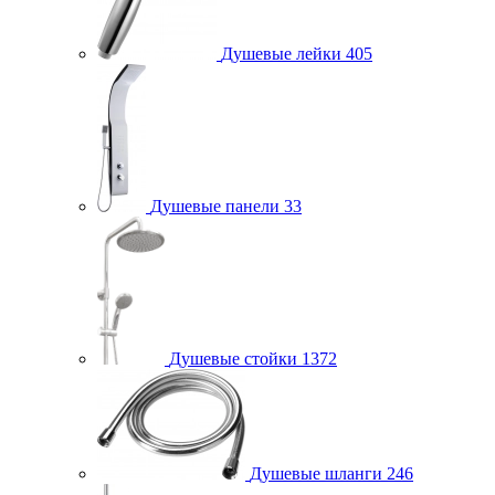
Душевые лейки
405
Душевые панели
33
Душевые стойки
1372
Душевые шланги
246