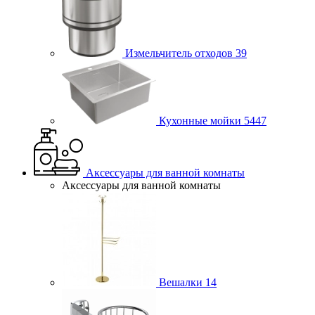
Измельчитель отходов
39
Кухонные мойки
5447
Аксессуары для ванной комнаты
Аксессуары для ванной комнаты
Вешалки
14