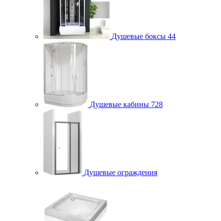
Душевые боксы
44
Душевые кабины
728
Душевые ограждения