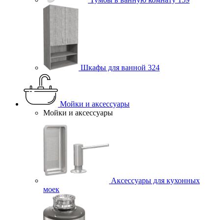
Шкафы для ванной
324
Мойки и аксессуары
Мойки и аксессуары
Аксессуары для кухонных
моек