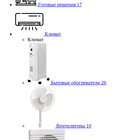
Готовые решения
17
Климат
Климат
Бытовые обогреватели
26
Вентиляторы
10