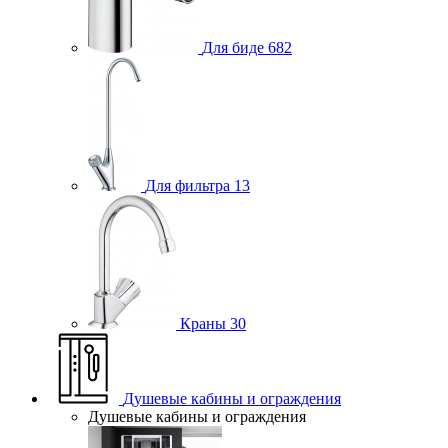
Для биде
682
Для фильтра
13
Краны
30
Душевые кабины и ограждения
Душевые кабины и ограждения