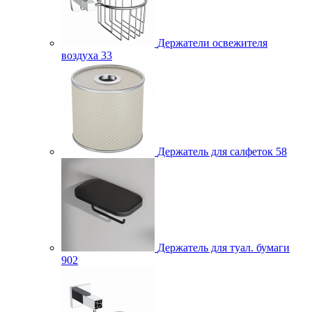
Держатели освежителя
воздуха
33
Держатель для салфеток
58
Держатель для туал. бумаги
902