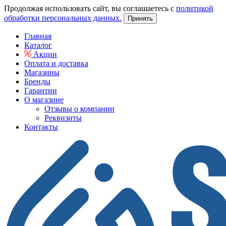
Продолжая использовать сайт, вы соглашаетесь с
политикой
обработки персональных данных.
Принять
Главная
Каталог
Акции
Оплата и доставка
Магазины
Бренды
Гарантии
О магазине
Отзывы о компании
Реквизиты
Контакты