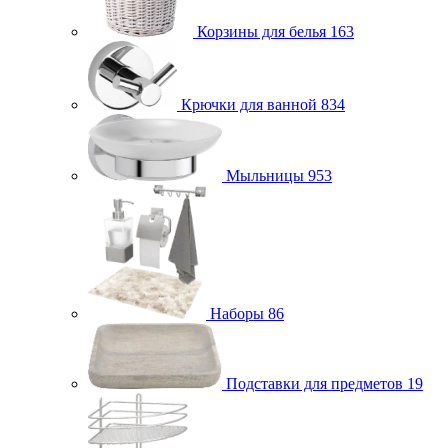
Корзины для белья
163
Крючки для ванной
834
Мыльницы
953
Наборы
86
Подставки для предметов
19