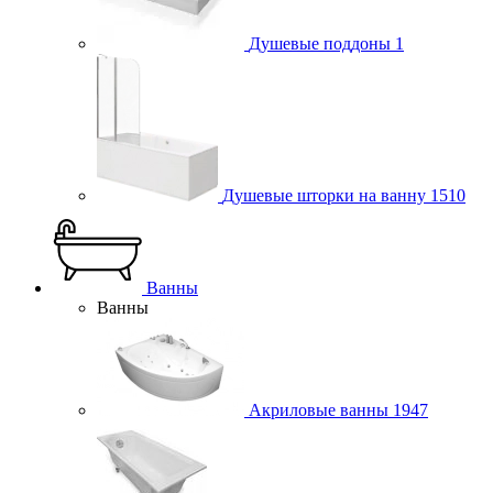
Душевые поддоны
1
Душевые шторки на ванну
1510
Ванны
Ванны
Акриловые ванны
1947