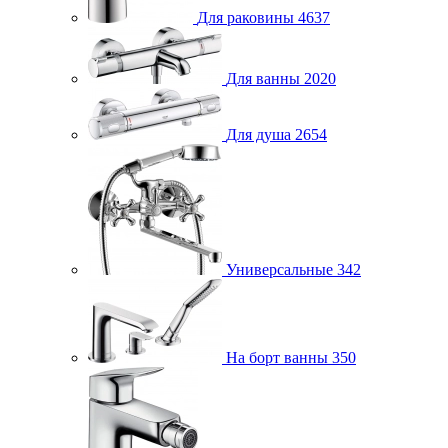
Для раковины
4637
Для ванны
2020
Для душа
2654
Универсальные
342
На борт ванны
350