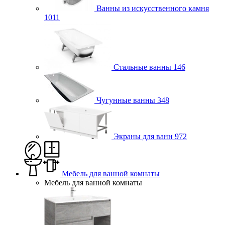
Ванны из искусственного камня
1011
Стальные ванны
146
Чугунные ванны
348
Экраны для ванн
972
Мебель для ванной комнаты
Мебель для ванной комнаты