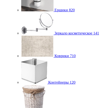
Ершики
820
Зеркало косметическое
141
Коврики
710
Контейнеры
120