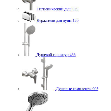
Гигиенический душ
535
Держатели для душа
120
Душевой гарнитур
436
Душевые комплекты
905