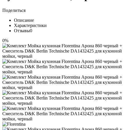
Поделиться
Описание
Характеристики
Отзывы
0
0%