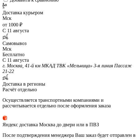
Доставка курьером
Мск
от 1000 ₽
С 11 августа
Самовывоз
Мск
Бесплатно
С 11 августа
г. Москва, 41-й км МКАД ТВК «Мельница» 3-я линия Пассаж
21-22
Доставка в регионы
Расчёт отдельно
Осуществляется транспортными компаниями и
рассчитывается отдельно после оформления заказа
Яндекс доставка Москва до двери или в ПВЗ
После подтверждения менеджера Ваш заказ будет отправлен в