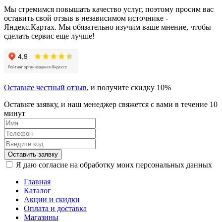
Мы стремимся повышать качество услуг, поэтому просим вас
оставить свой отзыв в независимом источнике -
Яндекс.Картах. Мы обязательно изучим ваше мнение, чтобы
сделать сервис еще лучше!
Оставьте честный отзыв
, и получите скидку 10%
Оставьте заявку, и наш менеджер свяжется с вами в течение 10
минут
Оставить заявку
Я даю согласие на обработку моих персональных данных
Главная
Каталог
Акции и скидки
Оплата и доставка
Магазины