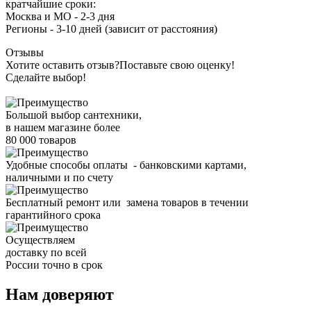
кратчайшие сроки:
Москва и МО - 2-3 дня
Регионы - 3-10 дней (зависит от расстояния)
Отзывы
Хотите оставить отзыв?
Поставьте свою оценку!
Сделайте выбор!
Большой выбор сантехники,
в нашем магазине более
80 000 товаров
Удобные способы оплаты - банковскими картами,
наличными и по счету
Бесплатный ремонт или замена товаров в течении
гарантийного срока
Осуществляем
доставку по всей
России точно в срок
Нам доверяют