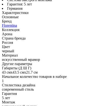
Гарантия: 5 лет
Германия
Характеристики
Основные
Бренд
Florentina
Коллекция
Арона
Страна бренда
Россия
Цвет
черный
Материал
искусственный мрамор
Другие параметры
Габариты (Д Ш Г)
43 смх43.5 смх21.7 см
Начальное количество товаров в наборе
1
Стилистика дизайна
современный стиль
Гарантия
5 лет
Монтаж