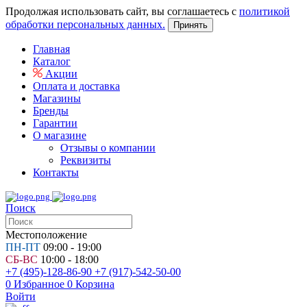
Продолжая использовать сайт, вы соглашаетесь с
политикой
обработки персональных данных.
Принять
Главная
Каталог
Акции
Оплата и доставка
Магазины
Бренды
Гарантии
О магазине
Отзывы о компании
Реквизиты
Контакты
Поиск
Местоположение
ПН-ПТ
09:00 - 19:00
СБ-ВС
10:00 - 18:00
+7 (495)-128-86-90
+7 (917)-542-50-00
0
Избранное
0
Корзина
Войти