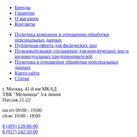
Бренды
Гарантии
О магазине
Контакты
Политика компании в отношении обработки
персональных данных
Публичная оферта для физических лиц
Пользовательское соглашение для юридических лиц и
индивидуальных предпринимателей
Политика в отношении обработки персональных
данных
Карта сайта
Статьи
г. Москва, 41-й км МКАД
ТВК "Мельница" 3-я линия
Пассаж 21-22
пн-пт 09:00 - 19:00
сб-вс 10:00 - 18:00
8 (495) 128-86-90
8 (917) 542-50-00