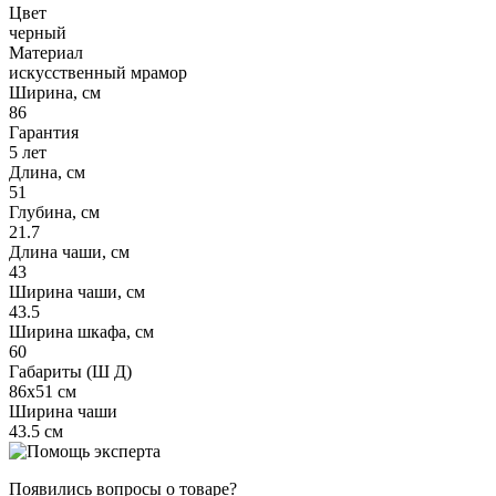
Цвет
черный
Материал
искусственный мрамор
Ширина, см
86
Гарантия
5 лет
Длина, см
51
Глубина, см
21.7
Длина чаши, см
43
Ширина чаши, см
43.5
Ширина шкафа, см
60
Габариты (Ш Д)
86x51 см
Ширина чаши
43.5 см
Появились вопросы о товаре?