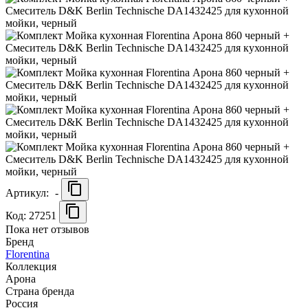
Артикул:
-
Код: 27251
Пока нет отзывов
Бренд
Florentina
Коллекция
Арона
Страна бренда
Россия