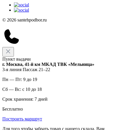
© 2026 santehpodbor.ru
Пункт выдачи
г. Москва, 41-й км МКАД ТВК «Мельница»
3-я линия Пассаж 21–22
Пн — Пт: 9 до 19
Сб — Вс: с 10 до 18
Срок хранения: 7 дней
Бесплатно
Построить маршрут
Для того чтобы забрать товар с нашего склада, Вам