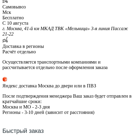
Самовывоз
Мск
Бесплатно
С 10 августа
г. Москва, 41-й км МКАД ТВК «Мельница» 3-я линия Пассаж
21-22
Доставка в регионы
Расчёт отдельно
Осуществляется транспортными компаниями и
рассчитывается отдельно после оформления заказа
Яндекс доставка Москва до двери или в ПВЗ
После подтверждения менеджера Ваш заказ будет отправлен в
кратчайшие сроки:
Москва и МО - 2-3 дня
Регионы - 3-10 дней (зависит от расстояния)
Быстрый заказ