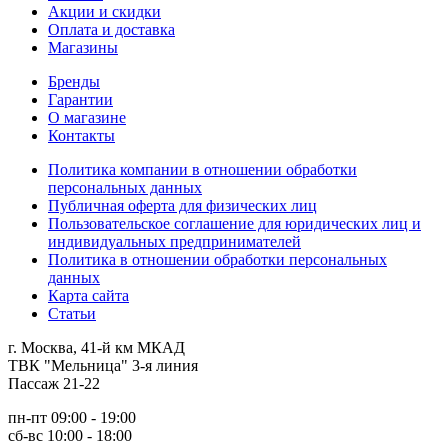
Акции и скидки
Оплата и доставка
Магазины
Бренды
Гарантии
О магазине
Контакты
Политика компании в отношении обработки
персональных данных
Публичная оферта для физических лиц
Пользовательское соглашение для юридических лиц и
индивидуальных предпринимателей
Политика в отношении обработки персональных
данных
Карта сайта
Статьи
г. Москва, 41-й км МКАД
ТВК "Мельница" 3-я линия
Пассаж 21-22
пн-пт 09:00 - 19:00
сб-вс 10:00 - 18:00