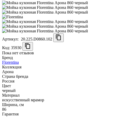
Артикул:
20.225.D0860.102
Код: 35930
Пока нет отзывов
Бренд
Florentina
Коллекция
Арона
Страна бренда
Россия
Цвет
черный
Материал
искусственный мрамор
Ширина, см
86
Гарантия