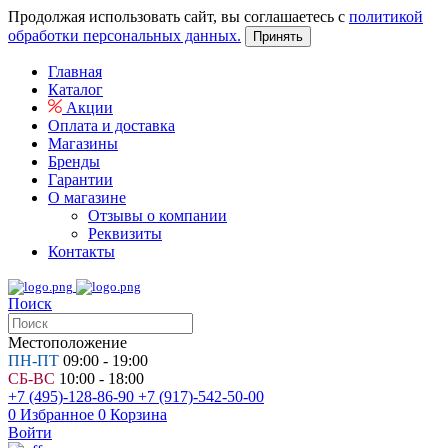
Продолжая использовать сайт, вы соглашаетесь с
политикой
обработки персональных данных.
Принять
Главная
Каталог
Акции
Оплата и доставка
Магазины
Бренды
Гарантии
О магазине
Отзывы о компании
Реквизиты
Контакты
Поиск
Местоположение
ПН-ПТ
09:00 - 19:00
СБ-ВС
10:00 - 18:00
+7 (495)-128-86-90
+7 (917)-542-50-00
0
Избранное
0
Корзина
Войти