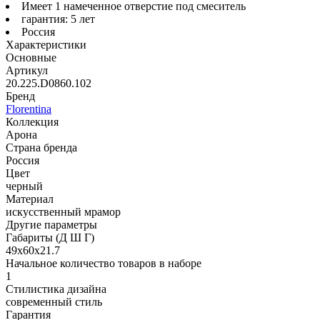
Имеет 1 намеченное отверстие под смеситель
гарантия: 5 лет
Россия
Характеристики
Основные
Артикул
20.225.D0860.102
Бренд
Florentina
Коллекция
Арона
Страна бренда
Россия
Цвет
черный
Материал
искусственный мрамор
Другие параметры
Габариты (Д Ш Г)
49х60х21.7
Начальное количество товаров в наборе
1
Стилистика дизайна
современный стиль
Гарантия