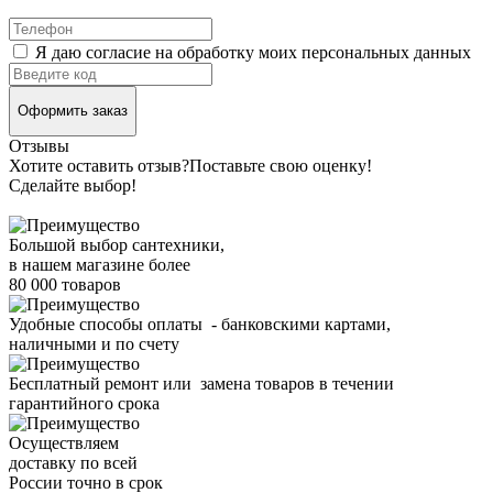
Я даю согласие на обработку моих персональных данных
Оформить заказ
Отзывы
Хотите оставить отзыв?
Поставьте свою оценку!
Сделайте выбор!
Большой выбор сантехники,
в нашем магазине более
80 000 товаров
Удобные способы оплаты - банковскими картами,
наличными и по счету
Бесплатный ремонт или замена товаров в течении
гарантийного срока
Осуществляем
доставку по всей
России точно в срок