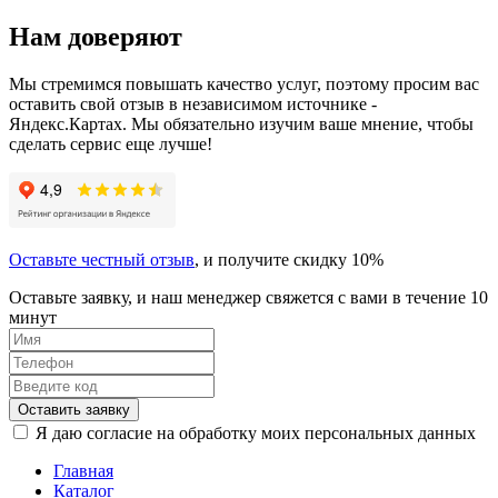
Нам доверяют
Мы стремимся повышать качество услуг, поэтому просим вас
оставить свой отзыв в независимом источнике -
Яндекс.Картах. Мы обязательно изучим ваше мнение, чтобы
сделать сервис еще лучше!
Оставьте честный отзыв
, и получите скидку 10%
Оставьте заявку, и наш менеджер свяжется с вами в течение 10
минут
Оставить заявку
Я даю согласие на обработку моих персональных данных
Главная
Каталог