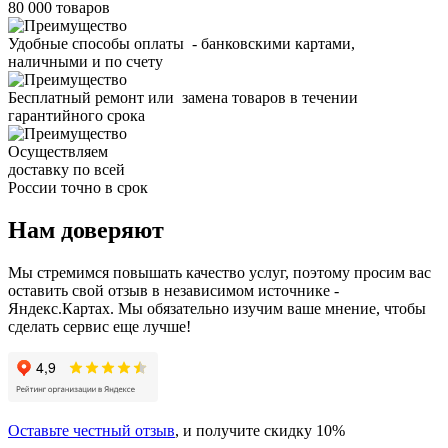
80 000 товаров
Удобные способы оплаты - банковскими картами,
наличными и по счету
Бесплатный ремонт или замена товаров в течении
гарантийного срока
Осуществляем
доставку по всей
России точно в срок
Нам доверяют
Мы стремимся повышать качество услуг, поэтому просим вас
оставить свой отзыв в независимом источнике -
Яндекс.Картах. Мы обязательно изучим ваше мнение, чтобы
сделать сервис еще лучше!
Оставьте честный отзыв
, и получите скидку 10%