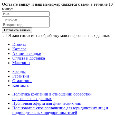
Оставьте заявку, и наш менеджер свяжется с вами в течение 10
минут
Оставить заявку
Я даю согласие на обработку моих персональных данных
Главная
Каталог
Акции и скидки
Оплата и доставка
Магазины
Бренды
Гарантии
О магазине
Контакты
Политика компании в отношении обработки
персональных данных
Публичная оферта для физических лиц
Пользовательское соглашение для юридических лиц и
индивидуальных предпринимателей