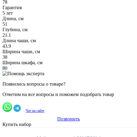
78
Гарантия
5 лет
Длина, см
51
Глубина, см
21.1
Длина чаши, см
43.9
Ширина чаши, см
38
Ширина шкафа, см
80
Появились вопросы о товаре?
Ответим на все вопросы и поможем подобрать товар
Чат на сайте
Позвонить
Купить набор