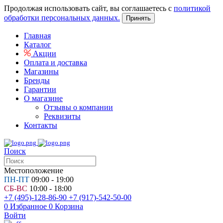
Продолжая использовать сайт, вы соглашаетесь с
политикой
обработки персональных данных.
Принять
Главная
Каталог
Акции
Оплата и доставка
Магазины
Бренды
Гарантии
О магазине
Отзывы о компании
Реквизиты
Контакты
Поиск
Местоположение
ПН-ПТ
09:00 - 19:00
СБ-ВС
10:00 - 18:00
+7 (495)-128-86-90
+7 (917)-542-50-00
0
Избранное
0
Корзина
Войти