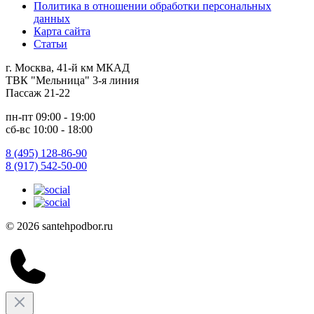
Политика в отношении обработки персональных
данных
Карта сайта
Статьи
г. Москва, 41-й км МКАД
ТВК "Мельница" 3-я линия
Пассаж 21-22
пн-пт 09:00 - 19:00
сб-вс 10:00 - 18:00
8 (495) 128-86-90
8 (917) 542-50-00
© 2026 santehpodbor.ru