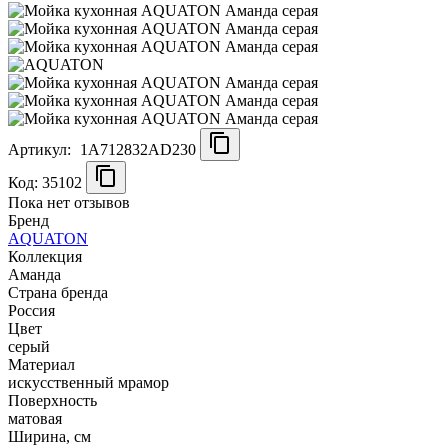
Артикул:
1A712832AD230
Код: 35102
Пока нет отзывов
Бренд
AQUATON
Коллекция
Аманда
Страна бренда
Россия
Цвет
серый
Материал
искусственный мрамор
Поверхность
матовая
Ширина, см