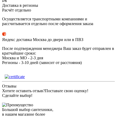
Доставка в регионы
Расчёт отдельно
Осуществляется транспортными компаниями и
рассчитывается отдельно после оформления заказа
Яндекс доставка Москва до двери или в ПВЗ
После подтверждения менеджера Ваш заказ будет отправлен в
кратчайшие сроки:
Москва и МО - 2-3 дня
Регионы - 3-10 дней (зависит от расстояния)
Отзывы
Хотите оставить отзыв?
Поставьте свою оценку!
Сделайте выбор!
Большой выбор сантехники,
в нашем магазине более