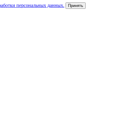
работки персональных данных.
Принять