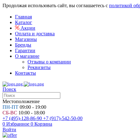
Продолжая использовать сайт, вы соглашаетесь с
политикой об
Главная
Каталог
Акции
Оплата и доставка
Магазины
Бренды
Гарантии
О магазине
Отзывы о компании
Реквизиты
Контакты
Поиск
Местоположение
ПН-ПТ
09:00 - 19:00
СБ-ВС
10:00 - 18:00
+7 (495)-128-86-90
+7 (917)-542-50-00
0
Избранное
0
Корзина
Войти