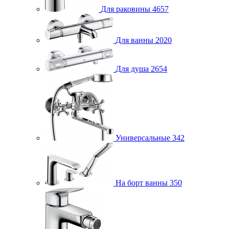
Для раковины
4657
Для ванны
2020
Для душа
2654
Универсальные
342
На борт ванны
350