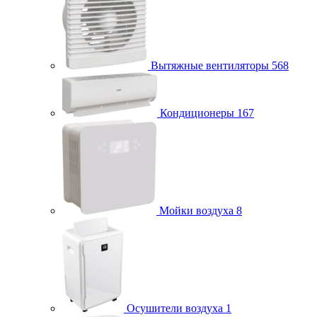
Вытяжные вентиляторы
568
Кондиционеры
167
Мойки воздуха
8
Осушители воздуха
1