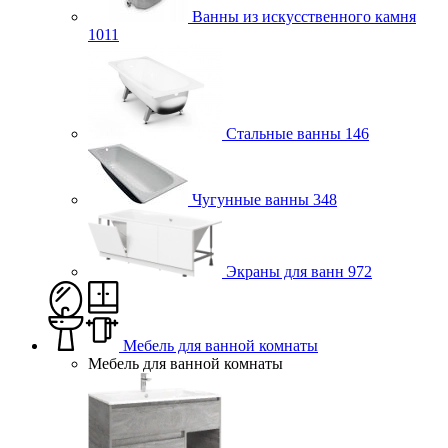
Ванны из искусственного камня
1011
Стальные ванны
146
Чугунные ванны
348
Экраны для ванн
972
Мебель для ванной комнаты
Мебель для ванной комнаты