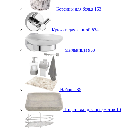
Корзины для белья
163
Крючки для ванной
834
Мыльницы
953
Наборы
86
Подставки для предметов
19