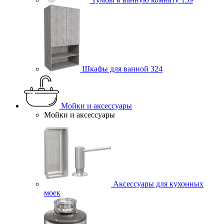
Шкафы для ванной
324
Мойки и аксессуары
Мойки и аксессуары
Аксессуары для кухонных
моек