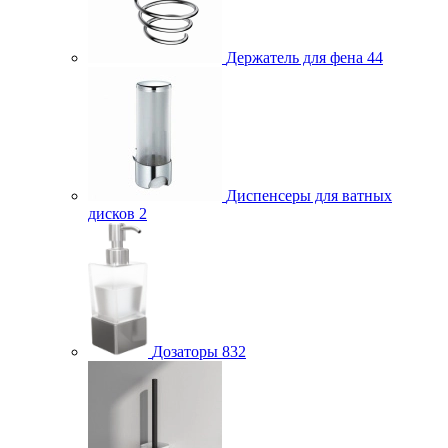
Держатель для фена
44
Диспенсеры для ватных
дисков
2
Дозаторы
832