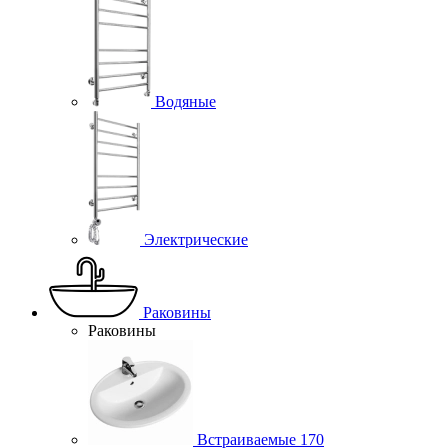
Водяные
Электрические
Раковины
Раковины
Встраиваемые
170