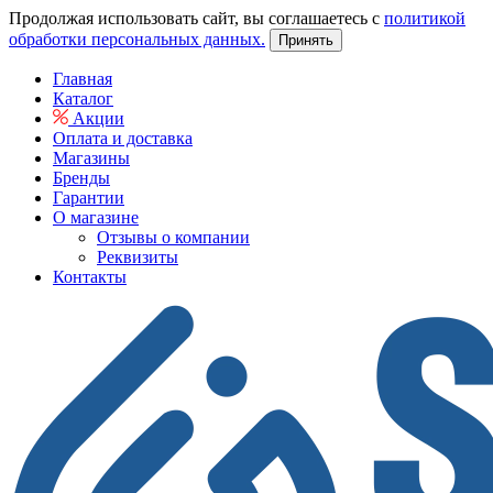
Продолжая использовать сайт, вы соглашаетесь с
политикой
обработки персональных данных.
Принять
Главная
Каталог
Акции
Оплата и доставка
Магазины
Бренды
Гарантии
О магазине
Отзывы о компании
Реквизиты
Контакты