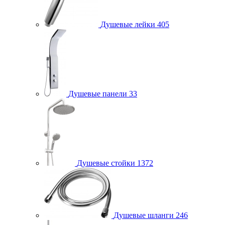
Душевые лейки
405
Душевые панели
33
Душевые стойки
1372
Душевые шланги
246