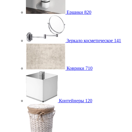
Ершики
820
Зеркало косметическое
141
Коврики
710
Контейнеры
120