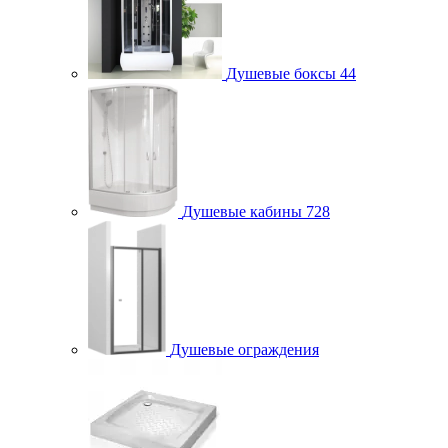
Душевые боксы
44
Душевые кабины
728
Душевые ограждения