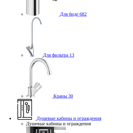
Для биде
682
Для фильтра
13
Краны
30
Душевые кабины и ограждения
Душевые кабины и ограждения