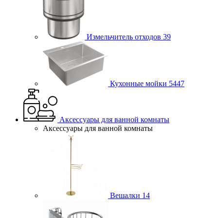
Измельчитель отходов
39
Кухонные мойки
5447
Аксессуары для ванной комнаты
Аксессуары для ванной комнаты
Вешалки
14