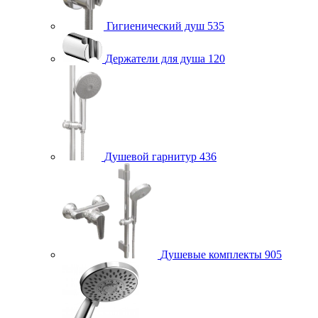
Гигиенический душ
535
Держатели для душа
120
Душевой гарнитур
436
Душевые комплекты
905