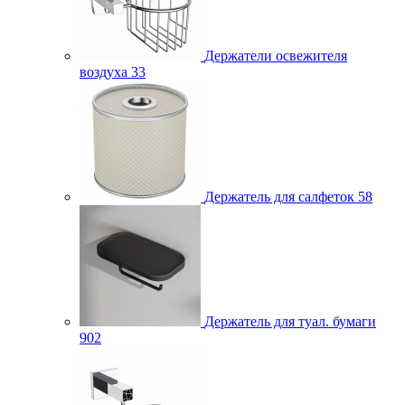
Держатели освежителя
воздуха
33
Держатель для салфеток
58
Держатель для туал. бумаги
902