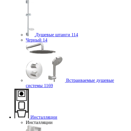
Душевые штанги
114
Черный
14
Встраиваемые душевые
системы
1169
Инсталляции
Инсталляции