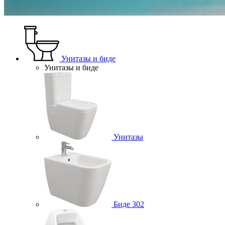
Унитазы и биде
Унитазы и биде
Унитазы
Биде
302