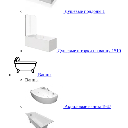
Душевые поддоны
1
Душевые шторки на ванну
1510
Ванны
Ванны
Акриловые ванны
1947