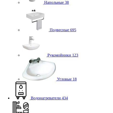
Напольные
38
Подвесные
695
Рукомойники
123
Угловые
18
Водонагреватели
434