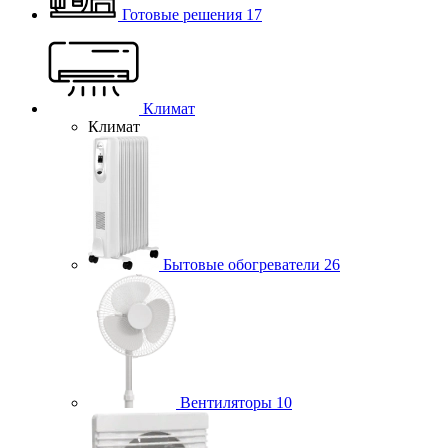
Готовые решения
17
Климат
Климат
Бытовые обогреватели
26
Вентиляторы
10