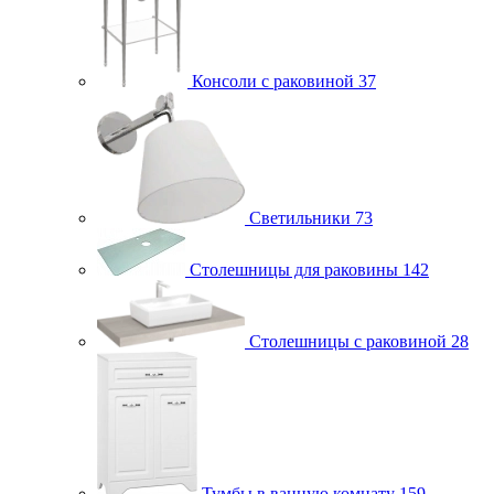
Консоли с раковиной
37
Светильники
73
Столешницы для раковины
142
Столешницы с раковиной
28
Тумбы в ванную комнату
159