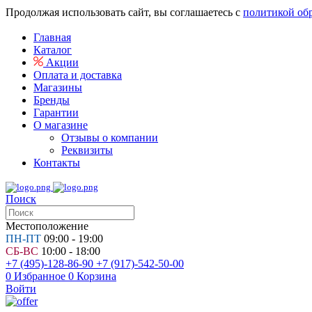
Продолжая использовать сайт, вы соглашаетесь с
политикой об
Главная
Каталог
Акции
Оплата и доставка
Магазины
Бренды
Гарантии
О магазине
Отзывы о компании
Реквизиты
Контакты
Поиск
Местоположение
ПН-ПТ
09:00 - 19:00
СБ-ВС
10:00 - 18:00
+7 (495)-128-86-90
+7 (917)-542-50-00
0
Избранное
0
Корзина
Войти