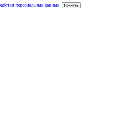
работки персональных данных.
Принять