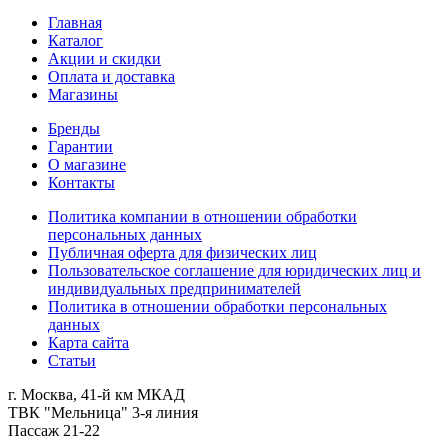
Главная
Каталог
Акции и скидки
Оплата и доставка
Магазины
Бренды
Гарантии
О магазине
Контакты
Политика компании в отношении обработки
персональных данных
Публичная оферта для физических лиц
Пользовательское соглашение для юридических лиц и
индивидуальных предпринимателей
Политика в отношении обработки персональных
данных
Карта сайта
Статьи
г. Москва, 41-й км МКАД
ТВК "Мельница" 3-я линия
Пассаж 21-22