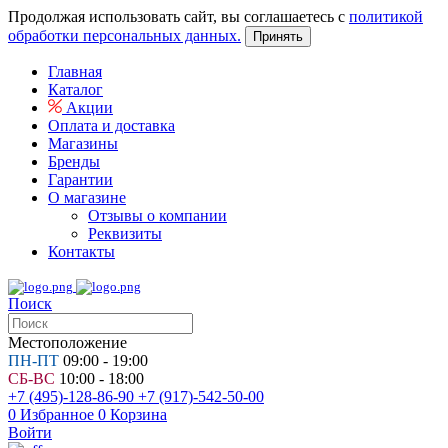
Продолжая использовать сайт, вы соглашаетесь с
политикой
обработки персональных данных.
Принять
Главная
Каталог
Акции
Оплата и доставка
Магазины
Бренды
Гарантии
О магазине
Отзывы о компании
Реквизиты
Контакты
Поиск
Местоположение
ПН-ПТ
09:00 - 19:00
СБ-ВС
10:00 - 18:00
+7 (495)-128-86-90
+7 (917)-542-50-00
0
Избранное
0
Корзина
Войти