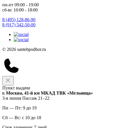
пн-пт 09:00 - 19:00
сб-вс 10:00 - 18:00
8 (495) 128-86-90
8 (917) 542-50-00
© 2026 santehpodbor.ru
Пункт выдачи
г. Москва, 41-й км МКАД ТВК «Мельница»
3-я линия Пассаж 21–22
Пн — Пт: 9 до 19
Сб — Вс: с 10 до 18
Срок хранения: 7 дней