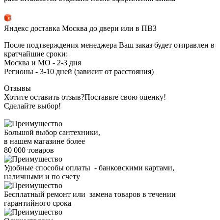
Яндекс доставка Москва до двери или в ПВЗ
После подтверждения менеджера Ваш заказ будет отправлен в
кратчайшие сроки:
Москва и МО - 2-3 дня
Регионы - 3-10 дней (зависит от расстояния)
Отзывы
Хотите оставить отзыв?
Поставьте свою оценку!
Сделайте выбор!
Большой выбор сантехники,
в нашем магазине более
80 000 товаров
Удобные способы оплаты - банковскими картами,
наличными и по счету
Бесплатный ремонт или замена товаров в течении
гарантийного срока