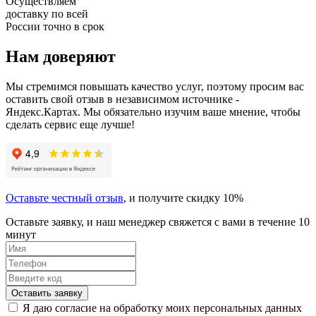
Осуществляем
доставку по всей
России точно в срок
Нам доверяют
Мы стремимся повышать качество услуг, поэтому просим вас
оставить свой отзыв в независимом источнике -
Яндекс.Картах. Мы обязательно изучим ваше мнение, чтобы
сделать сервис еще лучше!
Оставьте честный отзыв
, и получите скидку 10%
Оставьте заявку, и наш менеджер свяжется с вами в течение 10
минут
Оставить заявку
Я даю согласие на обработку моих персональных данных