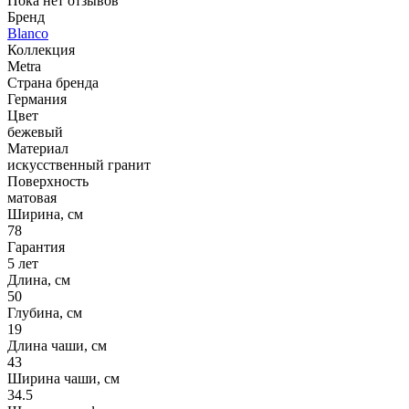
Пока нет отзывов
Бренд
Blanco
Коллекция
Metra
Страна бренда
Германия
Цвет
бежевый
Материал
искусственный гранит
Поверхность
матовая
Ширина, см
78
Гарантия
5 лет
Длина, см
50
Глубина, см
19
Длина чаши, см
43
Ширина чаши, см
34.5