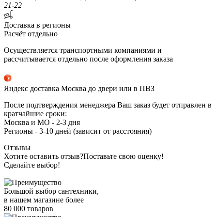
21-22
Доставка в регионы
Расчёт отдельно
Осуществляется транспортными компаниями и
рассчитывается отдельно после оформления заказа
Яндекс доставка Москва до двери или в ПВЗ
После подтверждения менеджера Ваш заказ будет отправлен в
кратчайшие сроки:
Москва и МО - 2-3 дня
Регионы - 3-10 дней (зависит от расстояния)
Отзывы
Хотите оставить отзыв?
Поставьте свою оценку!
Сделайте выбор!
Большой выбор сантехники,
в нашем магазине более
80 000 товаров