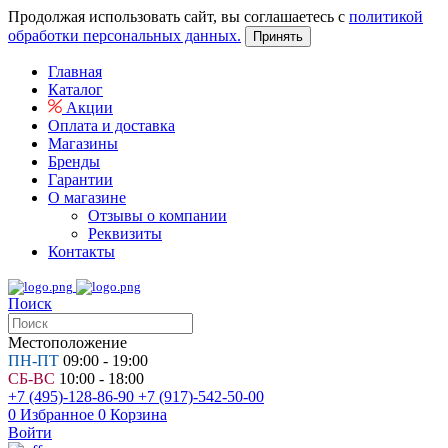
Продолжая использовать сайт, вы соглашаетесь с
политикой
обработки персональных данных.
Принять
Главная
Каталог
Акции
Оплата и доставка
Магазины
Бренды
Гарантии
О магазине
Отзывы о компании
Реквизиты
Контакты
Поиск
Местоположение
ПН-ПТ
09:00 - 19:00
СБ-ВС
10:00 - 18:00
+7 (495)-128-86-90
+7 (917)-542-50-00
0
Избранное
0
Корзина
Войти