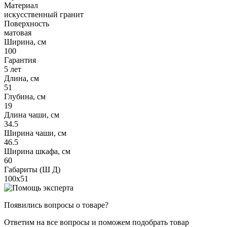
Материал
искусственный гранит
Поверхность
матовая
Ширина, см
100
Гарантия
5 лет
Длина, см
51
Глубина, см
19
Длина чаши, см
34.5
Ширина чаши, см
46.5
Ширина шкафа, см
60
Габариты (Ш Д)
100х51
Появились вопросы о товаре?
Ответим на все вопросы и поможем подобрать товар