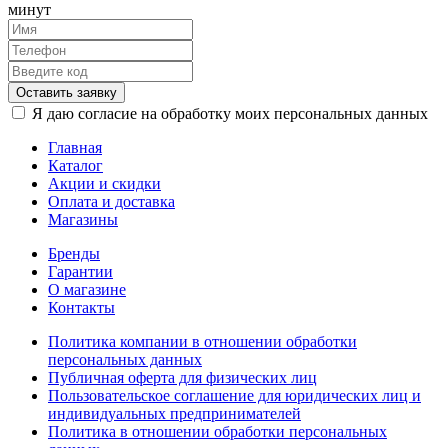
минут
Оставить заявку
Я даю согласие на обработку моих персональных данных
Главная
Каталог
Акции и скидки
Оплата и доставка
Магазины
Бренды
Гарантии
О магазине
Контакты
Политика компании в отношении обработки
персональных данных
Публичная оферта для физических лиц
Пользовательское соглашение для юридических лиц и
индивидуальных предпринимателей
Политика в отношении обработки персональных