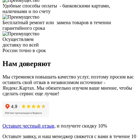
Удобные способы оплаты - банковскими картами,
наличными и по счету
Бесплатный ремонт или замена товаров в течении
гарантийного срока
Осуществляем
доставку по всей
России точно в срок
Нам доверяют
Мы стремимся повышать качество услуг, поэтому просим вас
оставить свой отзыв в независимом источнике -
Яндекс.Картах. Мы обязательно изучим ваше мнение, чтобы
сделать сервис еще лучше!
Оставьте честный отзыв
, и получите скидку 10%
Оставьте заявку, и наш менеджер свяжется с вами в течение 10