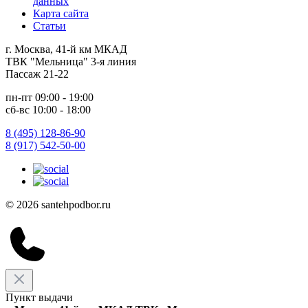
данных
Карта сайта
Статьи
г. Москва, 41-й км МКАД
ТВК "Мельница" 3-я линия
Пассаж 21-22
пн-пт 09:00 - 19:00
сб-вс 10:00 - 18:00
8 (495) 128-86-90
8 (917) 542-50-00
© 2026 santehpodbor.ru
Пункт выдачи