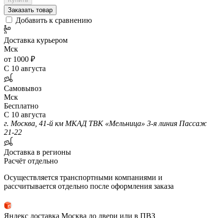
Заказать товар
Добавить к сравнению
Доставка курьером
Мск
от 1000 ₽
С 10 августа
Самовывоз
Мск
Бесплатно
С 10 августа
г. Москва, 41-й км МКАД ТВК «Мельница» 3-я линия Пассаж
21-22
Доставка в регионы
Расчёт отдельно
Осуществляется транспортными компаниями и
рассчитывается отдельно после оформления заказа
Яндекс доставка Москва до двери или в ПВЗ