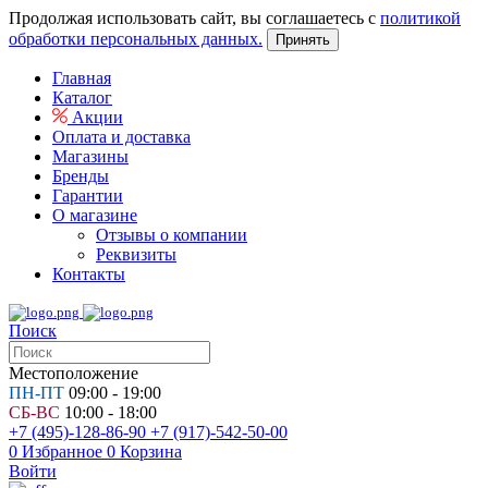
Продолжая использовать сайт, вы соглашаетесь с
политикой
обработки персональных данных.
Принять
Главная
Каталог
Акции
Оплата и доставка
Магазины
Бренды
Гарантии
О магазине
Отзывы о компании
Реквизиты
Контакты
Поиск
Местоположение
ПН-ПТ
09:00 - 19:00
СБ-ВС
10:00 - 18:00
+7 (495)-128-86-90
+7 (917)-542-50-00
0
Избранное
0
Корзина
Войти