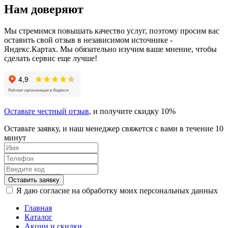
Нам доверяют
Мы стремимся повышать качество услуг, поэтому просим вас
оставить свой отзыв в независимом источнике -
Яндекс.Картах. Мы обязательно изучим ваше мнение, чтобы
сделать сервис еще лучше!
Оставьте честный отзыв
, и получите скидку 10%
Оставьте заявку, и наш менеджер свяжется с вами в течение 10
минут
Оставить заявку
Я даю согласие на обработку моих персональных данных
Главная
Каталог
Акции и скидки