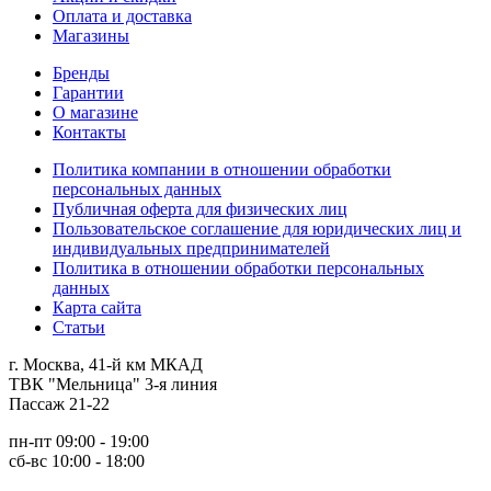
Оплата и доставка
Магазины
Бренды
Гарантии
О магазине
Контакты
Политика компании в отношении обработки
персональных данных
Публичная оферта для физических лиц
Пользовательское соглашение для юридических лиц и
индивидуальных предпринимателей
Политика в отношении обработки персональных
данных
Карта сайта
Статьи
г. Москва, 41-й км МКАД
ТВК "Мельница" 3-я линия
Пассаж 21-22
пн-пт 09:00 - 19:00
сб-вс 10:00 - 18:00