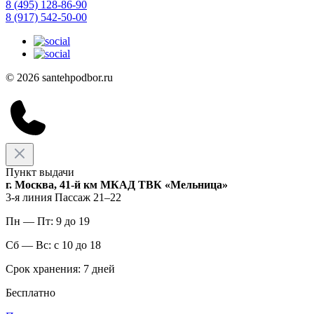
8 (495) 128-86-90
8 (917) 542-50-00
© 2026 santehpodbor.ru
Пункт выдачи
г. Москва, 41-й км МКАД ТВК «Мельница»
3-я линия Пассаж 21–22
Пн — Пт: 9 до 19
Сб — Вс: с 10 до 18
Срок хранения: 7 дней
Бесплатно