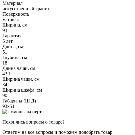
Материал
искусственный гранит
Поверхность
матовая
Ширина, см
93
Гарантия
5 лет
Длина, см
51
Глубина, см
18
Длина чаши, см
43.1
Ширина чаши, см
34
Ширина шкафа, см
90
Габариты (Ш Д)
93х51
Появились вопросы о товаре?
Ответим на все вопросы и поможем подобрать товар