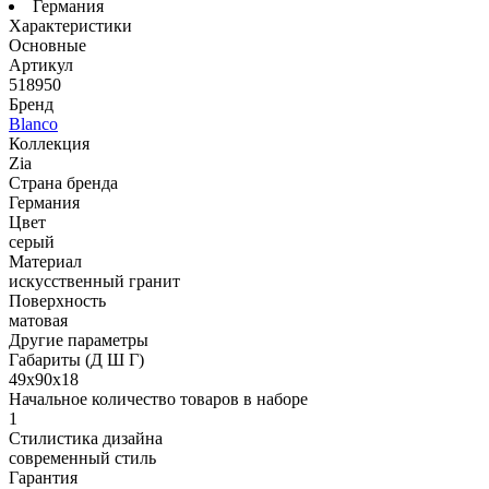
Германия
Характеристики
Основные
Артикул
518950
Бренд
Blanco
Коллекция
Zia
Страна бренда
Германия
Цвет
серый
Материал
искусственный гранит
Поверхность
матовая
Другие параметры
Габариты (Д Ш Г)
49х90х18
Начальное количество товаров в наборе
1
Стилистика дизайна
современный стиль
Гарантия