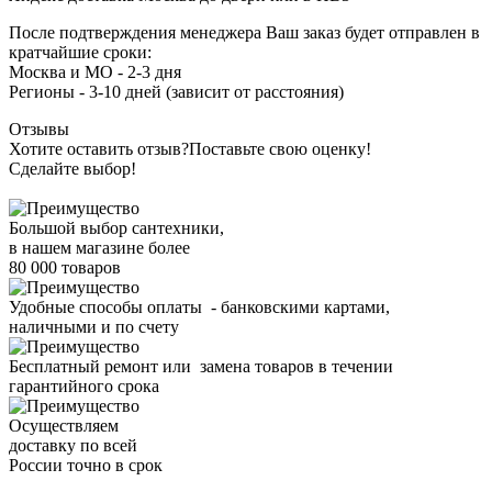
После подтверждения менеджера Ваш заказ будет отправлен в
кратчайшие сроки:
Москва и МО - 2-3 дня
Регионы - 3-10 дней (зависит от расстояния)
Отзывы
Хотите оставить отзыв?
Поставьте свою оценку!
Сделайте выбор!
Большой выбор сантехники,
в нашем магазине более
80 000 товаров
Удобные способы оплаты - банковскими картами,
наличными и по счету
Бесплатный ремонт или замена товаров в течении
гарантийного срока
Осуществляем
доставку по всей
России точно в срок