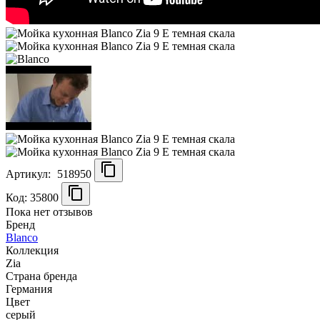
Артикул:
518950
Код: 35800
Пока нет отзывов
Бренд
Blanco
Коллекция
Zia
Страна бренда
Германия
Цвет
серый