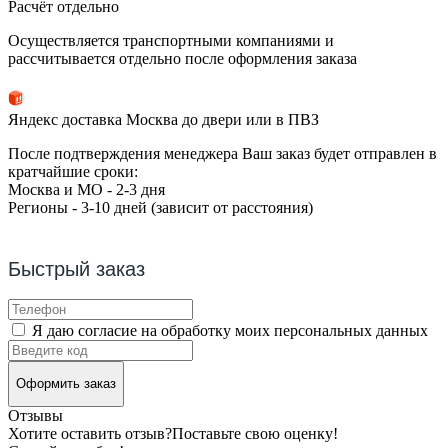
Расчёт отдельно
Осуществляется транспортными компаниями и
рассчитывается отдельно после оформления заказа
Яндекс доставка Москва до двери или в ПВЗ
После подтверждения менеджера Ваш заказ будет отправлен в
кратчайшие сроки:
Москва и МО - 2-3 дня
Регионы - 3-10 дней (зависит от расстояния)
Быстрый заказ
Я даю согласие на обработку моих персональных данных
Оформить заказ
Отзывы
Хотите оставить отзыв?
Поставьте свою оценку!