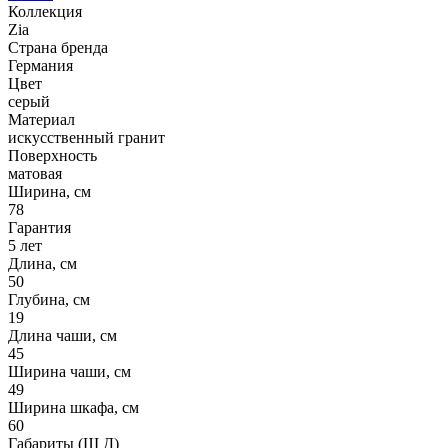
Коллекция
Zia
Страна бренда
Германия
Цвет
серый
Материал
искусственный гранит
Поверхность
матовая
Ширина, см
78
Гарантия
5 лет
Длина, см
50
Глубина, см
19
Длина чаши, см
45
Ширина чаши, см
49
Ширина шкафа, см
60
Габариты (Ш Д)