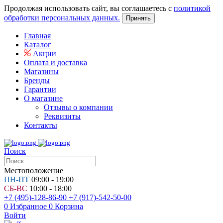
Продолжая использовать сайт, вы соглашаетесь с
политикой
обработки персональных данных.
Принять
Главная
Каталог
Акции
Оплата и доставка
Магазины
Бренды
Гарантии
О магазине
Отзывы о компании
Реквизиты
Контакты
Поиск
Местоположение
ПН-ПТ
09:00 - 19:00
СБ-ВС
10:00 - 18:00
+7 (495)-128-86-90
+7 (917)-542-50-00
0
Избранное
0
Корзина
Войти