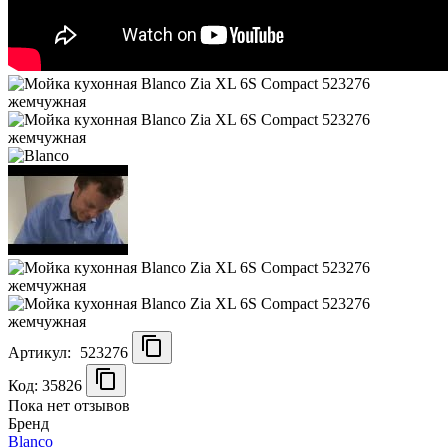
Артикул:
523276
Код: 35826
Пока нет отзывов
Бренд
Blanco