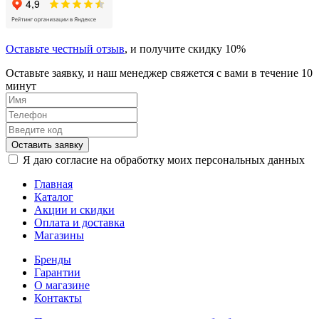
Оставьте честный отзыв
, и получите скидку 10%
Оставьте заявку, и наш менеджер свяжется с вами в течение 10
минут
Оставить заявку
Я даю согласие на обработку моих персональных данных
Главная
Каталог
Акции и скидки
Оплата и доставка
Магазины
Бренды
Гарантии
О магазине
Контакты