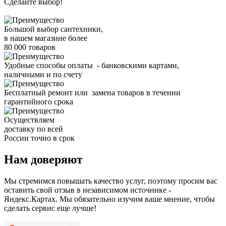
Сделайте выбор!
Большой выбор сантехники,
в нашем магазине более
80 000 товаров
Удобные способы оплаты - банковскими картами,
наличными и по счету
Бесплатный ремонт или замена товаров в течении
гарантийного срока
Осуществляем
доставку по всей
России точно в срок
Нам доверяют
Мы стремимся повышать качество услуг, поэтому просим вас
оставить свой отзыв в независимом источнике -
Яндекс.Картах. Мы обязательно изучим ваше мнение, чтобы
сделать сервис еще лучше!