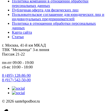
Политика компании в отношении обработки
персональных данных
Публичная оферта для физических лиц
Пользовательское соглашение для юридических лиц и
индивидуальных предпринимателей
Политика в отношении обработки персональных
данных
Карта сайта
Статьи
г. Москва, 41-й км МКАД
ТВК "Мельница" 3-я линия
Пассаж 21-22
пн-пт 09:00 - 19:00
сб-вс 10:00 - 18:00
8 (495) 128-86-90
8 (917) 542-50-00
© 2026 santehpodbor.ru