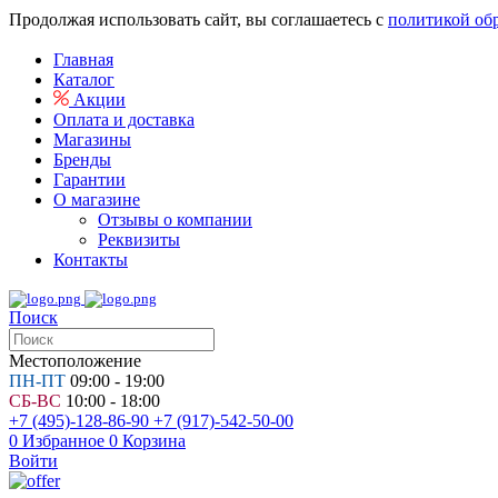
Продолжая использовать сайт, вы соглашаетесь с
политикой об
Главная
Каталог
Акции
Оплата и доставка
Магазины
Бренды
Гарантии
О магазине
Отзывы о компании
Реквизиты
Контакты
Поиск
Местоположение
ПН-ПТ
09:00 - 19:00
СБ-ВС
10:00 - 18:00
+7 (495)-128-86-90
+7 (917)-542-50-00
0
Избранное
0
Корзина
Войти