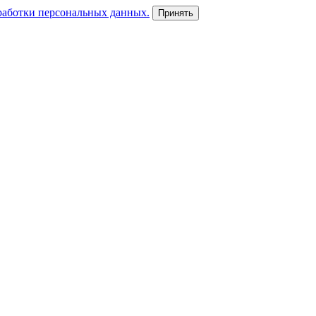
работки персональных данных.
Принять