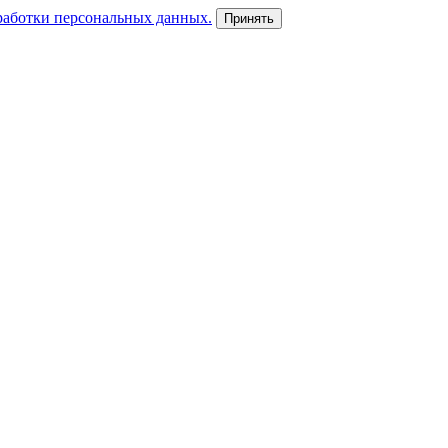
работки персональных данных.
Принять