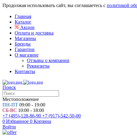
Продолжая использовать сайт, вы соглашаетесь с
политикой об
Главная
Каталог
Акции
Оплата и доставка
Магазины
Бренды
Гарантии
О магазине
Отзывы о компании
Реквизиты
Контакты
Поиск
Местоположение
ПН-ПТ
09:00 - 19:00
СБ-ВС
10:00 - 18:00
+7 (495)-128-86-90
+7 (917)-542-50-00
0
Избранное
0
Корзина
Войти