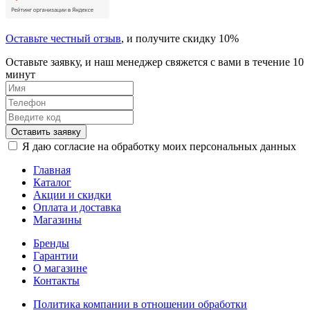
Оставьте честный отзыв
, и получите скидку 10%
Оставьте заявку, и наш менеджер свяжется с вами в течение 10
минут
Оставить заявку
Я даю согласие на обработку моих персональных данных
Главная
Каталог
Акции и скидки
Оплата и доставка
Магазины
Бренды
Гарантии
О магазине
Контакты
Политика компании в отношении обработки