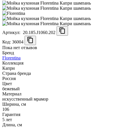
Артикул:
20.185.J1060.202
Код: 36004
Пока нет отзывов
Бренд
Florentina
Коллекция
Капри
Страна бренда
Россия
Цвет
бежевый
Материал
искусственный мрамор
Ширина, см
106
Гарантия
5 лет
Длина, см