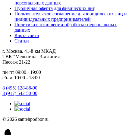
персональных данных
Публичная оферта для физических лиц
Пользовательское соглашение для юридических лиц и
индивидуальных предпринимателей
Политика в отношении обработки персональных
данных
Карта сайта
Статьи
г. Москва, 41-й км МКАД
ТВК "Мельница" 3-я линия
Пассаж 21-22
пн-пт 09:00 - 19:00
сб-вс 10:00 - 18:00
8 (495) 128-86-90
8 (917) 542-50-00
© 2026 santehpodbor.ru