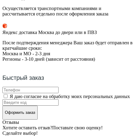
Осуществляется транспортными компаниями и
рассчитывается отдельно после оформления заказа
Яндекс доставка Москва до двери или в ПВЗ
После подтверждения менеджера Ваш заказ будет отправлен в
кратчайшие сроки:
Москва и МО - 2-3 дня
Регионы - 3-10 дней (зависит от расстояния)
Быстрый заказ
Я даю согласие на обработку моих персональных данных
Оформить заказ
Отзывы
Хотите оставить отзыв?
Поставьте свою оценку!
Сделайте выбор!