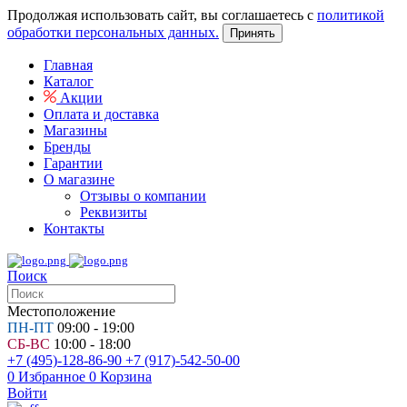
Продолжая использовать сайт, вы соглашаетесь с
политикой
обработки персональных данных.
Принять
Главная
Каталог
Акции
Оплата и доставка
Магазины
Бренды
Гарантии
О магазине
Отзывы о компании
Реквизиты
Контакты
Поиск
Местоположение
ПН-ПТ
09:00 - 19:00
СБ-ВС
10:00 - 18:00
+7 (495)-128-86-90
+7 (917)-542-50-00
0
Избранное
0
Корзина
Войти