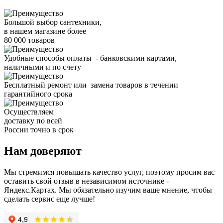
Большой выбор сантехники,
в нашем магазине более
80 000 товаров
Удобные способы оплаты - банковскими картами,
наличными и по счету
Бесплатный ремонт или замена товаров в течении
гарантийного срока
Осуществляем
доставку по всей
России точно в срок
Нам доверяют
Мы стремимся повышать качество услуг, поэтому просим вас
оставить свой отзыв в независимом источнике -
Яндекс.Картах. Мы обязательно изучим ваше мнение, чтобы
сделать сервис еще лучше!