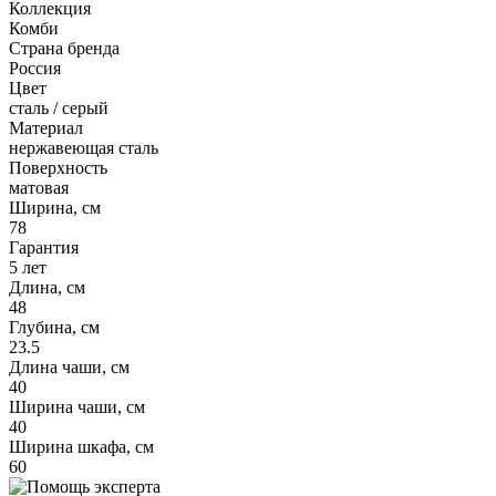
Коллекция
Комби
Страна бренда
Россия
Цвет
сталь / серый
Материал
нержавеющая сталь
Поверхность
матовая
Ширина, см
78
Гарантия
5 лет
Длина, см
48
Глубина, см
23.5
Длина чаши, см
40
Ширина чаши, см
40
Ширина шкафа, см
60