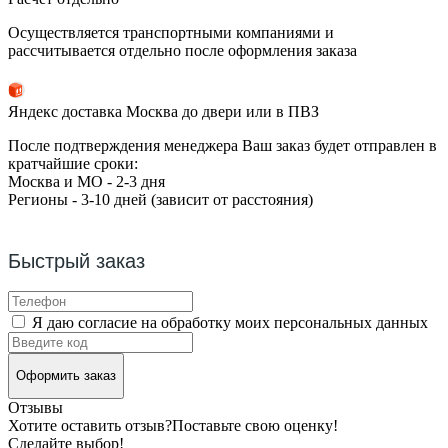
Осуществляется транспортными компаниями и
рассчитывается отдельно после оформления заказа
Яндекс доставка Москва до двери или в ПВЗ
После подтверждения менеджера Ваш заказ будет отправлен в
кратчайшие сроки:
Москва и МО - 2-3 дня
Регионы - 3-10 дней (зависит от расстояния)
Быстрый заказ
Я даю согласие на обработку моих персональных данных
Оформить заказ
Отзывы
Хотите оставить отзыв?
Поставьте свою оценку!
Сделайте выбор!