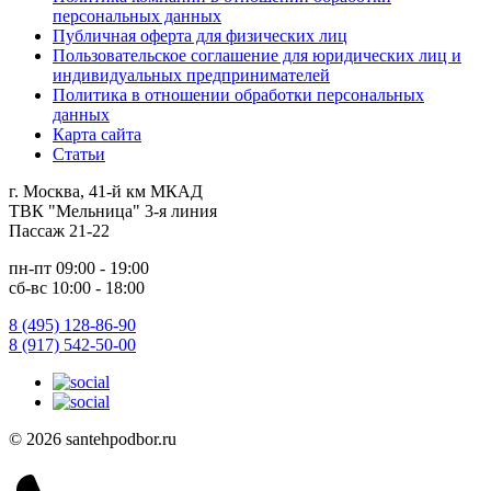
персональных данных
Публичная оферта для физических лиц
Пользовательское соглашение для юридических лиц и
индивидуальных предпринимателей
Политика в отношении обработки персональных
данных
Карта сайта
Статьи
г. Москва, 41-й км МКАД
ТВК "Мельница" 3-я линия
Пассаж 21-22
пн-пт 09:00 - 19:00
сб-вс 10:00 - 18:00
8 (495) 128-86-90
8 (917) 542-50-00
© 2026 santehpodbor.ru