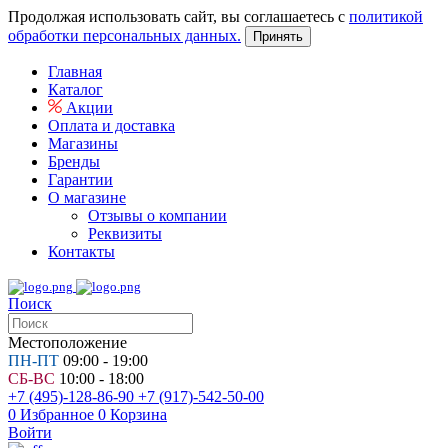
Продолжая использовать сайт, вы соглашаетесь с
политикой
обработки персональных данных.
Принять
Главная
Каталог
Акции
Оплата и доставка
Магазины
Бренды
Гарантии
О магазине
Отзывы о компании
Реквизиты
Контакты
Поиск
Местоположение
ПН-ПТ
09:00 - 19:00
СБ-ВС
10:00 - 18:00
+7 (495)-128-86-90
+7 (917)-542-50-00
0
Избранное
0
Корзина
Войти