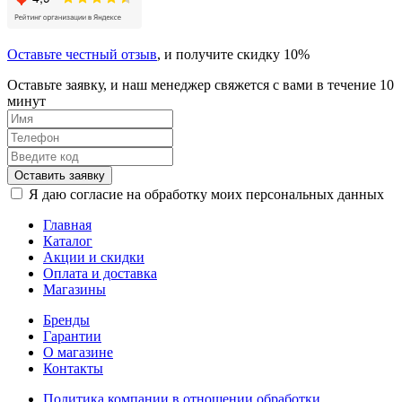
Оставьте честный отзыв
, и получите скидку 10%
Оставьте заявку, и наш менеджер свяжется с вами в течение 10
минут
Оставить заявку
Я даю согласие на обработку моих персональных данных
Главная
Каталог
Акции и скидки
Оплата и доставка
Магазины
Бренды
Гарантии
О магазине
Контакты
Политика компании в отношении обработки