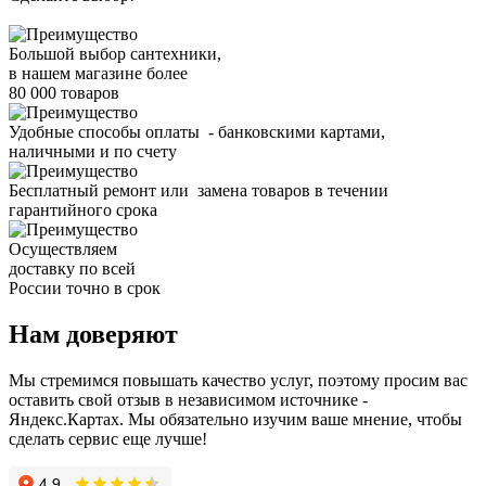
Большой выбор сантехники,
в нашем магазине более
80 000 товаров
Удобные способы оплаты - банковскими картами,
наличными и по счету
Бесплатный ремонт или замена товаров в течении
гарантийного срока
Осуществляем
доставку по всей
России точно в срок
Нам доверяют
Мы стремимся повышать качество услуг, поэтому просим вас
оставить свой отзыв в независимом источнике -
Яндекс.Картах. Мы обязательно изучим ваше мнение, чтобы
сделать сервис еще лучше!