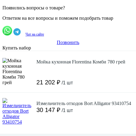
Появились вопросы о товаре?
Ответим на все вопросы и поможем подобрать товар
Чат на сайте
Позвонить
Купить набор
Мойка кухонная Florentina Комби 780 грей
21 202 ₽
/1 шт
Измельчитель отходов Bort Alligator 93410754
30 147 ₽
/1 шт