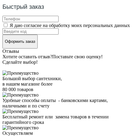
Быстрый заказ
Я даю согласие на обработку моих персональных данных
Оформить заказ
Отзывы
Хотите оставить отзыв?
Поставьте свою оценку!
Сделайте выбор!
Большой выбор сантехники,
в нашем магазине более
80 000 товаров
Удобные способы оплаты - банковскими картами,
наличными и по счету
Бесплатный ремонт или замена товаров в течении
гарантийного срока
Осуществляем