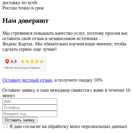
доставку по всей
России точно в срок
Нам доверяют
Мы стремимся повышать качество услуг, поэтому просим вас
оставить свой отзыв в независимом источнике -
Яндекс.Картах. Мы обязательно изучим ваше мнение, чтобы
сделать сервис еще лучше!
Оставьте честный отзыв
, и получите скидку 10%
Оставьте заявку, и наш менеджер свяжется с вами в течение 10
минут
Оставить заявку
Я даю согласие на обработку моих персональных данных