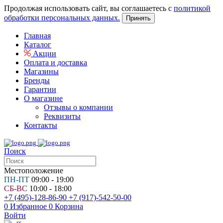
Продолжая использовать сайт, вы соглашаетесь с
политикой
обработки персональных данных.
Принять
Главная
Каталог
Акции
Оплата и доставка
Магазины
Бренды
Гарантии
О магазине
Отзывы о компании
Реквизиты
Контакты
Поиск
Местоположение
ПН-ПТ
09:00 - 19:00
СБ-ВС
10:00 - 18:00
+7 (495)-128-86-90
+7 (917)-542-50-00
0
Избранное
0
Корзина
Войти