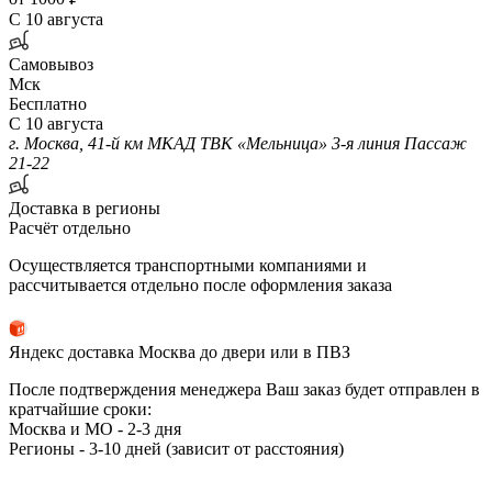
С 10 августа
Самовывоз
Мск
Бесплатно
С 10 августа
г. Москва, 41-й км МКАД ТВК «Мельница» 3-я линия Пассаж
21-22
Доставка в регионы
Расчёт отдельно
Осуществляется транспортными компаниями и
рассчитывается отдельно после оформления заказа
Яндекс доставка Москва до двери или в ПВЗ
После подтверждения менеджера Ваш заказ будет отправлен в
кратчайшие сроки:
Москва и МО - 2-3 дня
Регионы - 3-10 дней (зависит от расстояния)