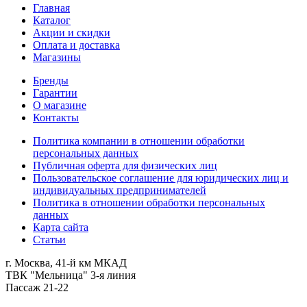
Главная
Каталог
Акции и скидки
Оплата и доставка
Магазины
Бренды
Гарантии
О магазине
Контакты
Политика компании в отношении обработки
персональных данных
Публичная оферта для физических лиц
Пользовательское соглашение для юридических лиц и
индивидуальных предпринимателей
Политика в отношении обработки персональных
данных
Карта сайта
Статьи
г. Москва, 41-й км МКАД
ТВК "Мельница" 3-я линия
Пассаж 21-22