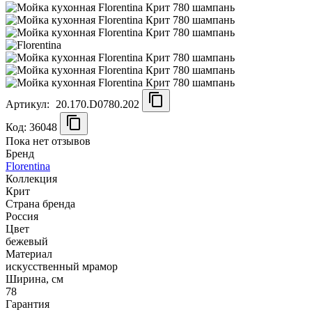
Артикул:
20.170.D0780.202
Код: 36048
Пока нет отзывов
Бренд
Florentina
Коллекция
Крит
Страна бренда
Россия
Цвет
бежевый
Материал
искусственный мрамор
Ширина, см
78
Гарантия