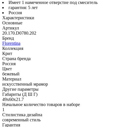
Имеет 1 намеченное отверстие под смеситель
гарантия: 5 лет
Россия
Характеристики
Основные
Артикул
20.170.D0780.202
Бренд
Florentina
Коллекция
Крит
Страна бренда
Россия
Цвет
бежевый
Материал
искусственный мрамор
Другие параметры
Габариты (Д Ш Г)
49х60х21.7
Начальное количество товаров в наборе
1
Стилистика дизайна
современный стиль
Гарантия