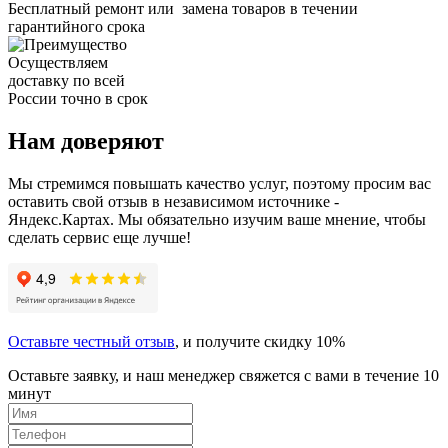
Бесплатный ремонт или замена товаров в течении
гарантийного срока
Осуществляем
доставку по всей
России точно в срок
Нам доверяют
Мы стремимся повышать качество услуг, поэтому просим вас
оставить свой отзыв в независимом источнике -
Яндекс.Картах. Мы обязательно изучим ваше мнение, чтобы
сделать сервис еще лучше!
Оставьте честный отзыв
, и получите скидку 10%
Оставьте заявку, и наш менеджер свяжется с вами в течение 10
минут