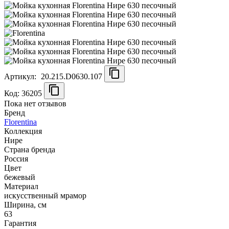
Артикул:
20.215.D0630.107
Код: 36205
Пока нет отзывов
Бренд
Florentina
Коллекция
Нире
Страна бренда
Россия
Цвет
бежевый
Материал
искусственный мрамор
Ширина, см
63
Гарантия