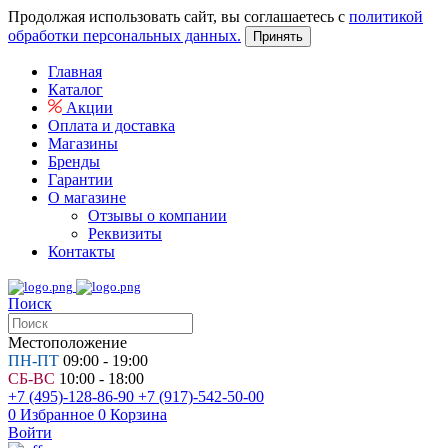
Продолжая использовать сайт, вы соглашаетесь с
политикой
обработки персональных данных.
Принять
Главная
Каталог
Акции
Оплата и доставка
Магазины
Бренды
Гарантии
О магазине
Отзывы о компании
Реквизиты
Контакты
Поиск
Местоположение
ПН-ПТ
09:00 - 19:00
СБ-ВС
10:00 - 18:00
+7 (495)-128-86-90
+7 (917)-542-50-00
0
Избранное
0
Корзина
Войти