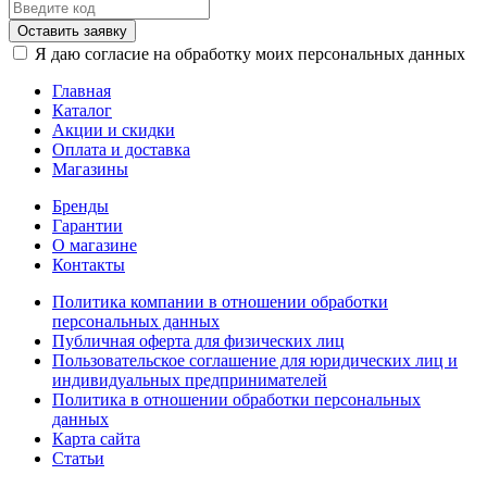
Оставить заявку
Я даю согласие на обработку моих персональных данных
Главная
Каталог
Акции и скидки
Оплата и доставка
Магазины
Бренды
Гарантии
О магазине
Контакты
Политика компании в отношении обработки
персональных данных
Публичная оферта для физических лиц
Пользовательское соглашение для юридических лиц и
индивидуальных предпринимателей
Политика в отношении обработки персональных
данных
Карта сайта
Статьи