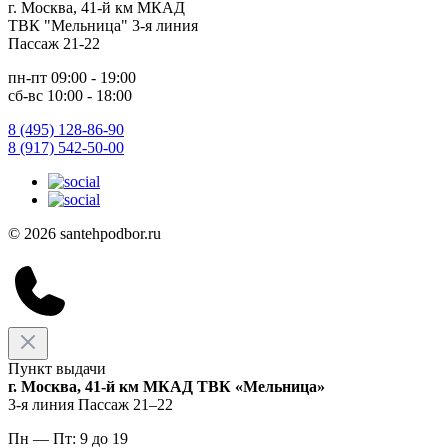
г. Москва, 41-й км МКАД
ТВК "Мельница" 3-я линия
Пассаж 21-22
пн-пт 09:00 - 19:00
сб-вс 10:00 - 18:00
8 (495) 128-86-90
8 (917) 542-50-00
© 2026 santehpodbor.ru
Пункт выдачи
г. Москва, 41-й км МКАД ТВК «Мельница»
3-я линия Пассаж 21–22
Пн — Пт: 9 до 19