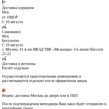
Доставка курьером
Мск
от 1000 ₽
С 10 августа
Самовывоз
Мск
Бесплатно
С 10 августа
г. Москва, 41-й км МКАД ТВК «Мельница» 3-я линия Пассаж
21-22
Доставка в регионы
Расчёт отдельно
Осуществляется транспортными компаниями и
рассчитывается отдельно после оформления заказа
Яндекс доставка Москва до двери или в ПВЗ
После подтверждения менеджера Ваш заказ будет отправлен в
кратчайшие сроки: