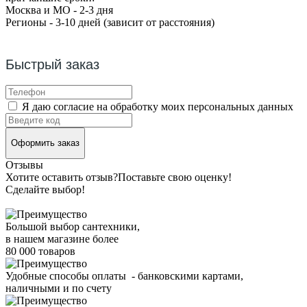
Москва и МО - 2-3 дня
Регионы - 3-10 дней (зависит от расстояния)
Быстрый заказ
Я даю согласие на обработку моих персональных данных
Оформить заказ
Отзывы
Хотите оставить отзыв?
Поставьте свою оценку!
Сделайте выбор!
Большой выбор сантехники,
в нашем магазине более
80 000 товаров
Удобные способы оплаты - банковскими картами,
наличными и по счету