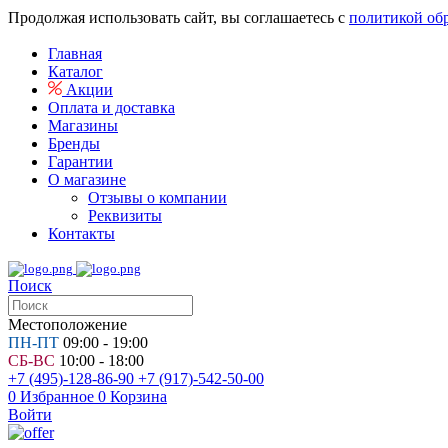
Продолжая использовать сайт, вы соглашаетесь с
политикой об
Главная
Каталог
Акции
Оплата и доставка
Магазины
Бренды
Гарантии
О магазине
Отзывы о компании
Реквизиты
Контакты
Поиск
Местоположение
ПН-ПТ
09:00 - 19:00
СБ-ВС
10:00 - 18:00
+7 (495)-128-86-90
+7 (917)-542-50-00
0
Избранное
0
Корзина
Войти