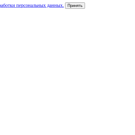
работки персональных данных.
Принять