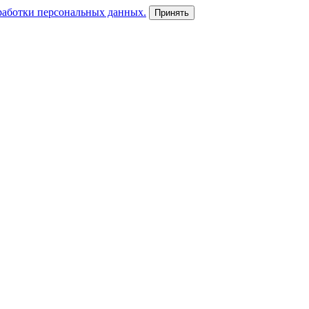
работки персональных данных.
Принять