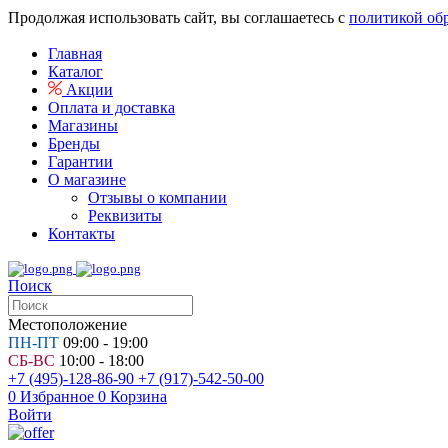
Продолжая использовать сайт, вы соглашаетесь с
политикой об
Главная
Каталог
Акции
Оплата и доставка
Магазины
Бренды
Гарантии
О магазине
Отзывы о компании
Реквизиты
Контакты
Поиск
Местоположение
ПН-ПТ
09:00 - 19:00
СБ-ВС
10:00 - 18:00
+7 (495)-128-86-90
+7 (917)-542-50-00
0
Избранное
0
Корзина
Войти