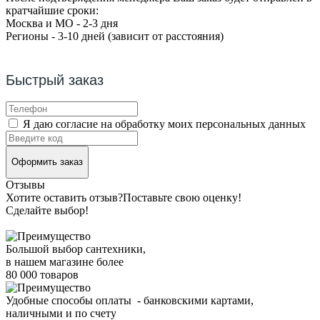
кратчайшие сроки:
Москва и МО - 2-3 дня
Регионы - 3-10 дней (зависит от расстояния)
Быстрый заказ
Я даю согласие на обработку моих персональных данных
Оформить заказ
Отзывы
Хотите оставить отзыв?
Поставьте свою оценку!
Сделайте выбор!
Большой выбор сантехники,
в нашем магазине более
80 000 товаров
Удобные способы оплаты - банковскими картами,
наличными и по счету