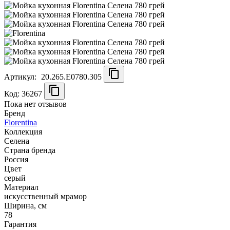
Артикул:
20.265.E0780.305
Код: 36267
Пока нет отзывов
Бренд
Florentina
Коллекция
Селена
Страна бренда
Россия
Цвет
серый
Материал
искусственный мрамор
Ширина, см
78
Гарантия