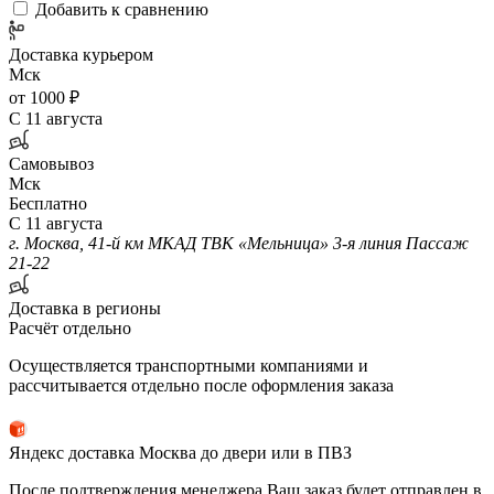
Добавить к сравнению
Доставка курьером
Мск
от 1000 ₽
С 11 августа
Самовывоз
Мск
Бесплатно
С 11 августа
г. Москва, 41-й км МКАД ТВК «Мельница» 3-я линия Пассаж
21-22
Доставка в регионы
Расчёт отдельно
Осуществляется транспортными компаниями и
рассчитывается отдельно после оформления заказа
Яндекс доставка Москва до двери или в ПВЗ
После подтверждения менеджера Ваш заказ будет отправлен в