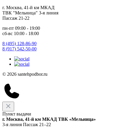
г. Москва, 41-й км МКАД
ТВК "Мельница" 3-я линия
Пассаж 21-22
пн-пт 09:00 - 19:00
сб-вс 10:00 - 18:00
8 (495) 128-86-90
8 (917) 542-50-00
© 2026 santehpodbor.ru
Пункт выдачи
г. Москва, 41-й км МКАД ТВК «Мельница»
3-я линия Пассаж 21–22