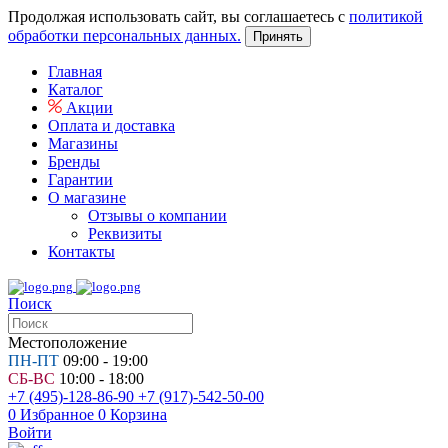
Продолжая использовать сайт, вы соглашаетесь с
политикой
обработки персональных данных.
Принять
Главная
Каталог
Акции
Оплата и доставка
Магазины
Бренды
Гарантии
О магазине
Отзывы о компании
Реквизиты
Контакты
Поиск
Местоположение
ПН-ПТ
09:00 - 19:00
СБ-ВС
10:00 - 18:00
+7 (495)-128-86-90
+7 (917)-542-50-00
0
Избранное
0
Корзина
Войти