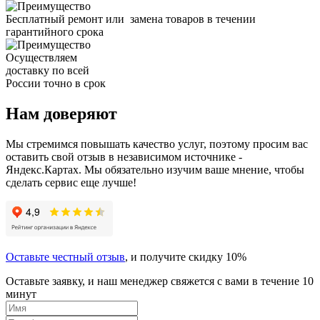
Бесплатный ремонт или замена товаров в течении
гарантийного срока
Осуществляем
доставку по всей
России точно в срок
Нам доверяют
Мы стремимся повышать качество услуг, поэтому просим вас
оставить свой отзыв в независимом источнике -
Яндекс.Картах. Мы обязательно изучим ваше мнение, чтобы
сделать сервис еще лучше!
Оставьте честный отзыв
, и получите скидку 10%
Оставьте заявку, и наш менеджер свяжется с вами в течение 10
минут