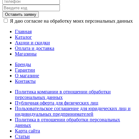
Оставить заявку
Я даю согласие на обработку моих персональных данных
Главная
Каталог
Акции и скидки
Оплата и доставка
Магазины
Бренды
Гарантии
О магазине
Контакты
Политика компании в отношении обработки
персональных данных
Публичная оферта для физических лиц
Пользовательское соглашение для юридических лиц и
индивидуальных предпринимателей
Политика в отношении обработки персональных
данных
Карта сайта
Статьи