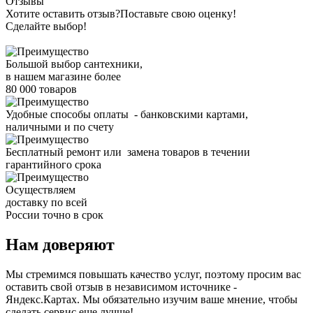
Отзывы
Хотите оставить отзыв?
Поставьте свою оценку!
Сделайте выбор!
Большой выбор сантехники,
в нашем магазине более
80 000 товаров
Удобные способы оплаты - банковскими картами,
наличными и по счету
Бесплатный ремонт или замена товаров в течении
гарантийного срока
Осуществляем
доставку по всей
России точно в срок
Нам доверяют
Мы стремимся повышать качество услуг, поэтому просим вас
оставить свой отзыв в независимом источнике -
Яндекс.Картах. Мы обязательно изучим ваше мнение, чтобы
сделать сервис еще лучше!