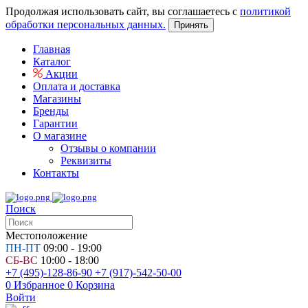
Продолжая использовать сайт, вы соглашаетесь с
политикой
обработки персональных данных.
Принять
Главная
Каталог
Акции
Оплата и доставка
Магазины
Бренды
Гарантии
О магазине
Отзывы о компании
Реквизиты
Контакты
Поиск
Местоположение
ПН-ПТ
09:00 - 19:00
СБ-ВС
10:00 - 18:00
+7 (495)-128-86-90
+7 (917)-542-50-00
0
Избранное
0
Корзина
Войти