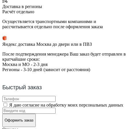
Доставка в регионы
Расчёт отдельно
Осуществляется транспортными компаниями и
рассчитывается отдельно после оформления заказа
Яндекс доставка Москва до двери или в ПВЗ
После подтверждения менеджера Ваш заказ будет отправлен в
кратчайшие сроки:
Москва и МО - 2-3 дня
Регионы - 3-10 дней (зависит от расстояния)
Быстрый заказ
Я даю согласие на обработку моих персональных данных
Оформить заказ