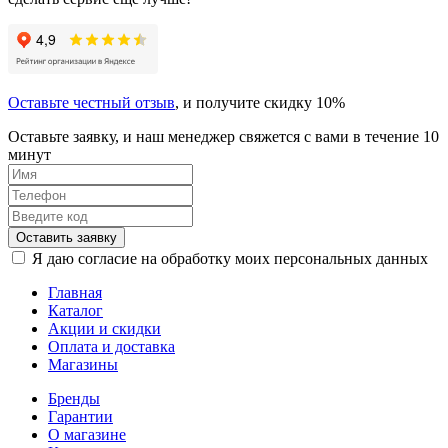
Оставьте честный отзыв
, и получите скидку 10%
Оставьте заявку, и наш менеджер свяжется с вами в течение 10
минут
Оставить заявку
Я даю согласие на обработку моих персональных данных
Главная
Каталог
Акции и скидки
Оплата и доставка
Магазины
Бренды
Гарантии
О магазине