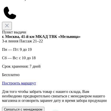
Пункт выдачи
г. Москва, 41-й км МКАД ТВК «Мельница»
3-я линия Пассаж 21–22
Пн — Пт: 9 до 19
Сб — Вс: с 10 до 18
Срок хранения: 7 дней
Бесплатно
Построить маршрут
Для того чтобы забрать товар с нашего склада, Вам
необходимо предварительно связаться с менеджером нашего
магазина и оговорить заранее дату и время забора продукции
Связаться с менеджером