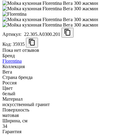
Артикул:
22.305.A0300.201
Код: 35935
Пока нет отзывов
Бренд
Florentina
Коллекция
Вега
Страна бренда
Россия
Цвет
белый
Материал
искусственный гранит
Поверхность
матовая
Ширина, см
34
Гарантия