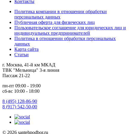
Контакты
Политика компании в отношении обработки
персональных данных
Публичная оферта для физических лиц
Пользовательское соглашение для юридических лиц и
индивидуальных предпринимателей
Политика в отношении обработки персональных
данных
Карта сайта
Статьи
г. Москва, 41-й км МКАД
ТВК "Мельница" 3-я линия
Пассаж 21-22
пн-пт 09:00 - 19:00
сб-вс 10:00 - 18:00
8 (495) 128-86-90
8 (917) 542-50-00
© 2026 santehpodbor.ru