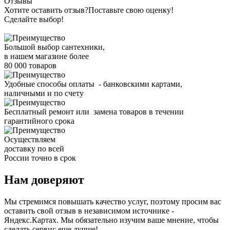
Отзывы
Хотите оставить отзыв?
Поставьте свою оценку!
Сделайте выбор!
Большой выбор сантехники,
в нашем магазине более
80 000 товаров
Удобные способы оплаты - банковскими картами,
наличными и по счету
Бесплатный ремонт или замена товаров в течении
гарантийного срока
Осуществляем
доставку по всей
России точно в срок
Нам доверяют
Мы стремимся повышать качество услуг, поэтому просим вас
оставить свой отзыв в независимом источнике -
Яндекс.Картах. Мы обязательно изучим ваше мнение, чтобы
сделать сервис еще лучше!