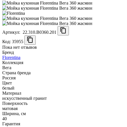
Артикул:
22.310.B0360.201
Код: 35955
Пока нет отзывов
Бренд
Florentina
Коллекция
Вега
Страна бренда
Россия
Цвет
белый
Материал
искусственный гранит
Поверхность
матовая
Ширина, см
40
Гарантия