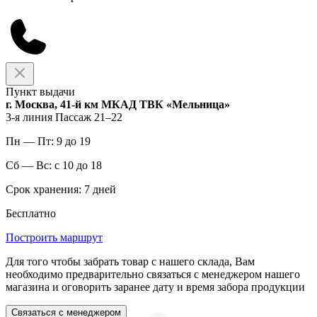
Пункт выдачи
г. Москва, 41-й км МКАД ТВК «Мельница»
3-я линия Пассаж 21–22
Пн — Пт: 9 до 19
Сб — Вс: с 10 до 18
Срок хранения: 7 дней
Бесплатно
Построить маршрут
Для того чтобы забрать товар с нашего склада, Вам
необходимо предварительно связаться с менеджером нашего
магазина и оговорить заранее дату и время забора продукции
Связаться с менеджером