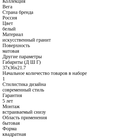
Коллекция
Вега
Страна бренда
Россия
Цвет
белый
Материал
искусственный гранит
Поверхность
матовая
Другие параметры
Габариты (Д Ш Г)
37х36х21.7
Начальное количество товаров в наборе
1
Стилистика дизайна
современный стиль
Гарантия
5 лет
Монтаж
встраиваемый снизу
Область применения
бытовая
Форма
квадратная