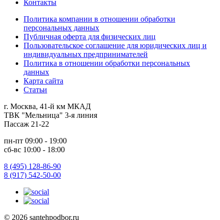
Контакты
Политика компании в отношении обработки
персональных данных
Публичная оферта для физических лиц
Пользовательское соглашение для юридических лиц и
индивидуальных предпринимателей
Политика в отношении обработки персональных
данных
Карта сайта
Статьи
г. Москва, 41-й км МКАД
ТВК "Мельница" 3-я линия
Пассаж 21-22
пн-пт 09:00 - 19:00
сб-вс 10:00 - 18:00
8 (495) 128-86-90
8 (917) 542-50-00
© 2026 santehpodbor.ru