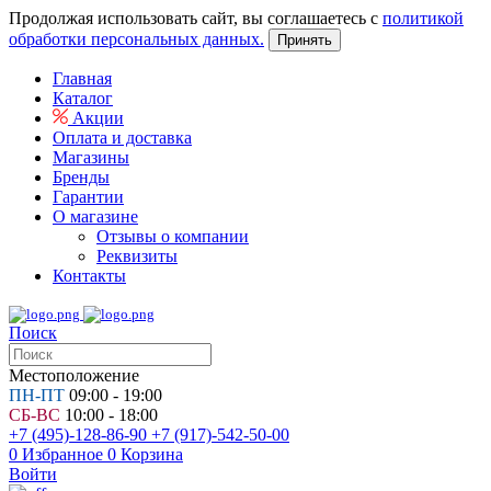
Продолжая использовать сайт, вы соглашаетесь с
политикой
обработки персональных данных.
Принять
Главная
Каталог
Акции
Оплата и доставка
Магазины
Бренды
Гарантии
О магазине
Отзывы о компании
Реквизиты
Контакты
Поиск
Местоположение
ПН-ПТ
09:00 - 19:00
СБ-ВС
10:00 - 18:00
+7 (495)-128-86-90
+7 (917)-542-50-00
0
Избранное
0
Корзина
Войти