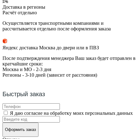
Доставка в регионы
Расчёт отдельно
Осуществляется транспортными компаниями и
рассчитывается отдельно после оформления заказа
Яндекс доставка Москва до двери или в ПВЗ
После подтверждения менеджера Ваш заказ будет отправлен в
кратчайшие сроки:
Москва и МО - 2-3 дня
Регионы - 3-10 дней (зависит от расстояния)
Быстрый заказ
Я даю согласие на обработку моих персональных данных
Оформить заказ