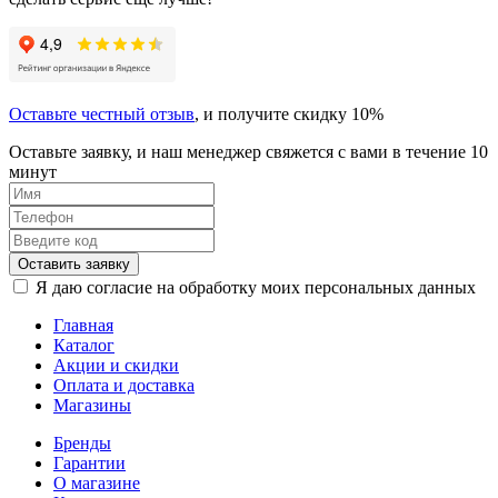
Оставьте честный отзыв
, и получите скидку 10%
Оставьте заявку, и наш менеджер свяжется с вами в течение 10
минут
Оставить заявку
Я даю согласие на обработку моих персональных данных
Главная
Каталог
Акции и скидки
Оплата и доставка
Магазины
Бренды
Гарантии
О магазине