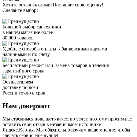
Хотите оставить отзыв?
Поставьте свою оценку!
Сделайте выбор!
Большой выбор сантехники,
в нашем магазине более
80 000 товаров
Удобные способы оплаты - банковскими картами,
наличными и по счету
Бесплатный ремонт или замена товаров в течении
гарантийного срока
Осуществляем
доставку по всей
России точно в срок
Нам доверяют
Мы стремимся повышать качество услуг, поэтому просим вас
оставить свой отзыв в независимом источнике -
Яндекс.Картах. Мы обязательно изучим ваше мнение, чтобы
сделать сервис еще лучше!