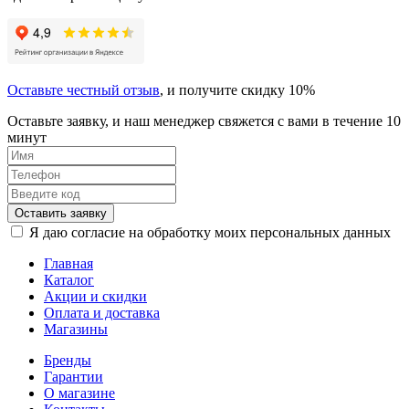
Оставьте честный отзыв
, и получите скидку 10%
Оставьте заявку, и наш менеджер свяжется с вами в течение 10
минут
Оставить заявку
Я даю согласие на обработку моих персональных данных
Главная
Каталог
Акции и скидки
Оплата и доставка
Магазины
Бренды
Гарантии
О магазине