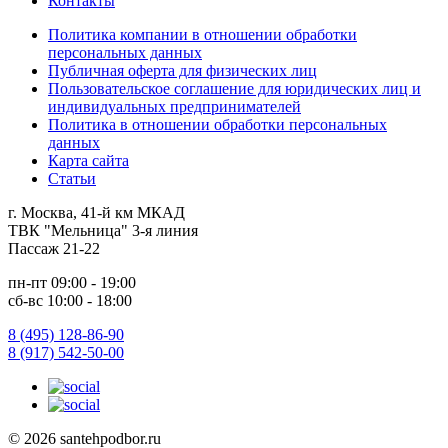
Контакты
Политика компании в отношении обработки
персональных данных
Публичная оферта для физических лиц
Пользовательское соглашение для юридических лиц и
индивидуальных предпринимателей
Политика в отношении обработки персональных
данных
Карта сайта
Статьи
г. Москва, 41-й км МКАД
ТВК "Мельница" 3-я линия
Пассаж 21-22
пн-пт 09:00 - 19:00
сб-вс 10:00 - 18:00
8 (495) 128-86-90
8 (917) 542-50-00
© 2026 santehpodbor.ru