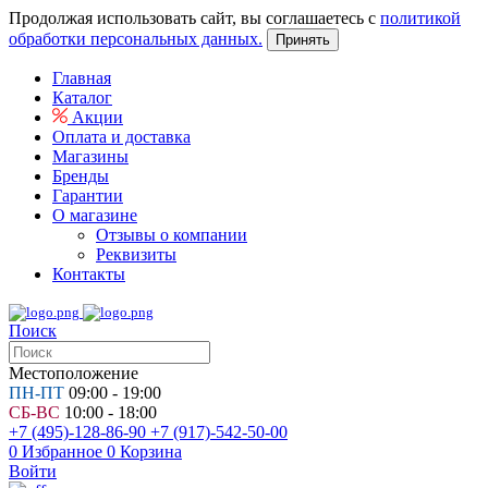
Продолжая использовать сайт, вы соглашаетесь с
политикой
обработки персональных данных.
Принять
Главная
Каталог
Акции
Оплата и доставка
Магазины
Бренды
Гарантии
О магазине
Отзывы о компании
Реквизиты
Контакты
Поиск
Местоположение
ПН-ПТ
09:00 - 19:00
СБ-ВС
10:00 - 18:00
+7 (495)-128-86-90
+7 (917)-542-50-00
0
Избранное
0
Корзина
Войти