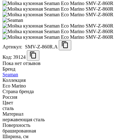
Артикул:
SMV-Z-860R.A
Код: 39124
Пока нет отзывов
Бренд
Seaman
Коллекция
Eco Marino
Страна бренда
Россия
Цвет
сталь
Материал
нержавеющая сталь
Поверхность
брашированная
Ширина, см