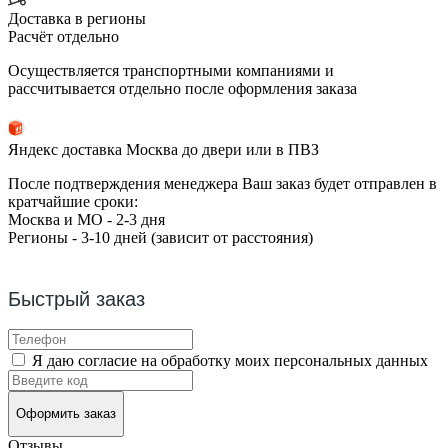
Доставка в регионы
Расчёт отдельно
Осуществляется транспортными компаниями и
рассчитывается отдельно после оформления заказа
Яндекс доставка Москва до двери или в ПВЗ
После подтверждения менеджера Ваш заказ будет отправлен в
кратчайшие сроки:
Москва и МО - 2-3 дня
Регионы - 3-10 дней (зависит от расстояния)
Быстрый заказ
Я даю согласие на обработку моих персональных данных
Оформить заказ
Отзывы