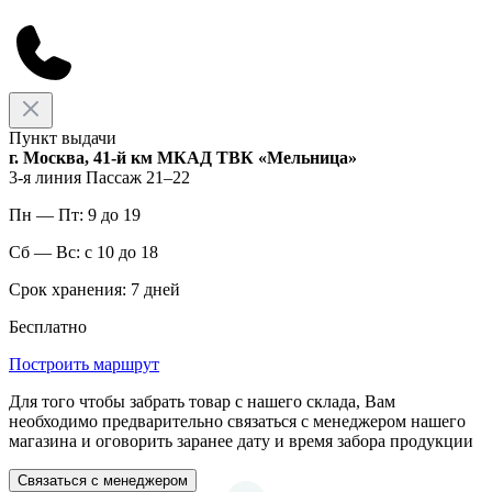
Пункт выдачи
г. Москва, 41-й км МКАД ТВК «Мельница»
3-я линия Пассаж 21–22
Пн — Пт: 9 до 19
Сб — Вс: с 10 до 18
Срок хранения: 7 дней
Бесплатно
Построить маршрут
Для того чтобы забрать товар с нашего склада, Вам
необходимо предварительно связаться с менеджером нашего
магазина и оговорить заранее дату и время забора продукции
Связаться с менеджером