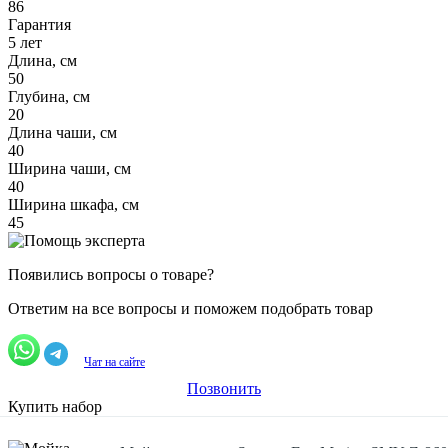
86
Гарантия
5 лет
Длина, см
50
Глубина, см
20
Длина чаши, см
40
Ширина чаши, см
40
Ширина шкафа, см
45
Появились вопросы о товаре?
Ответим на все вопросы и поможем подобрать товар
Чат на сайте
Позвонить
Купить набор