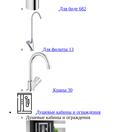
Для биде
682
Для фильтра
13
Краны
30
Душевые кабины и ограждения
Душевые кабины и ограждения