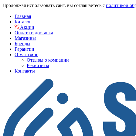
Продолжая использовать сайт, вы соглашаетесь с
политикой об
Главная
Каталог
Акции
Оплата и доставка
Магазины
Бренды
Гарантии
О магазине
Отзывы о компании
Реквизиты
Контакты