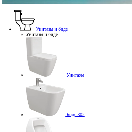
Унитазы и биде
Унитазы и биде
Унитазы
Биде
302