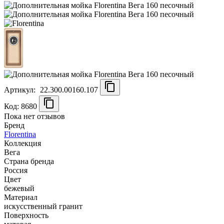
Артикул:
22.300.00160.107
Код: 8680
Пока нет отзывов
Бренд
Florentina
Коллекция
Вега
Страна бренда
Россия
Цвет
бежевый
Материал
искусственный гранит
Поверхность