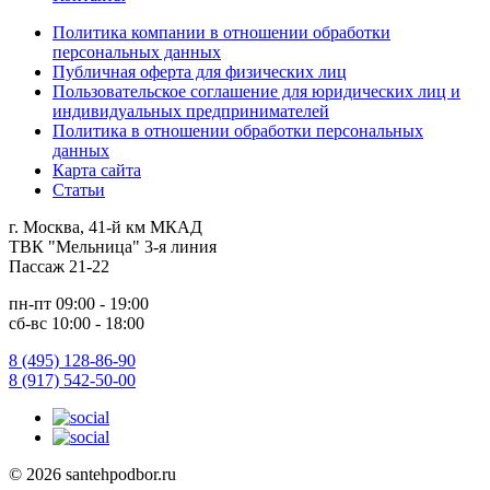
Политика компании в отношении обработки
персональных данных
Публичная оферта для физических лиц
Пользовательское соглашение для юридических лиц и
индивидуальных предпринимателей
Политика в отношении обработки персональных
данных
Карта сайта
Статьи
г. Москва, 41-й км МКАД
ТВК "Мельница" 3-я линия
Пассаж 21-22
пн-пт 09:00 - 19:00
сб-вс 10:00 - 18:00
8 (495) 128-86-90
8 (917) 542-50-00
© 2026 santehpodbor.ru