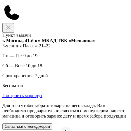
Пункт выдачи
г. Москва, 41-й км МКАД ТВК «Мельница»
3-я линия Пассаж 21–22
Пн — Пт: 9 до 19
Сб — Вс: с 10 до 18
Срок хранения: 7 дней
Бесплатно
Построить маршрут
Для того чтобы забрать товар с нашего склада, Вам
необходимо предварительно связаться с менеджером нашего
магазина и оговорить заранее дату и время забора продукции
Связаться с менеджером