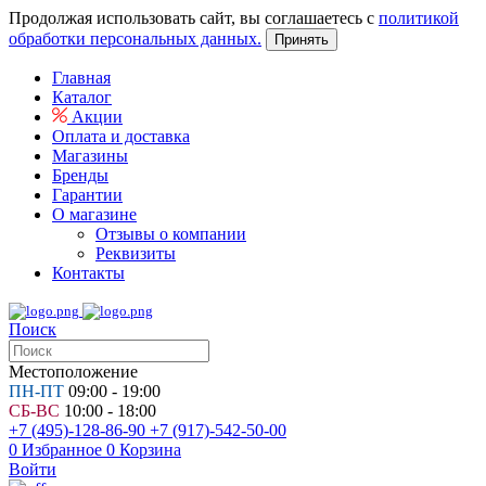
Продолжая использовать сайт, вы соглашаетесь с
политикой
обработки персональных данных.
Принять
Главная
Каталог
Акции
Оплата и доставка
Магазины
Бренды
Гарантии
О магазине
Отзывы о компании
Реквизиты
Контакты
Поиск
Местоположение
ПН-ПТ
09:00 - 19:00
СБ-ВС
10:00 - 18:00
+7 (495)-128-86-90
+7 (917)-542-50-00
0
Избранное
0
Корзина
Войти