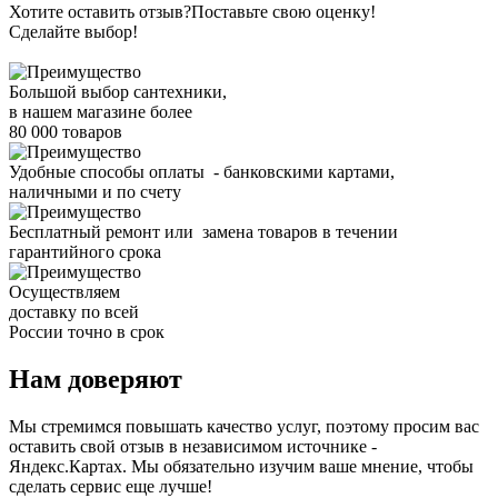
Хотите оставить отзыв?
Поставьте свою оценку!
Сделайте выбор!
Большой выбор сантехники,
в нашем магазине более
80 000 товаров
Удобные способы оплаты - банковскими картами,
наличными и по счету
Бесплатный ремонт или замена товаров в течении
гарантийного срока
Осуществляем
доставку по всей
России точно в срок
Нам доверяют
Мы стремимся повышать качество услуг, поэтому просим вас
оставить свой отзыв в независимом источнике -
Яндекс.Картах. Мы обязательно изучим ваше мнение, чтобы
сделать сервис еще лучше!