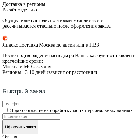
Доставка в регионы
Расчёт отдельно
Осуществляется транспортными компаниями и
рассчитывается отдельно после оформления заказа
Яндекс доставка Москва до двери или в ПВЗ
После подтверждения менеджера Ваш заказ будет отправлен в
кратчайшие сроки:
Москва и МО - 2-3 дня
Регионы - 3-10 дней (зависит от расстояния)
Быстрый заказ
Я даю согласие на обработку моих персональных данных
Оформить заказ
Отзывы