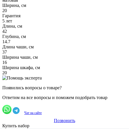
матовая
Ширина, см
20
Гарантия
5 лет
Длина, см
42
Глубина, см
14.7
Длина чаши, см
37
Ширина чаши, см
16
Ширина шкафа, см
20
Появились вопросы о товаре?
Ответим на все вопросы и поможем подобрать товар
Чат на сайте
Позвонить
Купить набор