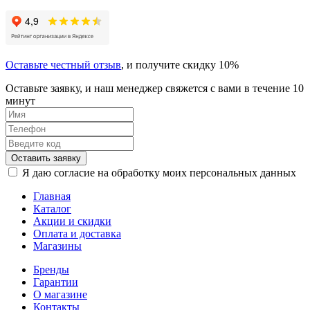
Оставьте честный отзыв
, и получите скидку 10%
Оставьте заявку, и наш менеджер свяжется с вами в течение 10
минут
Оставить заявку
Я даю согласие на обработку моих персональных данных
Главная
Каталог
Акции и скидки
Оплата и доставка
Магазины
Бренды
Гарантии
О магазине
Контакты