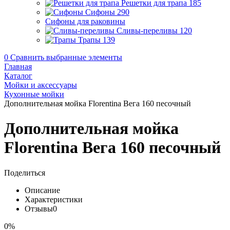
Решетки для трапа
185
Сифоны
290
Сифоны для раковины
Сливы-переливы
120
Трапы
139
0
Сравнить выбранные элементы
Главная
Каталог
Мойки и аксессуары
Кухонные мойки
Дополнительная мойка Florentina Вега 160 песочный
Дополнительная мойка
Florentina Вега 160 песочный
Поделиться
Описание
Характеристики
Отзывы
0
0%