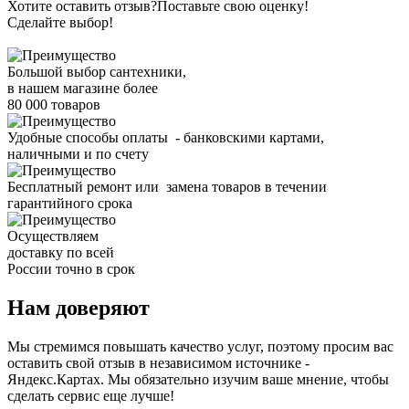
Хотите оставить отзыв?
Поставьте свою оценку!
Сделайте выбор!
Большой выбор сантехники,
в нашем магазине более
80 000 товаров
Удобные способы оплаты - банковскими картами,
наличными и по счету
Бесплатный ремонт или замена товаров в течении
гарантийного срока
Осуществляем
доставку по всей
России точно в срок
Нам доверяют
Мы стремимся повышать качество услуг, поэтому просим вас
оставить свой отзыв в независимом источнике -
Яндекс.Картах. Мы обязательно изучим ваше мнение, чтобы
сделать сервис еще лучше!