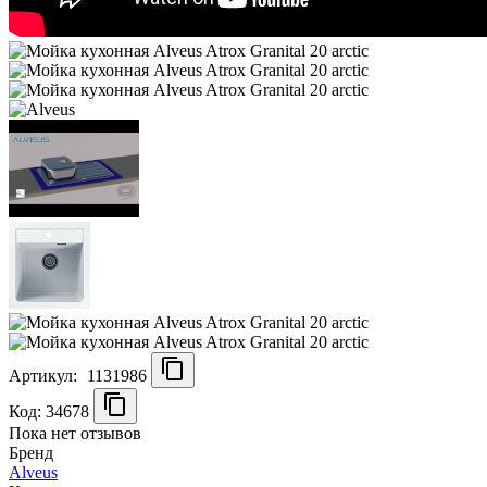
Артикул:
1131986
Код: 34678
Пока нет отзывов
Бренд
Alveus