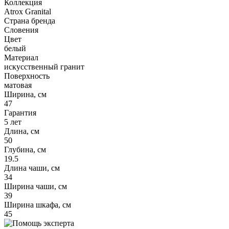
Коллекция
Atrox Granital
Страна бренда
Словения
Цвет
белый
Материал
искусственный гранит
Поверхность
матовая
Ширина, см
47
Гарантия
5 лет
Длина, см
50
Глубина, см
19.5
Длина чаши, см
34
Ширина чаши, см
39
Ширина шкафа, см
45