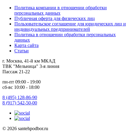
Политика компании в отношении обработки
персональных данных
Публичная оферта для физических лиц
Пользовательское соглашение для юридических лиц и
индивидуальных предпринимателей
Политика в отношении обработки персональных
данных
Карта сайта
Статьи
г. Москва, 41-й км МКАД
ТВК "Мельница" 3-я линия
Пассаж 21-22
пн-пт 09:00 - 19:00
сб-вс 10:00 - 18:00
8 (495) 128-86-90
8 (917) 542-50-00
© 2026 santehpodbor.ru