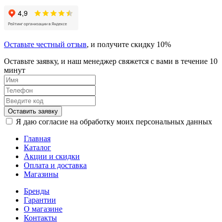
Оставьте честный отзыв
, и получите скидку 10%
Оставьте заявку, и наш менеджер свяжется с вами в течение 10
минут
Оставить заявку
Я даю согласие на обработку моих персональных данных
Главная
Каталог
Акции и скидки
Оплата и доставка
Магазины
Бренды
Гарантии
О магазине
Контакты