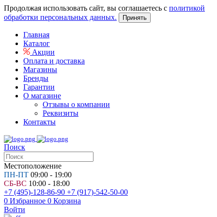
Продолжая использовать сайт, вы соглашаетесь с
политикой
обработки персональных данных.
Принять
Главная
Каталог
Акции
Оплата и доставка
Магазины
Бренды
Гарантии
О магазине
Отзывы о компании
Реквизиты
Контакты
Поиск
Местоположение
ПН-ПТ
09:00 - 19:00
СБ-ВС
10:00 - 18:00
+7 (495)-128-86-90
+7 (917)-542-50-00
0
Избранное
0
Корзина
Войти