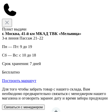
Пункт выдачи
г. Москва, 41-й км МКАД ТВК «Мельница»
3-я линия Пассаж 21–22
Пн — Пт: 9 до 19
Сб — Вс: с 10 до 18
Срок хранения: 7 дней
Бесплатно
Построить маршрут
Для того чтобы забрать товар с нашего склада, Вам
необходимо предварительно связаться с менеджером нашего
магазина и оговорить заранее дату и время забора продукции
Связаться с менеджером