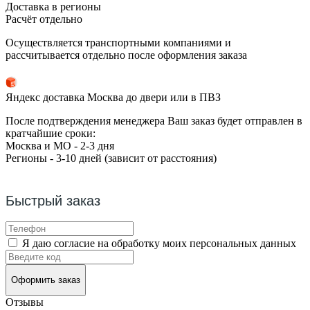
Доставка в регионы
Расчёт отдельно
Осуществляется транспортными компаниями и
рассчитывается отдельно после оформления заказа
Яндекс доставка Москва до двери или в ПВЗ
После подтверждения менеджера Ваш заказ будет отправлен в
кратчайшие сроки:
Москва и МО - 2-3 дня
Регионы - 3-10 дней (зависит от расстояния)
Быстрый заказ
Я даю согласие на обработку моих персональных данных
Оформить заказ
Отзывы