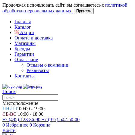
Продолжая использовать сайт, вы соглашаетесь с
политикой
обработки персональных данных.
Принять
Главная
Каталог
Акции
Оплата и доставка
Магазины
Бренды
Гарантии
О магазине
Отзывы о компании
Реквизиты
Контакты
Поиск
Местоположение
ПН-ПТ
09:00 - 19:00
СБ-ВС
10:00 - 18:00
+7 (495)-128-86-90
+7 (917)-542-50-00
0
Избранное
0
Корзина
Войти