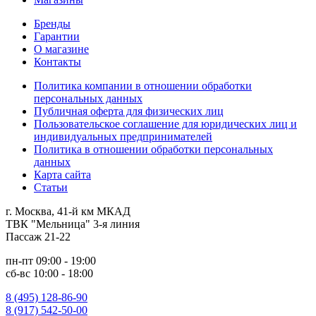
Бренды
Гарантии
О магазине
Контакты
Политика компании в отношении обработки
персональных данных
Публичная оферта для физических лиц
Пользовательское соглашение для юридических лиц и
индивидуальных предпринимателей
Политика в отношении обработки персональных
данных
Карта сайта
Статьи
г. Москва, 41-й км МКАД
ТВК "Мельница" 3-я линия
Пассаж 21-22
пн-пт 09:00 - 19:00
сб-вс 10:00 - 18:00
8 (495) 128-86-90
8 (917) 542-50-00