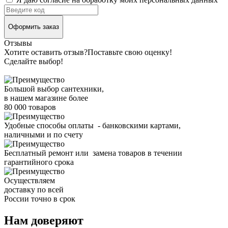
Оформить заказ
Отзывы
Хотите оставить отзыв?
Поставьте свою оценку!
Сделайте выбор!
Большой выбор сантехники,
в нашем магазине более
80 000 товаров
Удобные способы оплаты - банковскими картами,
наличными и по счету
Бесплатный ремонт или замена товаров в течении
гарантийного срока
Осуществляем
доставку по всей
России точно в срок
Нам доверяют