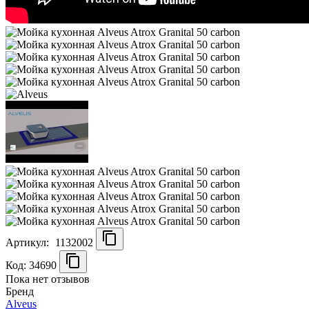
Артикул:
1132002
Код: 34690
Пока нет отзывов
Бренд
Alveus