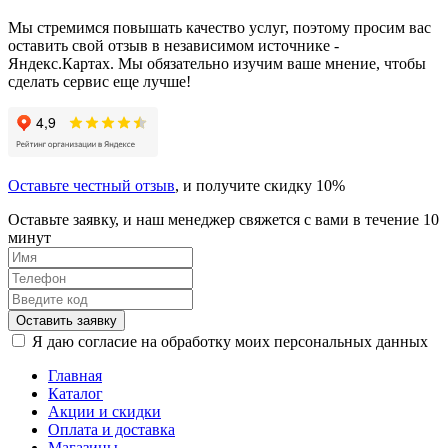
Мы стремимся повышать качество услуг, поэтому просим вас
оставить свой отзыв в независимом источнике -
Яндекс.Картах. Мы обязательно изучим ваше мнение, чтобы
сделать сервис еще лучше!
Оставьте честный отзыв
, и получите скидку 10%
Оставьте заявку, и наш менеджер свяжется с вами в течение 10
минут
Оставить заявку
Я даю согласие на обработку моих персональных данных
Главная
Каталог
Акции и скидки
Оплата и доставка
Магазины