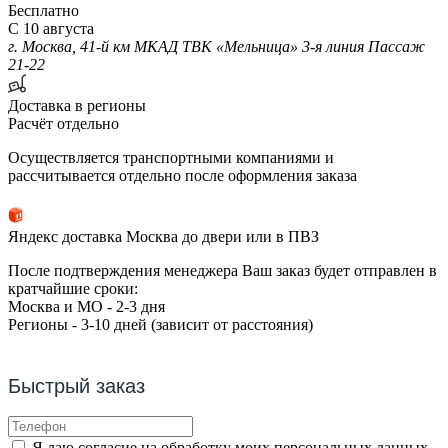
Бесплатно
С 10 августа
г. Москва, 41-й км МКАД ТВК «Мельница» 3-я линия Пассаж
21-22
Доставка в регионы
Расчёт отдельно
Осуществляется транспортными компаниями и
рассчитывается отдельно после оформления заказа
Яндекс доставка Москва до двери или в ПВЗ
После подтверждения менеджера Ваш заказ будет отправлен в
кратчайшие сроки:
Москва и МО - 2-3 дня
Регионы - 3-10 дней (зависит от расстояния)
Быстрый заказ
Я даю согласие на обработку моих персональных данных