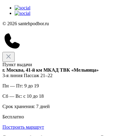
© 2026 santehpodbor.ru
Пункт выдачи
г. Москва, 41-й км МКАД ТВК «Мельница»
3-я линия Пассаж 21–22
Пн — Пт: 9 до 19
Сб — Вс: с 10 до 18
Срок хранения: 7 дней
Бесплатно
Построить маршрут