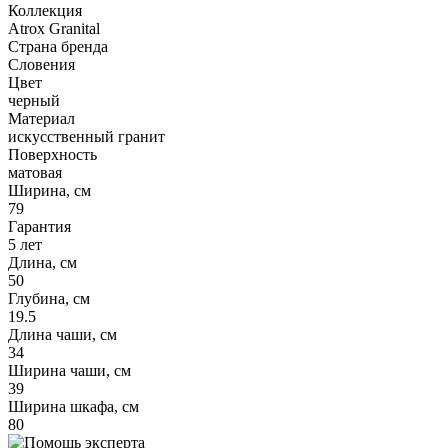
Коллекция
Atrox Granital
Страна бренда
Словения
Цвет
черный
Материал
искусственный гранит
Поверхность
матовая
Ширина, см
79
Гарантия
5 лет
Длина, см
50
Глубина, см
19.5
Длина чаши, см
34
Ширина чаши, см
39
Ширина шкафа, см
80