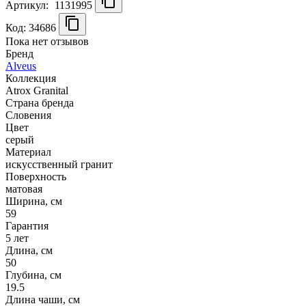
Артикул:
1131995
Код: 34686
Пока нет отзывов
Бренд
Alveus
Коллекция
Atrox Granital
Страна бренда
Словения
Цвет
серый
Материал
искусственный гранит
Поверхность
матовая
Ширина, см
59
Гарантия
5 лет
Длина, см
50
Глубина, см
19.5
Длина чаши, см