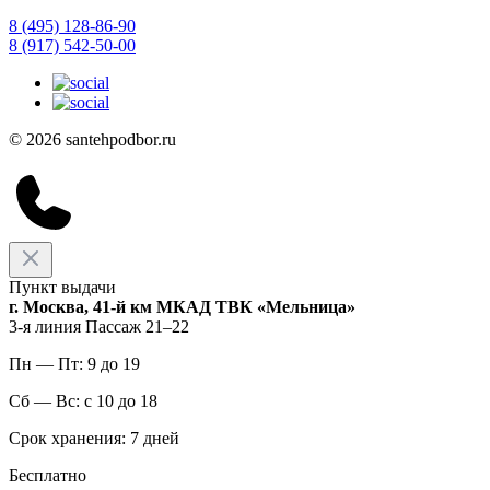
8 (495) 128-86-90
8 (917) 542-50-00
© 2026 santehpodbor.ru
Пункт выдачи
г. Москва, 41-й км МКАД ТВК «Мельница»
3-я линия Пассаж 21–22
Пн — Пт: 9 до 19
Сб — Вс: с 10 до 18
Срок хранения: 7 дней
Бесплатно