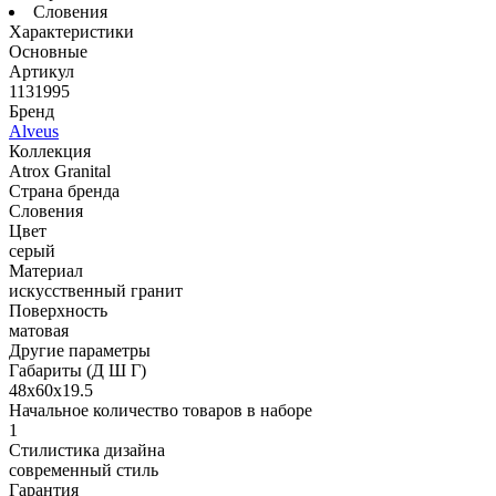
Словения
Характеристики
Основные
Артикул
1131995
Бренд
Alveus
Коллекция
Atrox Granital
Страна бренда
Словения
Цвет
серый
Материал
искусственный гранит
Поверхность
матовая
Другие параметры
Габариты (Д Ш Г)
48х60х19.5
Начальное количество товаров в наборе
1
Стилистика дизайна
современный стиль
Гарантия