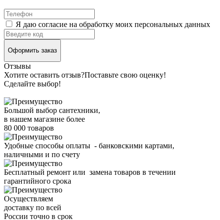
Я даю согласие на обработку моих персональных данных
Оформить заказ
Отзывы
Хотите оставить отзыв?
Поставьте свою оценку!
Сделайте выбор!
Большой выбор сантехники,
в нашем магазине более
80 000 товаров
Удобные способы оплаты - банковскими картами,
наличными и по счету
Бесплатный ремонт или замена товаров в течении
гарантийного срока
Осуществляем
доставку по всей
России точно в срок