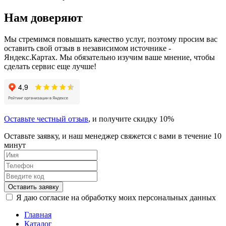
Нам доверяют
Мы стремимся повышать качество услуг, поэтому просим вас
оставить свой отзыв в независимом источнике -
Яндекс.Картах. Мы обязательно изучим ваше мнение, чтобы
сделать сервис еще лучше!
Оставьте честный отзыв
, и получите скидку 10%
Оставьте заявку, и наш менеджер свяжется с вами в течение 10
минут
Оставить заявку
Я даю согласие на обработку моих персональных данных
Главная
Каталог