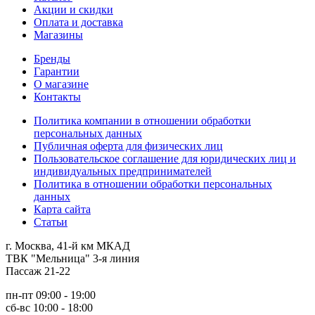
Акции и скидки
Оплата и доставка
Магазины
Бренды
Гарантии
О магазине
Контакты
Политика компании в отношении обработки
персональных данных
Публичная оферта для физических лиц
Пользовательское соглашение для юридических лиц и
индивидуальных предпринимателей
Политика в отношении обработки персональных
данных
Карта сайта
Статьи
г. Москва, 41-й км МКАД
ТВК "Мельница" 3-я линия
Пассаж 21-22
пн-пт 09:00 - 19:00
сб-вс 10:00 - 18:00