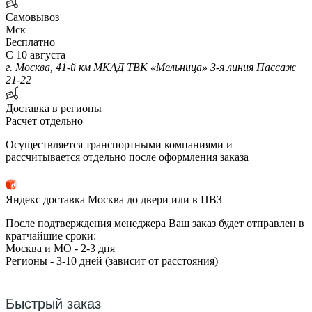
Самовывоз
Мск
Бесплатно
С 10 августа
г. Москва, 41-й км МКАД ТВК «Мельница» 3-я линия Пассаж
21-22
Доставка в регионы
Расчёт отдельно
Осуществляется транспортными компаниями и
рассчитывается отдельно после оформления заказа
Яндекс доставка Москва до двери или в ПВЗ
После подтверждения менеджера Ваш заказ будет отправлен в
кратчайшие сроки:
Москва и МО - 2-3 дня
Регионы - 3-10 дней (зависит от расстояния)
Быстрый заказ