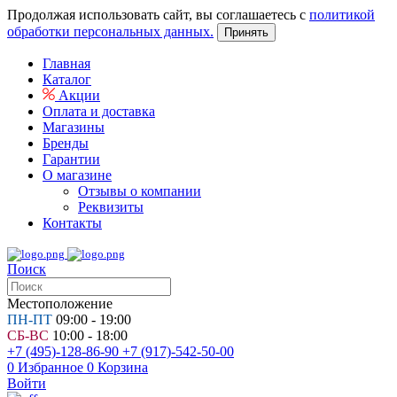
Продолжая использовать сайт, вы соглашаетесь с
политикой
обработки персональных данных.
Принять
Главная
Каталог
Акции
Оплата и доставка
Магазины
Бренды
Гарантии
О магазине
Отзывы о компании
Реквизиты
Контакты
Поиск
Местоположение
ПН-ПТ
09:00 - 19:00
СБ-ВС
10:00 - 18:00
+7 (495)-128-86-90
+7 (917)-542-50-00
0
Избранное
0
Корзина
Войти