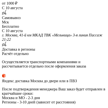
от 1000 ₽
С 10 августа
Самовывоз
Мск
Бесплатно
С 10 августа
г. Москва, 41-й км МКАД ТВК «Мельница» 3-я линия Пассаж
21-22
Доставка в регионы
Расчёт отдельно
Осуществляется транспортными компаниями и
рассчитывается отдельно после оформления заказа
Яндекс доставка Москва до двери или в ПВЗ
После подтверждения менеджера Ваш заказ будет отправлен в
кратчайшие сроки:
Москва и МО - 2-3 дня
Регионы - 3-10 дней (зависит от расстояния)