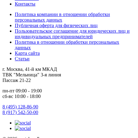
Контакты
Политика компании в отношении обработки
персональных данных
Публичная оферта для физических лиц
Пользовательское соглашение для юридических лиц и
индивидуальных предпринимателей
Политика в отношении обработки персональных
данных
Карта сайта
Статьи
г. Москва, 41-й км МКАД
ТВК "Мельница" 3-я линия
Пассаж 21-22
пн-пт 09:00 - 19:00
сб-вс 10:00 - 18:00
8 (495) 128-86-90
8 (917) 542-50-00