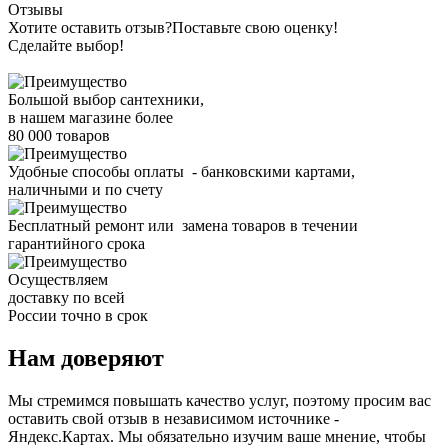
Отзывы
Хотите оставить отзыв?
Поставьте свою оценку!
Сделайте выбор!
Большой выбор сантехники,
в нашем магазине более
80 000 товаров
Удобные способы оплаты - банковскими картами,
наличными и по счету
Бесплатный ремонт или замена товаров в течении
гарантийного срока
Осуществляем
доставку по всей
России точно в срок
Нам доверяют
Мы стремимся повышать качество услуг, поэтому просим вас
оставить свой отзыв в независимом источнике -
Яндекс.Картах. Мы обязательно изучим ваше мнение, чтобы