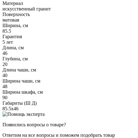
Материал
искусственный гранит
Поверхность
матовая
Ширина, см
85.5
Гарантия
5 лет
Длина, см
46
Глубина, см
20
Длина чаши, см
40
Ширина чаши, см
48
Ширина шкафа, см
90
Габариты (Ш Д)
85.5х46
Появились вопросы о товаре?
Ответим на все вопросы и поможем подобрать товар