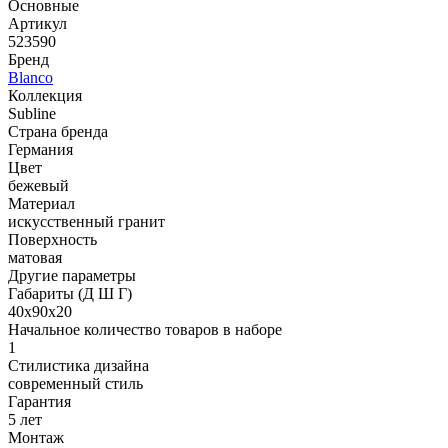
Основные
Артикул
523590
Бренд
Blanco
Коллекция
Subline
Страна бренда
Германия
Цвет
бежевый
Материал
искусственный гранит
Поверхность
матовая
Другие параметры
Габариты (Д Ш Г)
40х90х20
Начальное количество товаров в наборе
1
Стилистика дизайна
современный стиль
Гарантия
5 лет
Монтаж