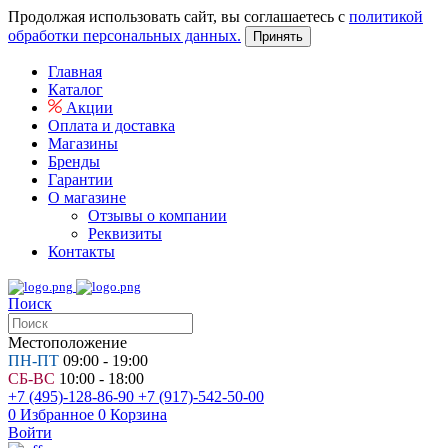
Продолжая использовать сайт, вы соглашаетесь с
политикой
обработки персональных данных.
Принять
Главная
Каталог
Акции
Оплата и доставка
Магазины
Бренды
Гарантии
О магазине
Отзывы о компании
Реквизиты
Контакты
Поиск
Местоположение
ПН-ПТ
09:00 - 19:00
СБ-ВС
10:00 - 18:00
+7 (495)-128-86-90
+7 (917)-542-50-00
0
Избранное
0
Корзина
Войти