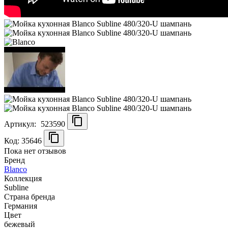
Артикул:
523590
Код: 35646
Пока нет отзывов
Бренд
Blanco
Коллекция
Subline
Страна бренда
Германия
Цвет
бежевый