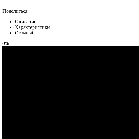
Поделиться
Описание
Характеристики
Отзывы
0
0%