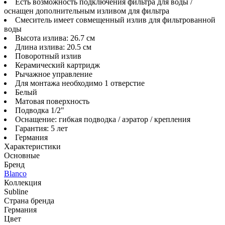
Есть возможность подключения фильтра для воды /
оснащен дополнительным изливом для фильтра
Смеситель имеет совмещенный излив для фильтрованной
воды
Высота излива: 26.7 см
Длина излива: 20.5 см
Поворотный излив
Керамический картридж
Рычажное управление
Для монтажа необходимо 1 отверстие
Белый
Матовая поверхность
Подводка 1/2"
Оснащение: гибкая подводка / аэратор / крепления
Гарантия: 5 лет
Германия
Характеристики
Основные
Бренд
Blanco
Коллекция
Subline
Страна бренда
Германия
Цвет