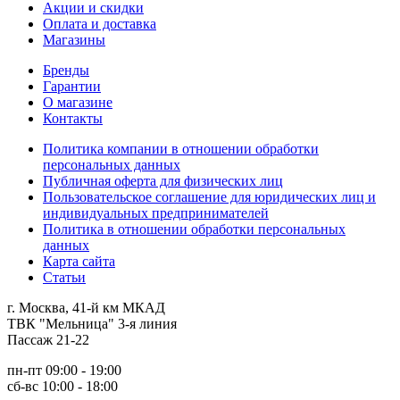
Акции и скидки
Оплата и доставка
Магазины
Бренды
Гарантии
О магазине
Контакты
Политика компании в отношении обработки
персональных данных
Публичная оферта для физических лиц
Пользовательское соглашение для юридических лиц и
индивидуальных предпринимателей
Политика в отношении обработки персональных
данных
Карта сайта
Статьи
г. Москва, 41-й км МКАД
ТВК "Мельница" 3-я линия
Пассаж 21-22
пн-пт 09:00 - 19:00
сб-вс 10:00 - 18:00