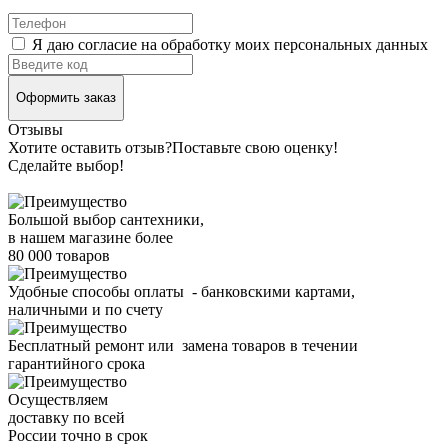
Я даю согласие на обработку моих персональных данных
Оформить заказ
Отзывы
Хотите оставить отзыв?
Поставьте свою оценку!
Сделайте выбор!
Большой выбор сантехники,
в нашем магазине более
80 000 товаров
Удобные способы оплаты - банковскими картами,
наличными и по счету
Бесплатный ремонт или замена товаров в течении
гарантийного срока
Осуществляем
доставку по всей
России точно в срок