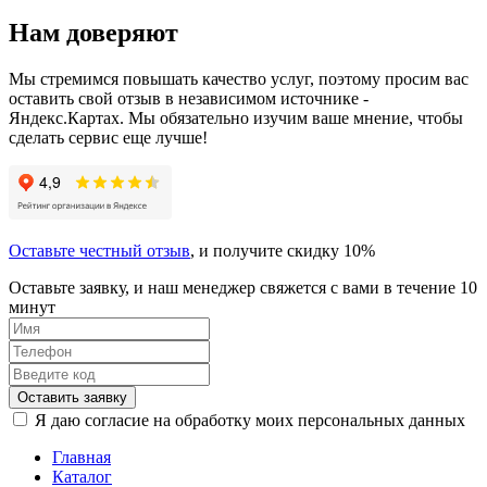
Нам доверяют
Мы стремимся повышать качество услуг, поэтому просим вас
оставить свой отзыв в независимом источнике -
Яндекс.Картах. Мы обязательно изучим ваше мнение, чтобы
сделать сервис еще лучше!
Оставьте честный отзыв
, и получите скидку 10%
Оставьте заявку, и наш менеджер свяжется с вами в течение 10
минут
Оставить заявку
Я даю согласие на обработку моих персональных данных
Главная
Каталог