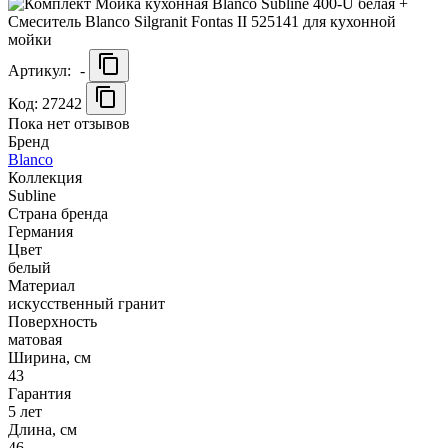
Артикул:
-
Код: 27242
Пока нет отзывов
Бренд
Blanco
Коллекция
Subline
Страна бренда
Германия
Цвет
белый
Материал
искусственный гранит
Поверхность
матовая
Ширина, см
43
Гарантия
5 лет
Длина, см
46