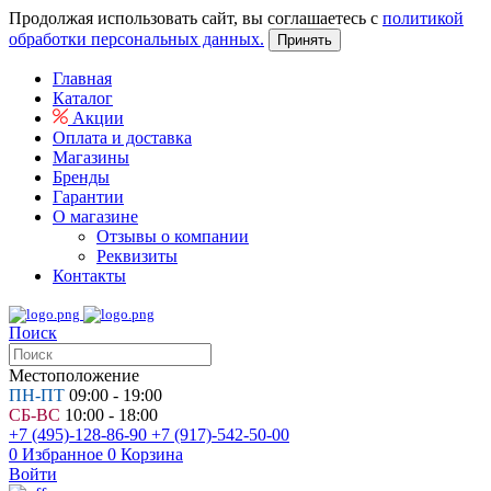
Продолжая использовать сайт, вы соглашаетесь с
политикой
обработки персональных данных.
Принять
Главная
Каталог
Акции
Оплата и доставка
Магазины
Бренды
Гарантии
О магазине
Отзывы о компании
Реквизиты
Контакты
Поиск
Местоположение
ПН-ПТ
09:00 - 19:00
СБ-ВС
10:00 - 18:00
+7 (495)-128-86-90
+7 (917)-542-50-00
0
Избранное
0
Корзина
Войти