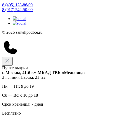
8 (495) 128-86-90
8 (917) 542-50-00
© 2026 santehpodbor.ru
Пункт выдачи
г. Москва, 41-й км МКАД ТВК «Мельница»
3-я линия Пассаж 21–22
Пн — Пт: 9 до 19
Сб — Вс: с 10 до 18
Срок хранения: 7 дней
Бесплатно