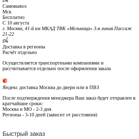
Самовывоз
Мск
Бесплатно
С 10 августа
г. Москва, 41-й км МКАД ТВК «Мельница» 3-я линия Пассаж
21-22
Доставка в регионы
Расчёт отдельно
Осуществляется транспортными компаниями и
рассчитывается отдельно после оформления заказа
Яндекс доставка Москва до двери или в ПВЗ
После подтверждения менеджера Ваш заказ будет отправлен в
кратчайшие сроки:
Москва и МО - 2-3 дня
Регионы - 3-10 дней (зависит от расстояния)
Быстрый заказ