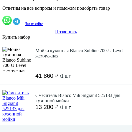
Ответим на все вопросы и поможем подобрать товар
Чат на сайте
Позвонить
Купить набор
Мойка кухонная Blanco Subline 700-U Level
жемчужная
41 860 ₽
/1 шт
Смеситель Blanco Mili Silgranit 525133 для
кухонной мойки
13 200 ₽
/1 шт