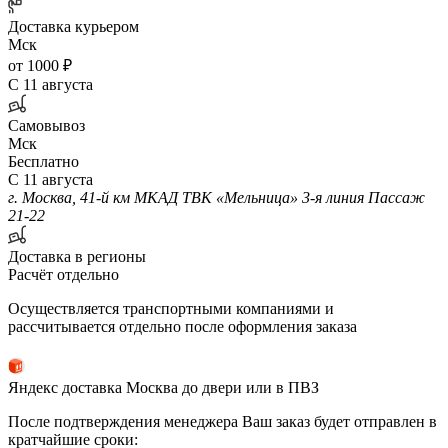
Доставка курьером
Мск
от 1000 ₽
С 11 августа
Самовывоз
Мск
Бесплатно
С 11 августа
г. Москва, 41-й км МКАД ТВК «Мельница» 3-я линия Пассаж
21-22
Доставка в регионы
Расчёт отдельно
Осуществляется транспортными компаниями и
рассчитывается отдельно после оформления заказа
Яндекс доставка Москва до двери или в ПВЗ
После подтверждения менеджера Ваш заказ будет отправлен в
кратчайшие сроки: