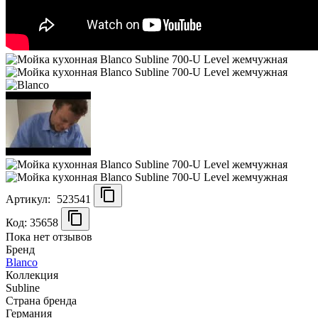
Артикул:
523541
Код: 35658
Пока нет отзывов
Бренд
Blanco
Коллекция
Subline
Страна бренда
Германия