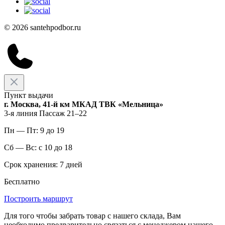
© 2026 santehpodbor.ru
Пункт выдачи
г. Москва, 41-й км МКАД ТВК «Мельница»
3-я линия Пассаж 21–22
Пн — Пт: 9 до 19
Сб — Вс: с 10 до 18
Срок хранения: 7 дней
Бесплатно
Построить маршрут
Для того чтобы забрать товар с нашего склада, Вам
необходимо предварительно связаться с менеджером нашего