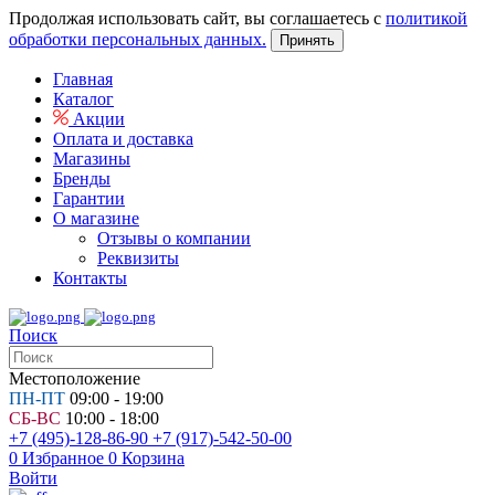
Продолжая использовать сайт, вы соглашаетесь с
политикой
обработки персональных данных.
Принять
Главная
Каталог
Акции
Оплата и доставка
Магазины
Бренды
Гарантии
О магазине
Отзывы о компании
Реквизиты
Контакты
Поиск
Местоположение
ПН-ПТ
09:00 - 19:00
СБ-ВС
10:00 - 18:00
+7 (495)-128-86-90
+7 (917)-542-50-00
0
Избранное
0
Корзина
Войти