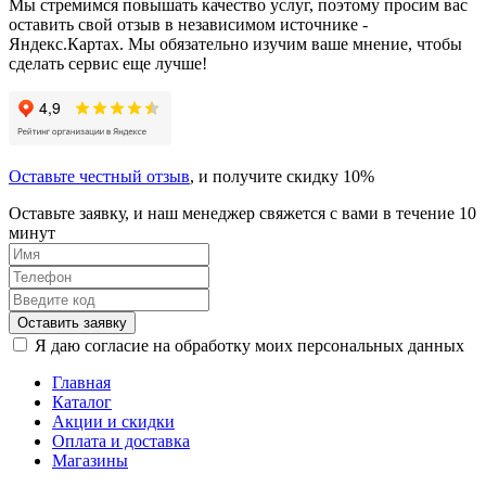
Мы стремимся повышать качество услуг, поэтому просим вас
оставить свой отзыв в независимом источнике -
Яндекс.Картах. Мы обязательно изучим ваше мнение, чтобы
сделать сервис еще лучше!
Оставьте честный отзыв
, и получите скидку 10%
Оставьте заявку, и наш менеджер свяжется с вами в течение 10
минут
Оставить заявку
Я даю согласие на обработку моих персональных данных
Главная
Каталог
Акции и скидки
Оплата и доставка
Магазины