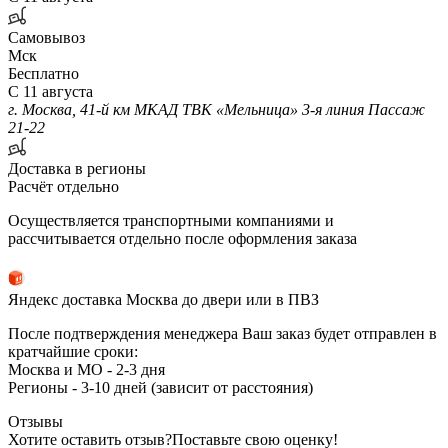
Самовывоз
Мск
Бесплатно
С 11 августа
г. Москва, 41-й км МКАД ТВК «Мельница» 3-я линия Пассаж
21-22
Доставка в регионы
Расчёт отдельно
Осуществляется транспортными компаниями и
рассчитывается отдельно после оформления заказа
Яндекс доставка Москва до двери или в ПВЗ
После подтверждения менеджера Ваш заказ будет отправлен в
кратчайшие сроки:
Москва и МО - 2-3 дня
Регионы - 3-10 дней (зависит от расстояния)
Отзывы
Хотите оставить отзыв?
Поставьте свою оценку!