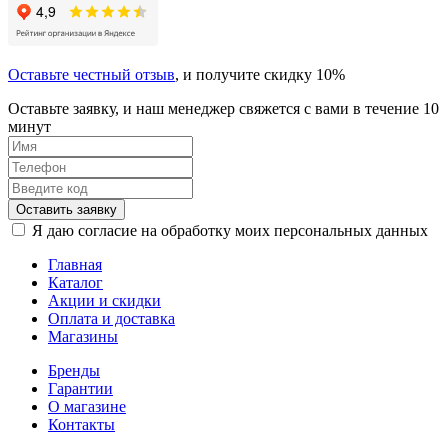
Оставьте честный отзыв
, и получите скидку 10%
Оставьте заявку, и наш менеджер свяжется с вами в течение 10
минут
Оставить заявку
Я даю согласие на обработку моих персональных данных
Главная
Каталог
Акции и скидки
Оплата и доставка
Магазины
Бренды
Гарантии
О магазине
Контакты