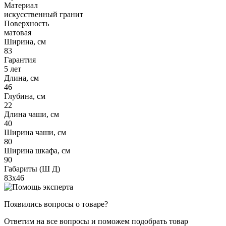
Материал
искусственный гранит
Поверхность
матовая
Ширина, см
83
Гарантия
5 лет
Длина, см
46
Глубина, см
22
Длина чаши, см
40
Ширина чаши, см
80
Ширина шкафа, см
90
Габариты (Ш Д)
83х46
Появились вопросы о товаре?
Ответим на все вопросы и поможем подобрать товар