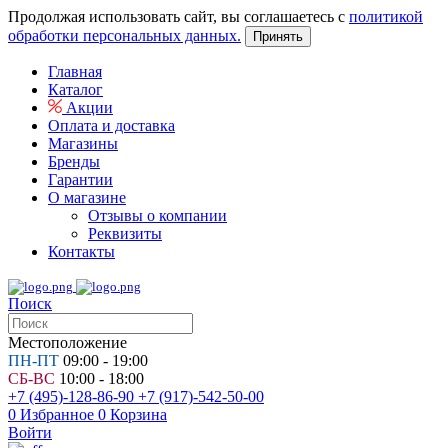
Продолжая использовать сайт, вы соглашаетесь с
политикой
обработки персональных данных.
Принять
Главная
Каталог
Акции
Оплата и доставка
Магазины
Бренды
Гарантии
О магазине
Отзывы о компании
Реквизиты
Контакты
Поиск
Местоположение
ПН-ПТ
09:00 - 19:00
СБ-ВС
10:00 - 18:00
+7 (495)-128-86-90
+7 (917)-542-50-00
0
Избранное
0
Корзина
Войти