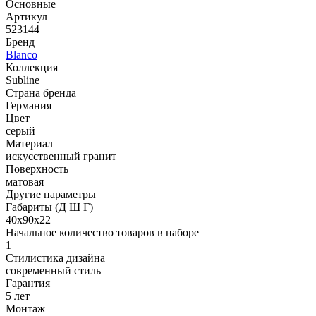
Основные
Артикул
523144
Бренд
Blanco
Коллекция
Subline
Страна бренда
Германия
Цвет
серый
Материал
искусственный гранит
Поверхность
матовая
Другие параметры
Габариты (Д Ш Г)
40х90х22
Начальное количество товаров в наборе
1
Стилистика дизайна
современный стиль
Гарантия
5 лет
Монтаж