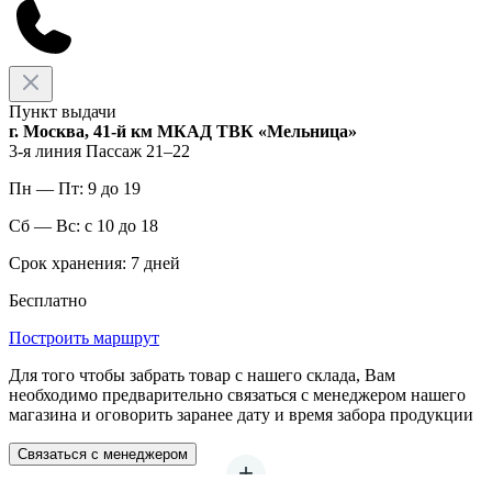
Пункт выдачи
г. Москва, 41-й км МКАД ТВК «Мельница»
3-я линия Пассаж 21–22
Пн — Пт: 9 до 19
Сб — Вс: с 10 до 18
Срок хранения: 7 дней
Бесплатно
Построить маршрут
Для того чтобы забрать товар с нашего склада, Вам
необходимо предварительно связаться с менеджером нашего
магазина и оговорить заранее дату и время забора продукции
Связаться с менеджером