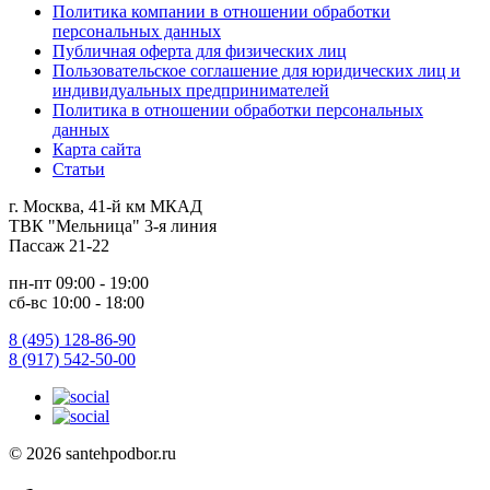
Политика компании в отношении обработки
персональных данных
Публичная оферта для физических лиц
Пользовательское соглашение для юридических лиц и
индивидуальных предпринимателей
Политика в отношении обработки персональных
данных
Карта сайта
Статьи
г. Москва, 41-й км МКАД
ТВК "Мельница" 3-я линия
Пассаж 21-22
пн-пт 09:00 - 19:00
сб-вс 10:00 - 18:00
8 (495) 128-86-90
8 (917) 542-50-00
© 2026 santehpodbor.ru