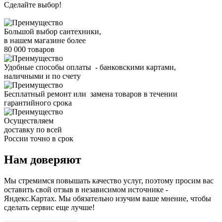
Сделайте выбор!
Большой выбор сантехники,
в нашем магазине более
80 000 товаров
Удобные способы оплаты - банковскими картами,
наличными и по счету
Бесплатный ремонт или замена товаров в течении
гарантийного срока
Осуществляем
доставку по всей
России точно в срок
Нам доверяют
Мы стремимся повышать качество услуг, поэтому просим вас
оставить свой отзыв в независимом источнике -
Яндекс.Картах. Мы обязательно изучим ваше мнение, чтобы
сделать сервис еще лучше!